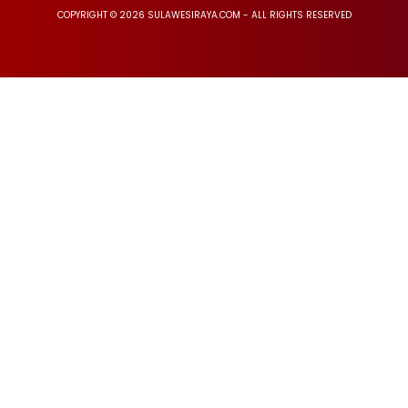
COPYRIGHT © 2026 SULAWESIRAYA.COM - ALL RIGHTS RESERVED