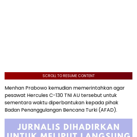
SCROLL TO RESUME CONTENT
Menhan Prabowo kemudian memerintahkan agar
pesawat Hercules C-130 TNI AU tersebut untuk
sementara waktu diperbantukan kepada pihak
Badan Penanggulangan Bencana Turki (AFAD).