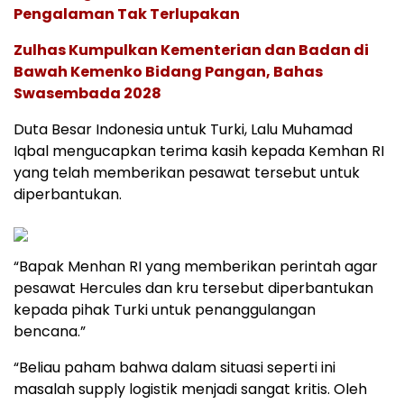
Pengalaman Tak Terlupakan
Zulhas Kumpulkan Kementerian dan Badan di
Bawah Kemenko Bidang Pangan, Bahas
Swasembada 2028
Duta Besar Indonesia untuk Turki, Lalu Muhamad
Iqbal mengucapkan terima kasih kepada Kemhan RI
yang telah memberikan pesawat tersebut untuk
diperbantukan.
“Bapak Menhan RI yang memberikan perintah agar
pesawat Hercules dan kru tersebut diperbantukan
kepada pihak Turki untuk penanggulangan
bencana.”
“Beliau paham bahwa dalam situasi seperti ini
masalah supply logistik menjadi sangat kritis. Oleh