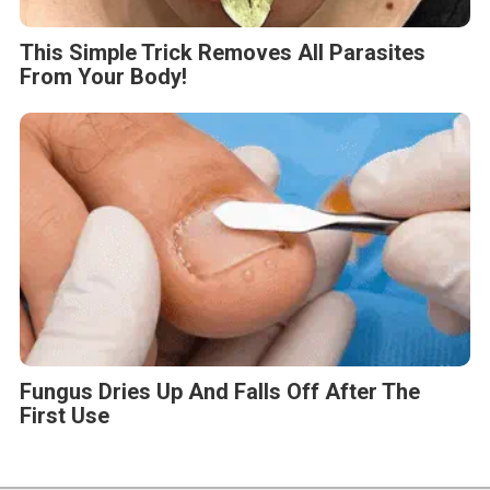
This Simple Trick Removes All Parasites
From Your Body!
Fungus Dries Up And Falls Off After The
First Use