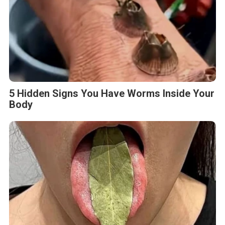
5 Hidden Signs You Have Worms Inside Your
Body