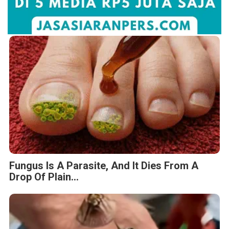
Fungus Is A Parasite, And It Dies From A
Drop Of Plain...