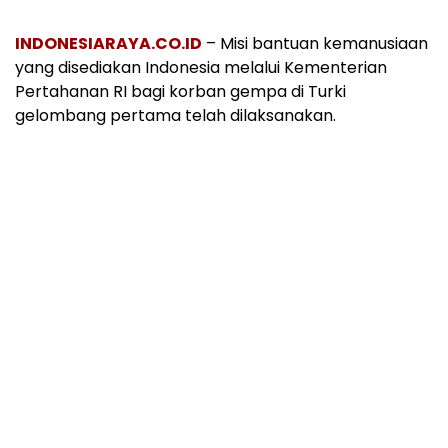
INDONESIARAYA.CO.ID
– Misi bantuan kemanusiaan
yang disediakan Indonesia melalui Kementerian
Pertahanan RI bagi korban gempa di Turki
gelombang pertama telah dilaksanakan.