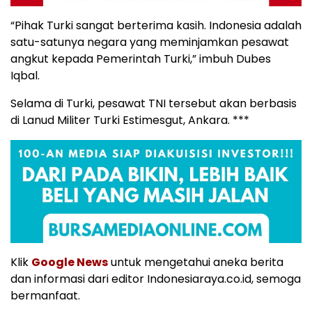
“Pihak Turki sangat berterima kasih. Indonesia adalah
satu-satunya negara yang meminjamkan pesawat
angkut kepada Pemerintah Turki,” imbuh Dubes
Iqbal.
Selama di Turki, pesawat TNI tersebut akan berbasis
di Lanud Militer Turki Estimesgut, Ankara. ***
Klik
Google News
untuk mengetahui aneka berita
dan informasi dari editor Indonesiaraya.co.id, semoga
bermanfaat.