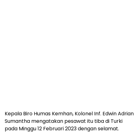
Kepala Biro Humas Kemhan, Kolonel Inf. Edwin Adrian
Sumantha mengatakan pesawat itu tiba di Turki
pada Minggu 12 Februari 2023 dengan selamat.