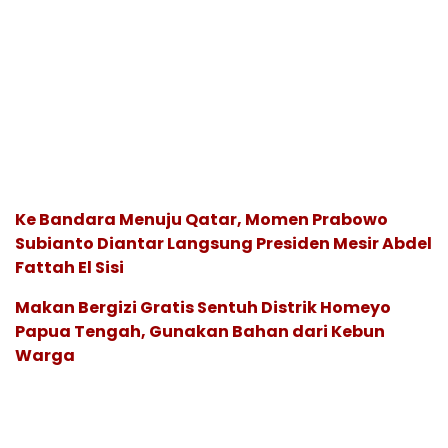
Ke Bandara Menuju Qatar, Momen Prabowo
Subianto Diantar Langsung Presiden Mesir Abdel
Fattah El Sisi
Makan Bergizi Gratis Sentuh Distrik Homeyo
Papua Tengah, Gunakan Bahan dari Kebun
Warga