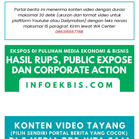
Portal berita ini menerima konten video dengan durasi
maksimal 30 detik (ukuran dan format video untuk
plaftform Youtube atau Dailymotion) dengan teks narasi
maksimal 15 paragraf. Kirim lewat WA Center:
085315557788.