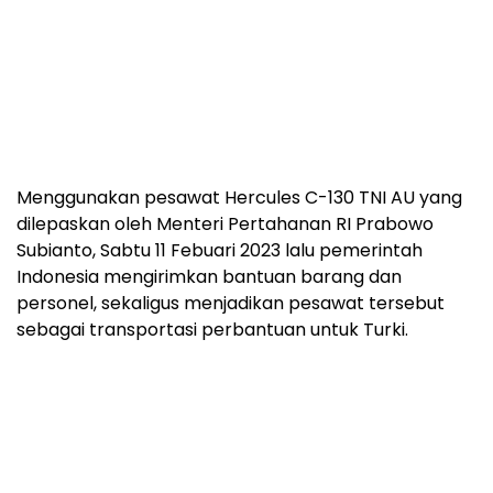
Menggunakan pesawat Hercules C-130 TNI AU yang
dilepaskan oleh Menteri Pertahanan RI Prabowo
Subianto, Sabtu 11 Febuari 2023 lalu pemerintah
Indonesia mengirimkan bantuan barang dan
personel, sekaligus menjadikan pesawat tersebut
sebagai transportasi perbantuan untuk Turki.