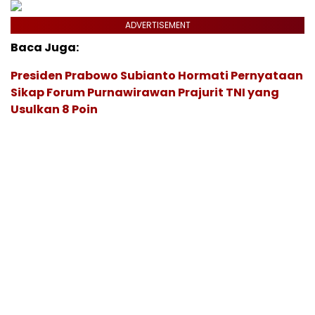
ADVERTISEMENT
Baca Juga:
Presiden Prabowo Subianto Hormati Pernyataan
Sikap Forum Purnawirawan Prajurit TNI yang
Usulkan 8 Poin