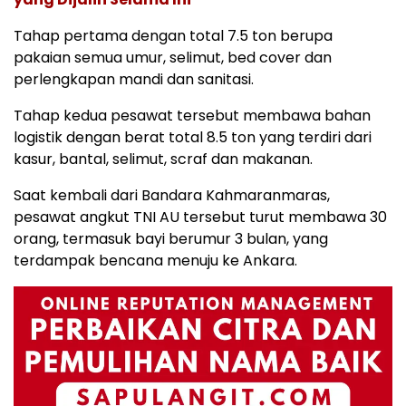
Tahap pertama dengan total 7.5 ton berupa
pakaian semua umur, selimut, bed cover dan
perlengkapan mandi dan sanitasi.
Tahap kedua pesawat tersebut membawa bahan
logistik dengan berat total 8.5 ton yang terdiri dari
kasur, bantal, selimut, scraf dan makanan.
Saat kembali dari Bandara Kahmaranmaras,
pesawat angkut TNI AU tersebut turut membawa 30
orang, termasuk bayi berumur 3 bulan, yang
terdampak bencana menuju ke Ankara.