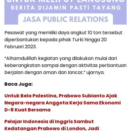
Pesawat yang memiliki daya angkut 10 ton tersebut
diperbantukan kepada pihak Turki hingga 20
Februari 2023.
“Alhamdulillah kegiatan yang dilakukan mulai dari
keberangkatan sampai dengan aktivitas perbantuan
berjalan dengan aman dan lancar,” ujarnya.
Baca Juga:
Untuk Bela Palestina, Prabowo Subianto Ajak
Negara-negara Anggota Kerja Sama Ekonomi
D-8 Kuat Bersama
Pelajar Indonesia di Inggris Sambut
Kedatangan Prabowo di London, Jadi