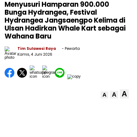
Menyusuri Hamparan 900.000
Bunga Hydrangea, Festival
Hydrangea Jangsaengpo Kelima di
Ulsan Hadirkan Whale Kart sebagai
Wahana Baru
Tim Sulawesi Raya
- Pewarta
Kamis, 4 Juni 2026
A
A
A