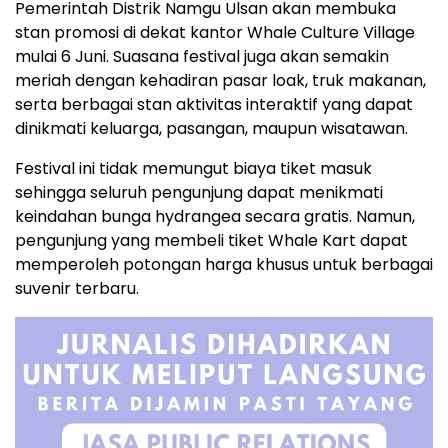
Pemerintah Distrik Namgu Ulsan akan membuka
stan promosi di dekat kantor Whale Culture Village
mulai 6 Juni. Suasana festival juga akan semakin
meriah dengan kehadiran pasar loak, truk makanan,
serta berbagai stan aktivitas interaktif yang dapat
dinikmati keluarga, pasangan, maupun wisatawan.
Festival ini tidak memungut biaya tiket masuk
sehingga seluruh pengunjung dapat menikmati
keindahan bunga hydrangea secara gratis. Namun,
pengunjung yang membeli tiket Whale Kart dapat
memperoleh potongan harga khusus untuk berbagai
suvenir terbaru.