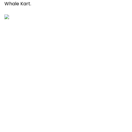
Whale Kart.