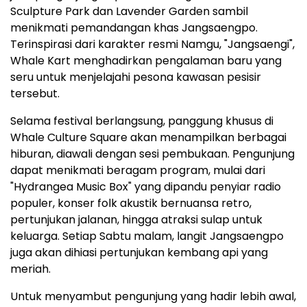
Sculpture Park dan Lavender Garden sambil
menikmati pemandangan khas Jangsaengpo.
Terinspirasi dari karakter resmi Namgu, "Jangsaengi",
Whale Kart menghadirkan pengalaman baru yang
seru untuk menjelajahi pesona kawasan pesisir
tersebut.
Selama festival berlangsung, panggung khusus di
Whale Culture Square akan menampilkan berbagai
hiburan, diawali dengan sesi pembukaan. Pengunjung
dapat menikmati beragam program, mulai dari
"Hydrangea Music Box" yang dipandu penyiar radio
populer, konser folk akustik bernuansa retro,
pertunjukan jalanan, hingga atraksi sulap untuk
keluarga. Setiap Sabtu malam, langit Jangsaengpo
juga akan dihiasi pertunjukan kembang api yang
meriah.
Untuk menyambut pengunjung yang hadir lebih awal,