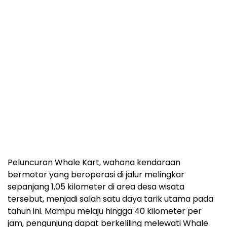
Peluncuran Whale Kart, wahana kendaraan
bermotor yang beroperasi di jalur melingkar
sepanjang 1,05 kilometer di area desa wisata
tersebut, menjadi salah satu daya tarik utama pada
tahun ini. Mampu melaju hingga 40 kilometer per
jam, pengunjung dapat berkeliling melewati Whale