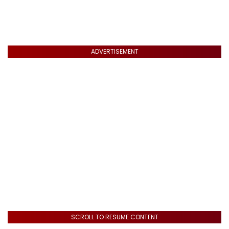
ADVERTISEMENT
SCROLL TO RESUME CONTENT