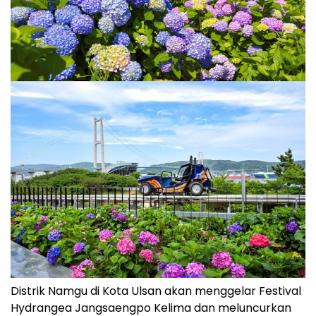
Distrik Namgu di Kota Ulsan akan menggelar Festival
Hydrangea Jangsaengpo Kelima dan meluncurkan