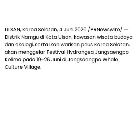
ULSAN, Korea Selatan, 4 Juni 2026 /PRNewswire/ —
Distrik Namgu di Kota Ulsan, kawasan wisata budaya
dan ekologi, serta ikon warisan paus Korea Selatan,
akan menggelar Festival Hydrangea Jangsaengpo
Kelima pada 19–28 Juni di Jangsaengpo Whale
Culture Village.