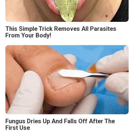
This Simple Trick Removes All Parasites
From Your Body!
Fungus Dries Up And Falls Off After The
First Use