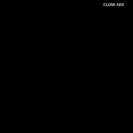
CLOSE ADS