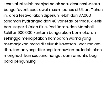
Festival ini telah menjadi salah satu destinasi wisata
bunga favorit saat awal musim panas di Ulsan. Tahun
ini, area festival akan dipenuhi lebih dari 37.000
tanaman hydrangea dari 40 varietas, termasuk jenis
baru seperti Orion Blue, Red Baron, dan Marshall.
Sekitar 900.000 kuntum bunga akan bermekaran
sehingga menciptakan hamparan warna yang
memanjakan mata di seluruh kawasan. Saat malam
tiba, taman yang diterangi lampu-lampu indah akan
menghadirkan suasana hangat dan romantis bagi
para pengunjung.