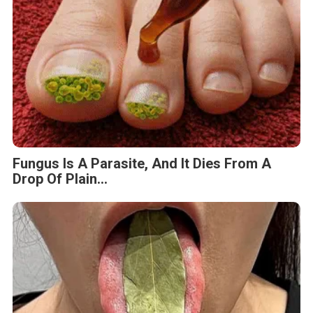
Fungus Is A Parasite, And It Dies From A
Drop Of Plain...