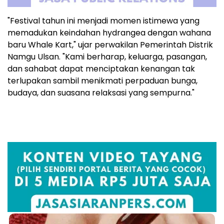
"Festival tahun ini menjadi momen istimewa yang
memadukan keindahan hydrangea dengan wahana
baru Whale Kart," ujar perwakilan Pemerintah Distrik
Namgu Ulsan. "Kami berharap, keluarga, pasangan,
dan sahabat dapat menciptakan kenangan tak
terlupakan sambil menikmati perpaduan bunga,
budaya, dan suasana relaksasi yang sempurna."