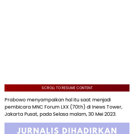
SCROLL TO RESUME CONTENT
Prabowo menyampaikan hal itu saat menjadi
pembicara MNC Forum LXX (70th) di Inews Tower,
Jakarta Pusat, pada Selasa malam, 30 Mei 2023.