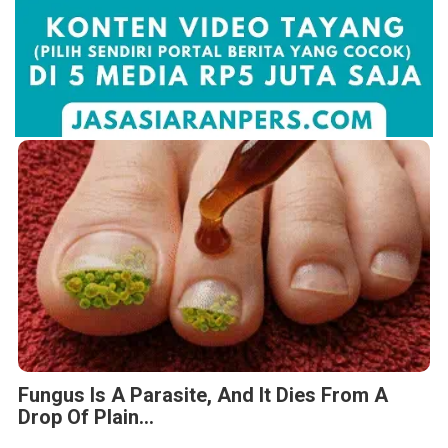
Fungus Is A Parasite, And It Dies From A
Drop Of Plain...