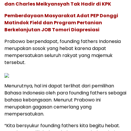
dan Charles Meikyansyah Tak Hadir di KPK
Pemberdayaan Masyarakat Adat PEP Donggi
Matindok Field dan Program Pertanian
Berkelanjutan JOB Tomori Diapresiasi
Prabowo berpendapat, founding fathers Indonesia
merupakan sosok yang hebat karena dapat
mempersatukan seluruh rakyat yang majemuk
tersebut.
Menurutnya, hal ini dapat terlihat dari pemilihan
Bahasa Indonesia oleh para founding fathers sebagai
bahasa kebangsaan. Menurut Prabowo ini
merupakan gagasan cemerlang yang
mempersatukan.
“Kita bersyukur founding fathers kita begitu hebat.