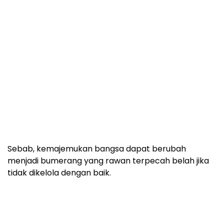
Sebab, kemajemukan bangsa dapat berubah
menjadi bumerang yang rawan terpecah belah jika
tidak dikelola dengan baik.