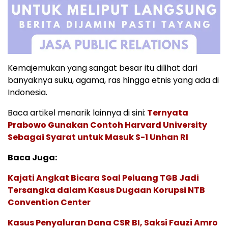
Kemajemukan yang sangat besar itu dilihat dari
banyaknya suku, agama, ras hingga etnis yang ada di
Indonesia.
Baca artikel menarik lainnya di sini:
Ternyata
Prabowo Gunakan Contoh Harvard University
Sebagai Syarat untuk Masuk S-1 Unhan RI
Baca Juga:
Kajati Angkat Bicara Soal Peluang TGB Jadi
Tersangka dalam Kasus Dugaan Korupsi NTB
Convention Center
Kasus Penyaluran Dana CSR BI, Saksi Fauzi Amro