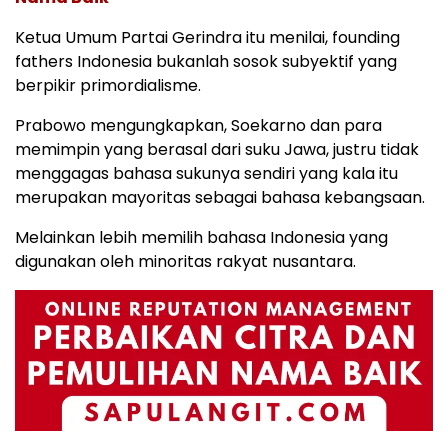
Ketua Umum Partai Gerindra itu menilai, founding
fathers Indonesia bukanlah sosok subyektif yang
berpikir primordialisme.
Prabowo mengungkapkan, Soekarno dan para
memimpin yang berasal dari suku Jawa, justru tidak
menggagas bahasa sukunya sendiri yang kala itu
merupakan mayoritas sebagai bahasa kebangsaan.
Melainkan lebih memilih bahasa Indonesia yang
digunakan oleh minoritas rakyat nusantara.