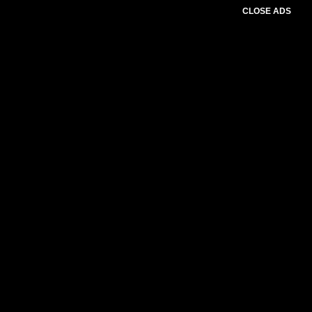
CLOSE ADS