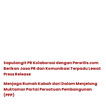
Sapulangit PR Kolaborasi dengan Persrilis.com
Berikan Jasa PR dan Komunikasi Terpadu Lewat
Press Release
Menjaga Rumah Kabah dari Dalam Menjelang
Muktamar Partai Persatuan Pembangunan
(PPP)