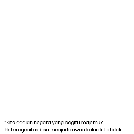
“Kita adalah negara yang begitu majemuk.
Heterogenitas bisa menjadi rawan kalau kita tidak