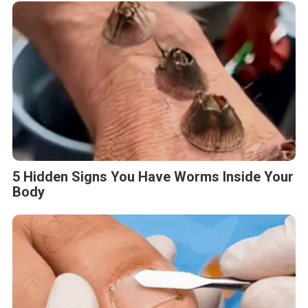
5 Hidden Signs You Have Worms Inside Your
Body