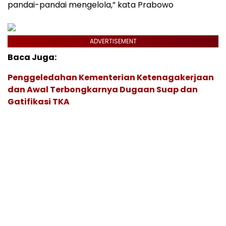
pandai-pandai mengelola,” kata Prabowo
ADVERTISEMENT
Baca Juga:
Penggeledahan Kementerian Ketenagakerjaan
dan Awal Terbongkarnya Dugaan Suap dan
Gatifikasi TKA