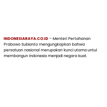
INDONESIARAYA.CO.ID
– Menteri Pertahanan
Prabowo Subianto mengungkapkan bahwa
persatuan nasional merupakan kunci utama untul
membangun Indonesia menjadi negara kuat.