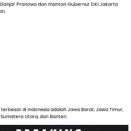
Ganjar Pranowo dan mantan Gubernur DKI Jakarta
an.
i terbesar di Indonesia adalah Jawa Barat, Jawa Timur,
Sumatera Utara, dan Banten.