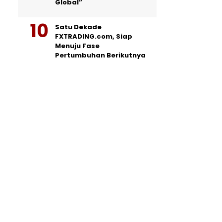
Global”
Satu Dekade
FXTRADING.com, Siap
Menuju Fase
Pertumbuhan Berikutnya