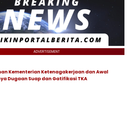
ADVERTISEMENT
an Kementerian Ketenagakerjaan dan Awal
ya Dugaan Suap dan Gatifikasi TKA