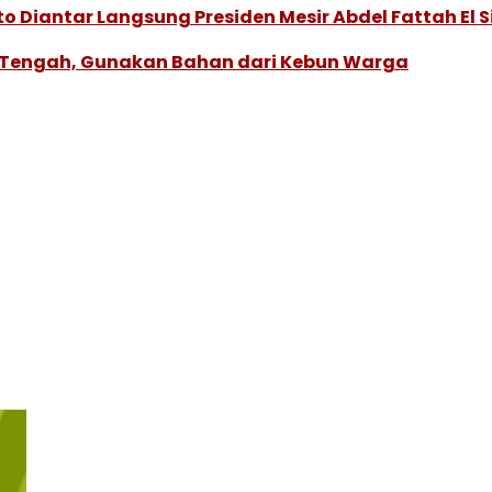
Diantar Langsung Presiden Mesir Abdel Fattah El Si
a Tengah, Gunakan Bahan dari Kebun Warga