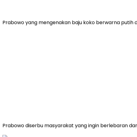
Prabowo yang mengenakan baju koko berwarna putih dib
Prabowo diserbu masyarakat yang ingin berlebaran d