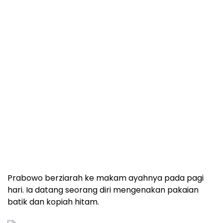
Prabowo berziarah ke makam ayahnya pada pagi
hari. Ia datang seorang diri mengenakan pakaian
batik dan kopiah hitam.