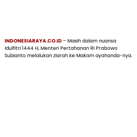
INDONESIARAYA.CO.ID
– Masih dalam nuansa
Idulfitri 1444 H, Menteri Pertahanan RI Prabowo
Subianto melalukan ziarah ke Makam ayahanda-nya.