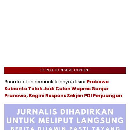
SCROLL TO RESUME CONTENT
Baca konten menarik lainnya, di sini:
Prabowo
Subianto Tolak Jadi Calon Wapres Ganjar
Pranowo, Begini Respons Sekjen PDI Perjuangan