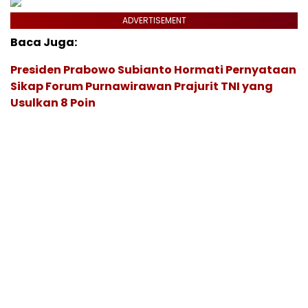
ADVERTISEMENT
Baca Juga:
Presiden Prabowo Subianto Hormati Pernyataan
Sikap Forum Purnawirawan Prajurit TNI yang
Usulkan 8 Poin