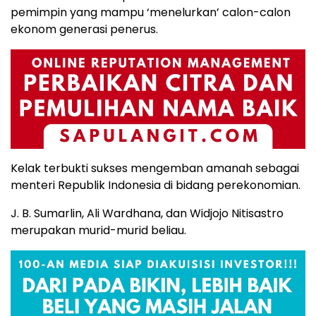
pemimpin yang mampu ‘menelurkan’ calon-calon
ekonom generasi penerus.
Kelak terbukti sukses mengemban amanah sebagai
menteri Republik Indonesia di bidang perekonomian.
J. B. Sumarlin, Ali Wardhana, dan Widjojo Nitisastro
merupakan murid-murid beliau.