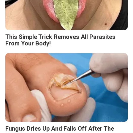
This Simple Trick Removes All Parasites
From Your Body!
Fungus Dries Up And Falls Off After The