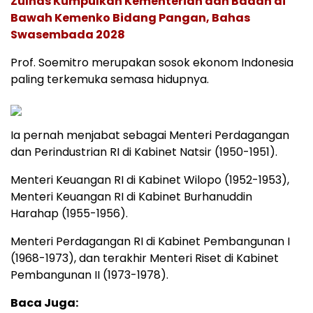
Zulhas Kumpulkan Kementerian dan Badan di
Bawah Kemenko Bidang Pangan, Bahas
Swasembada 2028
Prof. Soemitro merupakan sosok ekonom Indonesia
paling terkemuka semasa hidupnya.
Ia pernah menjabat sebagai Menteri Perdagangan
dan Perindustrian RI di Kabinet Natsir (1950-1951).
Menteri Keuangan RI di Kabinet Wilopo (1952-1953),
Menteri Keuangan RI di Kabinet Burhanuddin
Harahap (1955-1956).
Menteri Perdagangan RI di Kabinet Pembangunan I
(1968-1973), dan terakhir Menteri Riset di Kabinet
Pembangunan II (1973-1978).
Baca Juga: