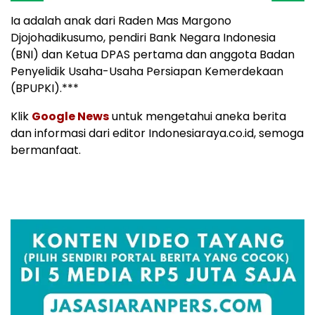
Ia adalah anak dari Raden Mas Margono
Djojohadikusumo, pendiri Bank Negara Indonesia
(BNI) dan Ketua DPAS pertama dan anggota Badan
Penyelidik Usaha-Usaha Persiapan Kemerdekaan
(BPUPKI).***
Klik
Google News
untuk mengetahui aneka berita
dan informasi dari editor Indonesiaraya.co.id, semoga
bermanfaat.