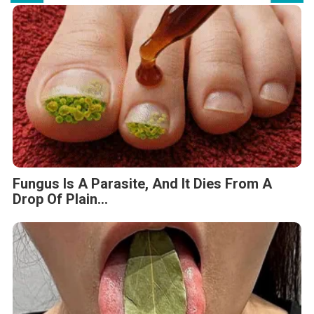
Fungus Is A Parasite, And It Dies From A
Drop Of Plain...