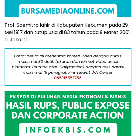
Prof. Soemitro lahir di Kabupaten Kebumen pada 29
Mei 1917 dan tutup usia di 83 tahun pada 9 Maret 2001
di Jakarta.
Portal berita ini menerima konten video dengan durasi
maksimal 30 detik (ukuran dan format video untuk
plaftform Youtube atau Dailymotion) dengan teks narasi
maksimal 15 paragraf. Kirim lewat WA Center:
085315557788.