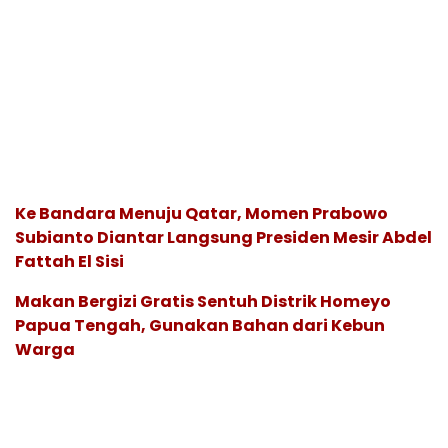
Ke Bandara Menuju Qatar, Momen Prabowo
Subianto Diantar Langsung Presiden Mesir Abdel
Fattah El Sisi
Makan Bergizi Gratis Sentuh Distrik Homeyo
Papua Tengah, Gunakan Bahan dari Kebun
Warga