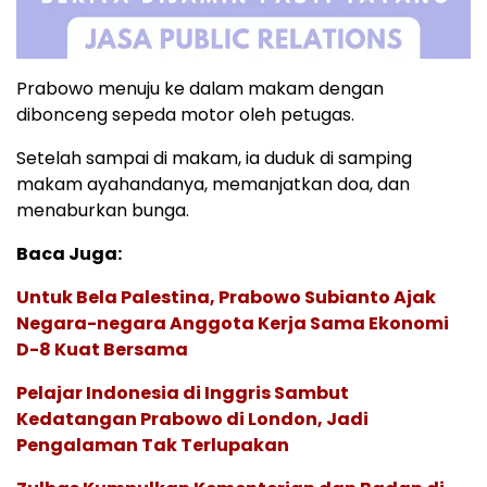
Prabowo menuju ke dalam makam dengan
dibonceng sepeda motor oleh petugas.
Setelah sampai di makam, ia duduk di samping
makam ayahandanya, memanjatkan doa, dan
menaburkan bunga.
Baca Juga:
Untuk Bela Palestina, Prabowo Subianto Ajak
Negara-negara Anggota Kerja Sama Ekonomi
D-8 Kuat Bersama
Pelajar Indonesia di Inggris Sambut
Kedatangan Prabowo di London, Jadi
Pengalaman Tak Terlupakan