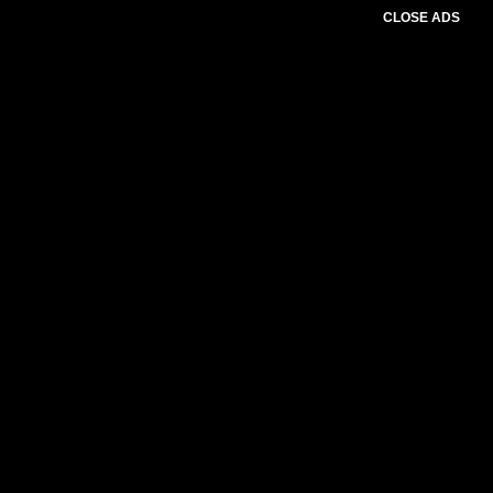
CLOSE ADS