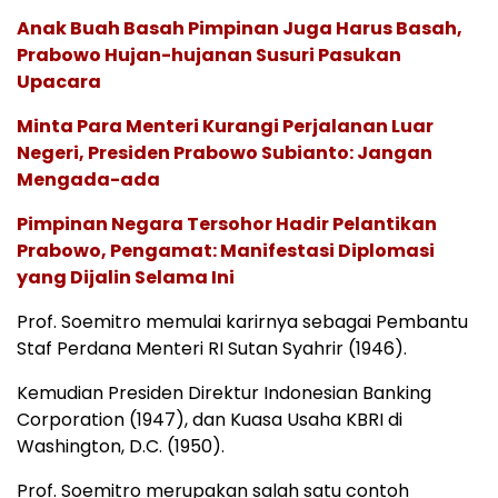
Anak Buah Basah Pimpinan Juga Harus Basah,
Prabowo Hujan-hujanan Susuri Pasukan
Upacara
Minta Para Menteri Kurangi Perjalanan Luar
Negeri, Presiden Prabowo Subianto: Jangan
Mengada-ada
Pimpinan Negara Tersohor Hadir Pelantikan
Prabowo, Pengamat: Manifestasi Diplomasi
yang Dijalin Selama Ini
Prof. Soemitro memulai karirnya sebagai Pembantu
Staf Perdana Menteri RI Sutan Syahrir (1946).
Kemudian Presiden Direktur Indonesian Banking
Corporation (1947), dan Kuasa Usaha KBRI di
Washington, D.C. (1950).
Prof. Soemitro merupakan salah satu contoh