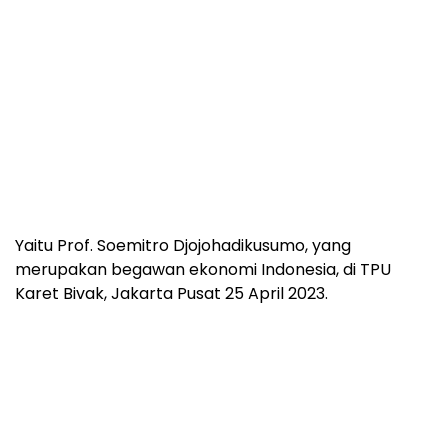
Yaitu Prof. Soemitro Djojohadikusumo, yang
merupakan begawan ekonomi Indonesia, di TPU
Karet Bivak, Jakarta Pusat 25 April 2023.