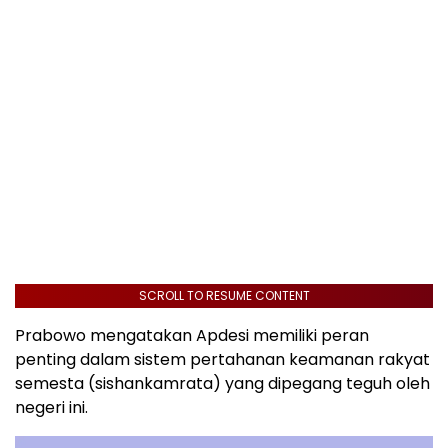
SCROLL TO RESUME CONTENT
Prabowo mengatakan Apdesi memiliki peran
penting dalam sistem pertahanan keamanan rakyat
semesta (sishankamrata) yang dipegang teguh oleh
negeri ini.