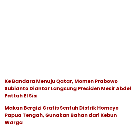
Ke Bandara Menuju Qatar, Momen Prabowo
Subianto Diantar Langsung Presiden Mesir Abdel
Fattah El Sisi
Makan Bergizi Gratis Sentuh Distrik Homeyo
Papua Tengah, Gunakan Bahan dari Kebun
Warga