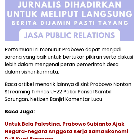
Pertemuan ini menurut Prabowo dapat menjadi
sarana yang baik untuk bertukar pikiran serta diskusi
lebih dalam mengenai peran pemerintah desa
dalam sishankamrata.
Baca artikel menarik lainnya di sini: Prabowo Nonton
Streaming Timnas U-22 Pakai Ponsel Sambil
Sarungan, Netizen Banjiri Komentar Lucu
Baca Juga:
Untuk Bela Palestina, Prabowo Subianto Ajak
Negara-negara Anggota Kerja Sama Ekonomi
D-8 Kuat Bersama