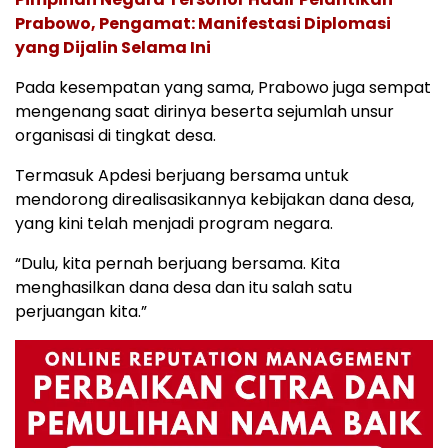
Prabowo, Pengamat: Manifestasi Diplomasi
yang Dijalin Selama Ini
Pada kesempatan yang sama, Prabowo juga sempat
mengenang saat dirinya beserta sejumlah unsur
organisasi di tingkat desa.
Termasuk Apdesi berjuang bersama untuk
mendorong direalisasikannya kebijakan dana desa,
yang kini telah menjadi program negara.
“Dulu, kita pernah berjuang bersama. Kita
menghasilkan dana desa dan itu salah satu
perjuangan kita.”