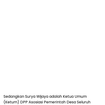
Sedangkan Surya Wijaya adalah Ketua Umum
(Ketum) DPP Asosiasi Pemerintah Desa Seluruh