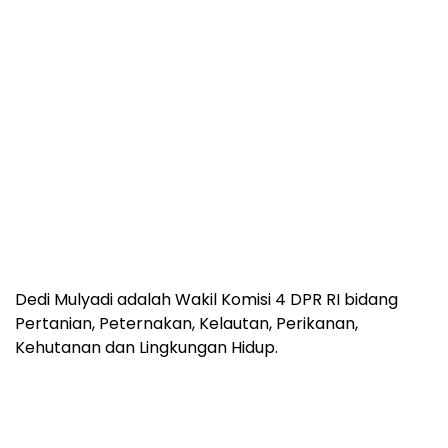
Dedi Mulyadi adalah Wakil Komisi 4 DPR RI bidang
Pertanian, Peternakan, Kelautan, Perikanan,
Kehutanan dan Lingkungan Hidup.