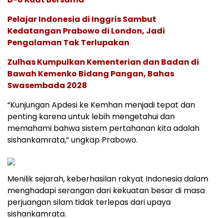
Pelajar Indonesia di Inggris Sambut
Kedatangan Prabowo di London, Jadi
Pengalaman Tak Terlupakan
Zulhas Kumpulkan Kementerian dan Badan di
Bawah Kemenko Bidang Pangan, Bahas
Swasembada 2028
“Kunjungan Apdesi ke Kemhan menjadi tepat dan
penting karena untuk lebih mengetahui dan
memahami bahwa sistem pertahanan kita adalah
sishankamrata,” ungkap Prabowo.
Menilik sejarah, keberhasilan rakyat Indonesia dalam
menghadapi serangan dari kekuatan besar di masa
perjuangan silam tidak terlepas dari upaya
sishankamrata.