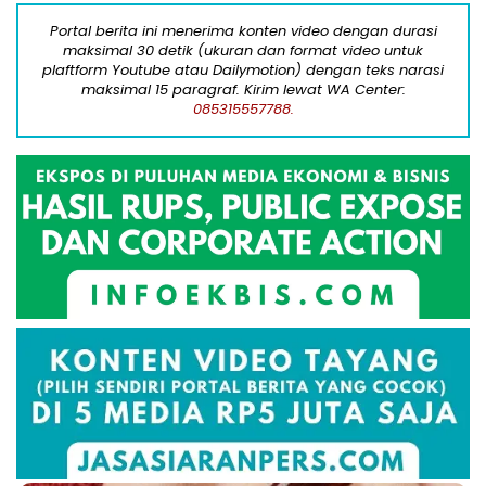
Portal berita ini menerima konten video dengan durasi
maksimal 30 detik (ukuran dan format video untuk
plaftform Youtube atau Dailymotion) dengan teks narasi
maksimal 15 paragraf. Kirim lewat WA Center:
085315557788.