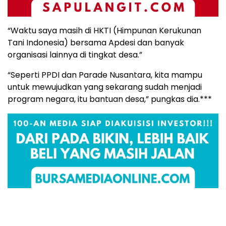
“Waktu saya masih di HKTI (Himpunan Kerukunan
Tani Indonesia) bersama Apdesi dan banyak
organisasi lainnya di tingkat desa.”
“Seperti PPDI dan Parade Nusantara, kita mampu
untuk mewujudkan yang sekarang sudah menjadi
program negara, itu bantuan desa,” pungkas dia.***