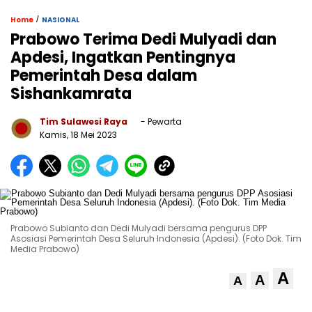
/
Home
NASIONAL
Prabowo Terima Dedi Mulyadi dan
Apdesi, Ingatkan Pentingnya
Pemerintah Desa dalam
Sishankamrata
Tim Sulawesi Raya
- Pewarta
Kamis, 18 Mei 2023
Prabowo Subianto dan Dedi Mulyadi bersama pengurus DPP
Asosiasi Pemerintah Desa Seluruh Indonesia (Apdesi). (Foto Dok. Tim
Media Prabowo)
A
A
A