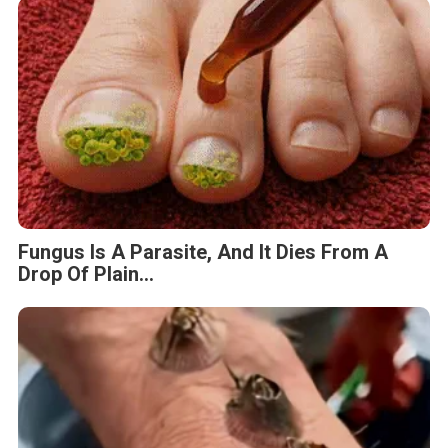
Fungus Is A Parasite, And It Dies From A
Drop Of Plain...