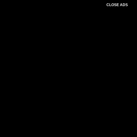
CLOSE ADS