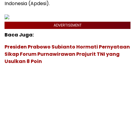
Indonesia (Apdesi).
ADVERTISEMENT
Baca Juga:
Presiden Prabowo Subianto Hormati Pernyataan
Sikap Forum Purnawirawan Prajurit TNI yang
Usulkan 8 Poin