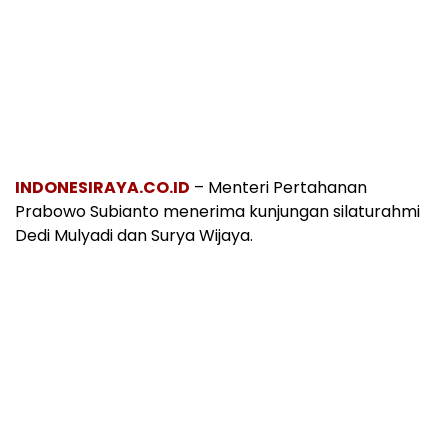
INDONESIRAYA.CO.ID
– Menteri Pertahanan
Prabowo Subianto menerima kunjungan silaturahmi
Dedi Mulyadi dan Surya Wijaya.