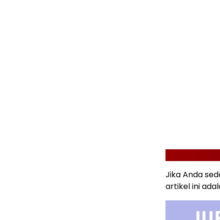
Jika Anda se
artikel ini ad