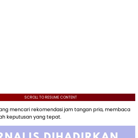
SCROLL TO RESUME CONTENT
dang mencari rekomendasi jam tangan pria, membaca
alah keputusan yang tepat.