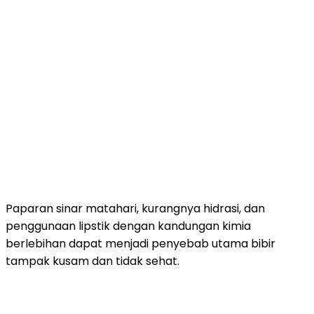
Paparan sinar matahari, kurangnya hidrasi, dan
penggunaan lipstik dengan kandungan kimia
berlebihan dapat menjadi penyebab utama bibir
tampak kusam dan tidak sehat.