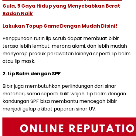
Gula, 5 Gaya Hidup yang Menyebabkan Berat
Badan Naik
Lakukan Topup Game Dengan Mudah Disini!
Penggunaan rutin lip scrub dapat membuat bibir
terasa lebih lembut, merona alami, dan lebih mudah
menyerap produk perawatan lainnya seperti lip balm
atau lip mask.
2. Lip Balm dengan SPF
Bibir juga membutuhkan perlindungan dari sinar
matahari, sama seperti kulit wajah. Lip balm dengan
kandungan SPF bisa membantu mencegah bibir
menjadi gelap akibat paparan sinar UV.