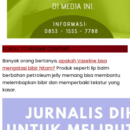
SCROLL TO RESUME CONTENT
Banyak orang bertanya,
apakah Vaseline bisa
mengatasi bibir hitam?
Produk seperti lip balm
berbahan petroleum jelly memang bisa membantu
melembapkan bibir dan memperbaiki tekstur yang
kasar.