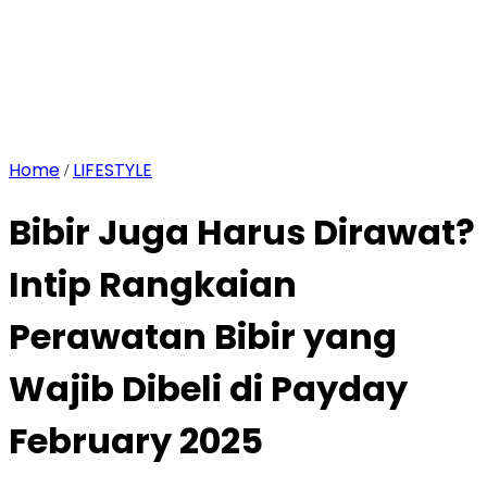
Home
LIFESTYLE
/
Bibir Juga Harus Dirawat?
Intip Rangkaian
Perawatan Bibir yang
Wajib Dibeli di Payday
February 2025