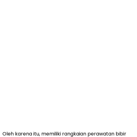
Oleh karena itu, memiliki rangkaian perawatan bibir