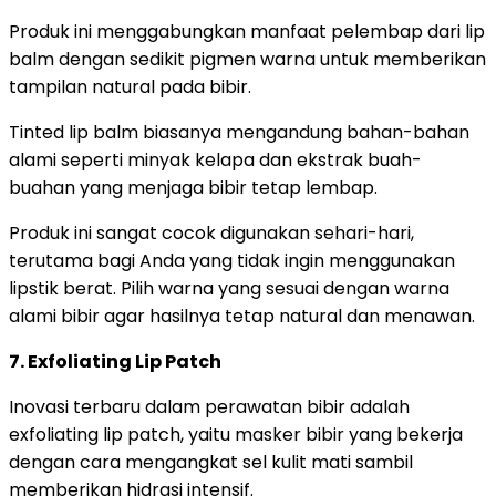
Produk ini menggabungkan manfaat pelembap dari lip
balm dengan sedikit pigmen warna untuk memberikan
tampilan natural pada bibir.
Tinted lip balm biasanya mengandung bahan-bahan
alami seperti minyak kelapa dan ekstrak buah-
buahan yang menjaga bibir tetap lembap.
Produk ini sangat cocok digunakan sehari-hari,
terutama bagi Anda yang tidak ingin menggunakan
lipstik berat. Pilih warna yang sesuai dengan warna
alami bibir agar hasilnya tetap natural dan menawan.
7. Exfoliating Lip Patch
Inovasi terbaru dalam perawatan bibir adalah
exfoliating lip patch, yaitu masker bibir yang bekerja
dengan cara mengangkat sel kulit mati sambil
memberikan hidrasi intensif.