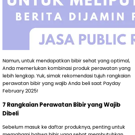
Namun, untuk mendapatkan bibir sehat yang optimal,
Anda memerlukan kombinasi produk perawatan yang
lebih lengkap. Yuk, simak rekomendasi tujuh rangkaian
perawatan bibir yang wajib Anda beli saat Payday
February 2025!
7 Rangkaian Perawatan Bibir yang Wajib
Dibeli
Sebelum masuk ke daftar produknya, penting untuk
memahami bahwa bibir yang sehat membutuhkan