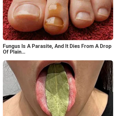
Fungus Is A Parasite, And It Dies From A Drop
Of Plain...