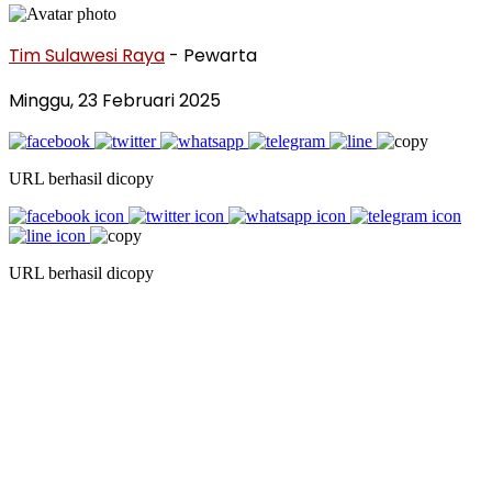
Tim Sulawesi Raya
- Pewarta
Minggu, 23 Februari 2025
URL berhasil dicopy
URL berhasil dicopy