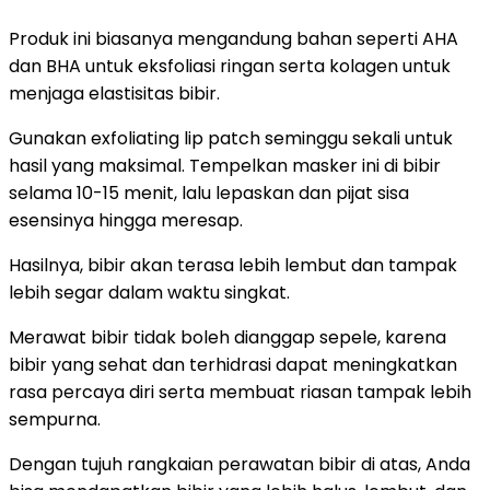
Produk ini biasanya mengandung bahan seperti AHA
dan BHA untuk eksfoliasi ringan serta kolagen untuk
menjaga elastisitas bibir.
Gunakan exfoliating lip patch seminggu sekali untuk
hasil yang maksimal. Tempelkan masker ini di bibir
selama 10-15 menit, lalu lepaskan dan pijat sisa
esensinya hingga meresap.
Hasilnya, bibir akan terasa lebih lembut dan tampak
lebih segar dalam waktu singkat.
Merawat bibir tidak boleh dianggap sepele, karena
bibir yang sehat dan terhidrasi dapat meningkatkan
rasa percaya diri serta membuat riasan tampak lebih
sempurna.
Dengan tujuh rangkaian perawatan bibir di atas, Anda