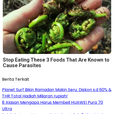
Stop Eating These 3 Foods That Are Known to
Cause Parasites
Berita Terkait
Planet Surf Bikin Ramadan Makin Seru: Diskon s.d 60% &
THR Total Hadiah Miliaran rupiah!
8 Alasan Mengapa Harus Membeli HUAWEI Pura 70
Ultra