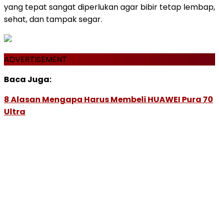
yang tepat sangat diperlukan agar bibir tetap lembap,
sehat, dan tampak segar.
ADVERTISEMENT
Baca Juga:
8 Alasan Mengapa Harus Membeli HUAWEI Pura 70
Ultra