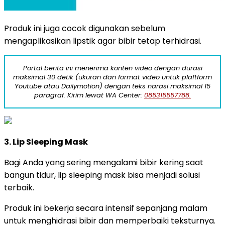
Produk ini juga cocok digunakan sebelum
mengaplikasikan lipstik agar bibir tetap terhidrasi.
Portal berita ini menerima konten video dengan durasi
maksimal 30 detik (ukuran dan format video untuk plaftform
Youtube atau Dailymotion) dengan teks narasi maksimal 15
paragraf. Kirim lewat WA Center:
085315557788.
3. Lip Sleeping Mask
Bagi Anda yang sering mengalami bibir kering saat
bangun tidur, lip sleeping mask bisa menjadi solusi
terbaik.
Produk ini bekerja secara intensif sepanjang malam
untuk menghidrasi bibir dan memperbaiki teksturnya.