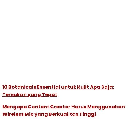
10 Botanicals Essential untuk Kulit Apa Saja:
Temukan yang Tepat
Mengapa Content Creator Harus Menggunakan
Wireless Mic yang Berkualitas Tinggi