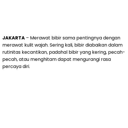
JAKARTA
– Merawat bibir sama pentingnya dengan
merawat kulit wajah. Sering kali, bibir diabaikan dalam
rutinitas kecantikan, padahal bibir yang kering, pecah-
pecah, atau menghitam dapat mengurangi rasa
percaya diri.