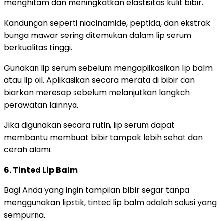
menghitam dan meningkatkan elastisitas kulit bibir.
Kandungan seperti niacinamide, peptida, dan ekstrak
bunga mawar sering ditemukan dalam lip serum
berkualitas tinggi.
Gunakan lip serum sebelum mengaplikasikan lip balm
atau lip oil. Aplikasikan secara merata di bibir dan
biarkan meresap sebelum melanjutkan langkah
perawatan lainnya.
Jika digunakan secara rutin, lip serum dapat
membantu membuat bibir tampak lebih sehat dan
cerah alami.
6. Tinted Lip Balm
Bagi Anda yang ingin tampilan bibir segar tanpa
menggunakan lipstik, tinted lip balm adalah solusi yang
sempurna.