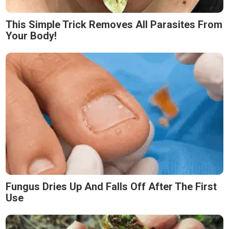
This Simple Trick Removes All Parasites From
Your Body!
Fungus Dries Up And Falls Off After The First
Use