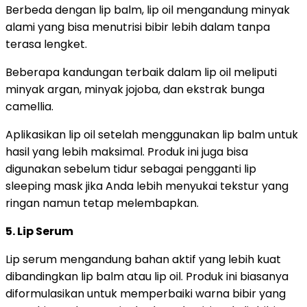
Berbeda dengan lip balm, lip oil mengandung minyak
alami yang bisa menutrisi bibir lebih dalam tanpa
terasa lengket.
Beberapa kandungan terbaik dalam lip oil meliputi
minyak argan, minyak jojoba, dan ekstrak bunga
camellia.
Aplikasikan lip oil setelah menggunakan lip balm untuk
hasil yang lebih maksimal. Produk ini juga bisa
digunakan sebelum tidur sebagai pengganti lip
sleeping mask jika Anda lebih menyukai tekstur yang
ringan namun tetap melembapkan.
5. Lip Serum
Lip serum mengandung bahan aktif yang lebih kuat
dibandingkan lip balm atau lip oil. Produk ini biasanya
diformulasikan untuk memperbaiki warna bibir yang