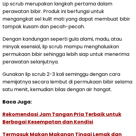
Lip scrub merupakan langkah pertama dalam
perawatan bibir. Produk ini berfungsi untuk
mengangkat sel kulit mati yang dapat membuat bibir
tampak kusam dan pecah-pecah.
Dengan kandungan seperti gula alami, madu, atau
minyak esensial, lip scrub mampu menghaluskan
permukaan bibir sehingga lebih siap untuk menerima
perawatan selanjutnya.
Gunakan lip scrub 2-3 kali seminggu dengan cara
memijatnya secara lembut di permukaan bibir selama
satu menit, kemudian bilas dengan air hangat.
Baca Juga:
Rekomendasi Jam Tangan Pria Terbaik untuk
Berbagai Kesempatan dan Kondisi
Termasuk Makan Makanan Tinggi Lemak dan