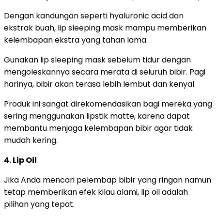
Dengan kandungan seperti hyaluronic acid dan
ekstrak buah, lip sleeping mask mampu memberikan
kelembapan ekstra yang tahan lama.
Gunakan lip sleeping mask sebelum tidur dengan
mengoleskannya secara merata di seluruh bibir. Pagi
harinya, bibir akan terasa lebih lembut dan kenyal.
Produk ini sangat direkomendasikan bagi mereka yang
sering menggunakan lipstik matte, karena dapat
membantu menjaga kelembapan bibir agar tidak
mudah kering.
4. Lip Oil
Jika Anda mencari pelembap bibir yang ringan namun
tetap memberikan efek kilau alami, lip oil adalah
pilihan yang tepat.