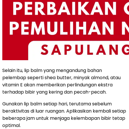
Selain itu, lip balm yang mengandung bahan
pelembap seperti shea butter, minyak almond, atau
vitamin E akan memberikan perlindungan ekstra
terhadap bibir yang kering dan pecah-pecah.
Gunakan lip balm setiap hari, terutama sebelum
beraktivitas di luar ruangan. Aplikasikan kembali setiap
beberapa jam untuk menjaga kelembapan bibir tetap
optimal.