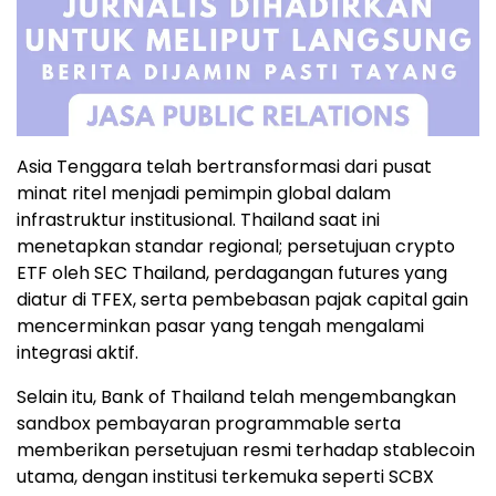
Asia Tenggara telah bertransformasi dari pusat
minat ritel menjadi pemimpin global dalam
infrastruktur institusional. Thailand saat ini
menetapkan standar regional; persetujuan crypto
ETF oleh SEC Thailand, perdagangan futures yang
diatur di TFEX, serta pembebasan pajak capital gain
mencerminkan pasar yang tengah mengalami
integrasi aktif.
Selain itu, Bank of Thailand telah mengembangkan
sandbox pembayaran programmable serta
memberikan persetujuan resmi terhadap stablecoin
utama, dengan institusi terkemuka seperti SCBX