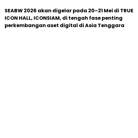
SEABW 2026 akan digelar pada 20–21 Mei di TRUE
ICON HALL, ICONSIAM, di tengah fase penting
perkembangan aset digital di Asia Tenggara