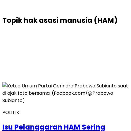
Topik
hak asasi manusia (HAM)
POLITIK
Isu Pelanggaran HAM Sering