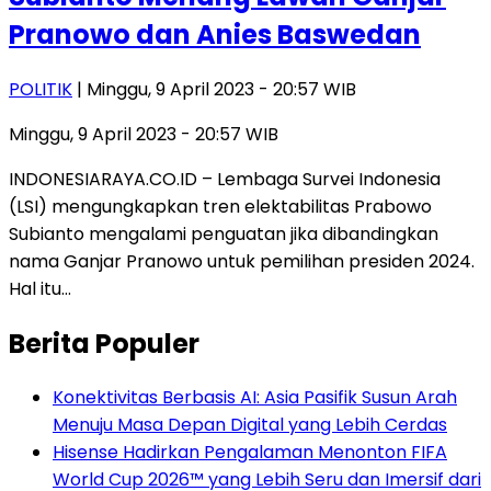
Pranowo dan Anies Baswedan
POLITIK
| Minggu, 9 April 2023 - 20:57 WIB
Minggu, 9 April 2023 - 20:57 WIB
INDONESIARAYA.CO.ID – Lembaga Survei Indonesia
(LSI) mengungkapkan tren elektabilitas Prabowo
Subianto mengalami penguatan jika dibandingkan
nama Ganjar Pranowo untuk pemilihan presiden 2024.
Hal itu…
Berita Populer
Konektivitas Berbasis AI: Asia Pasifik Susun Arah
Menuju Masa Depan Digital yang Lebih Cerdas
Hisense Hadirkan Pengalaman Menonton FIFA
World Cup 2026™ yang Lebih Seru dan Imersif dari