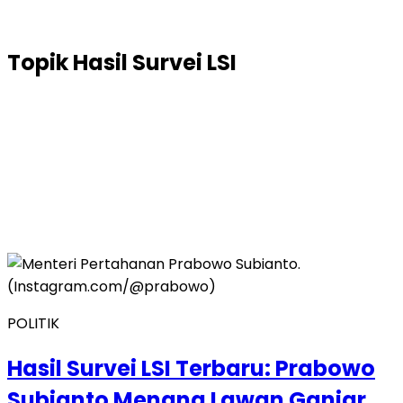
Topik
Hasil Survei LSI
POLITIK
Hasil Survei LSI Terbaru: Prabowo
Subianto Menang Lawan Ganjar