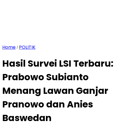
Home
POLITIK
/
Hasil Survei LSI Terbaru:
Prabowo Subianto
Menang Lawan Ganjar
Pranowo dan Anies
Baswedan