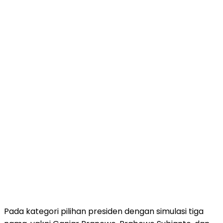
Pada kategori pilihan presiden dengan simulasi tiga