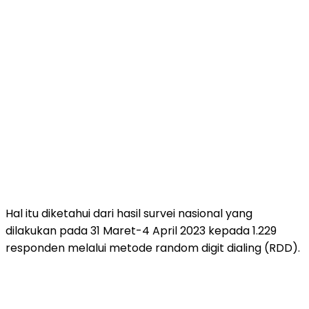
Hal itu diketahui dari hasil survei nasional yang
dilakukan pada 31 Maret-4 April 2023 kepada 1.229
responden melalui metode random digit dialing (RDD).