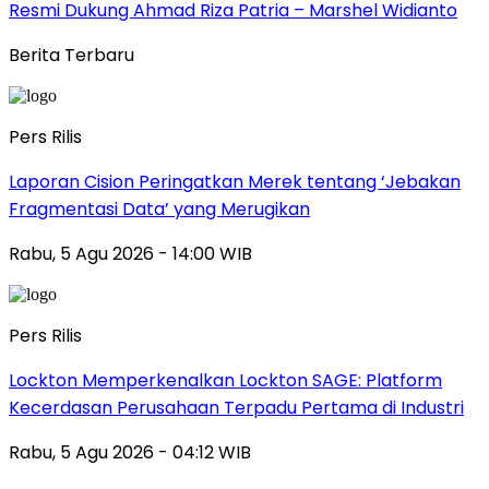
Resmi Dukung Ahmad Riza Patria – Marshel Widianto
Berita Terbaru
Pers Rilis
Laporan Cision Peringatkan Merek tentang ‘Jebakan
Fragmentasi Data’ yang Merugikan
Rabu, 5 Agu 2026 - 14:00 WIB
Pers Rilis
Lockton Memperkenalkan Lockton SAGE: Platform
Kecerdasan Perusahaan Terpadu Pertama di Industri
Rabu, 5 Agu 2026 - 04:12 WIB