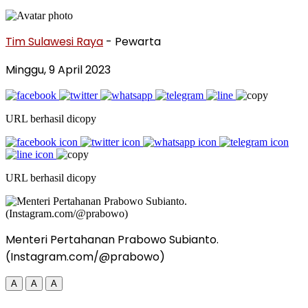
Tim Sulawesi Raya
- Pewarta
Minggu, 9 April 2023
URL berhasil dicopy
URL berhasil dicopy
Menteri Pertahanan Prabowo Subianto.
(Instagram.com/@prabowo)
A
A
A