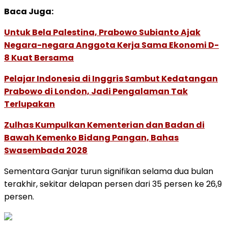
Baca Juga:
Untuk Bela Palestina, Prabowo Subianto Ajak
Negara-negara Anggota Kerja Sama Ekonomi D-
8 Kuat Bersama
Pelajar Indonesia di Inggris Sambut Kedatangan
Prabowo di London, Jadi Pengalaman Tak
Terlupakan
Zulhas Kumpulkan Kementerian dan Badan di
Bawah Kemenko Bidang Pangan, Bahas
Swasembada 2028
Sementara Ganjar turun signifikan selama dua bulan
terakhir, sekitar delapan persen dari 35 persen ke 26,9
persen.