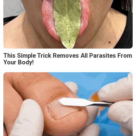
This Simple Trick Removes All Parasites From
Your Body!