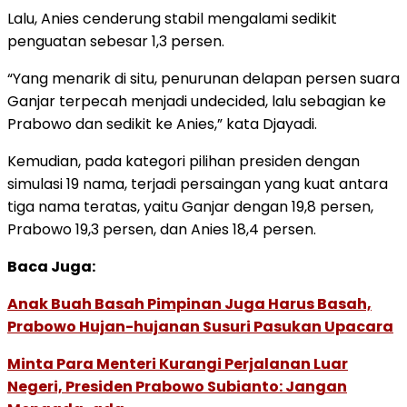
Lalu, Anies cenderung stabil mengalami sedikit
penguatan sebesar 1,3 persen.
“Yang menarik di situ, penurunan delapan persen suara
Ganjar terpecah menjadi undecided, lalu sebagian ke
Prabowo dan sedikit ke Anies,” kata Djayadi.
Kemudian, pada kategori pilihan presiden dengan
simulasi 19 nama, terjadi persaingan yang kuat antara
tiga nama teratas, yaitu Ganjar dengan 19,8 persen,
Prabowo 19,3 persen, dan Anies 18,4 persen.
Baca Juga:
Anak Buah Basah Pimpinan Juga Harus Basah,
Prabowo Hujan-hujanan Susuri Pasukan Upacara
Minta Para Menteri Kurangi Perjalanan Luar
Negeri, Presiden Prabowo Subianto: Jangan