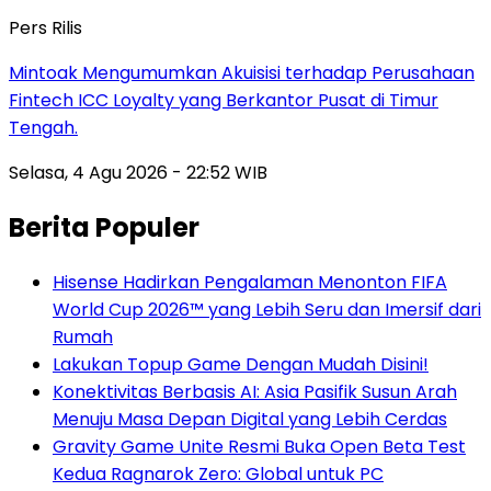
Pers Rilis
Mintoak Mengumumkan Akuisisi terhadap Perusahaan
Fintech ICC Loyalty yang Berkantor Pusat di Timur
Tengah.
Selasa, 4 Agu 2026 - 22:52 WIB
Berita Populer
Hisense Hadirkan Pengalaman Menonton FIFA
World Cup 2026™ yang Lebih Seru dan Imersif dari
Rumah
Lakukan Topup Game Dengan Mudah Disini!
Konektivitas Berbasis AI: Asia Pasifik Susun Arah
Menuju Masa Depan Digital yang Lebih Cerdas
Gravity Game Unite Resmi Buka Open Beta Test
Kedua Ragnarok Zero: Global untuk PC