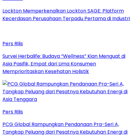
Lockton Memperkenalkan Lockton SAGE: Platform
Kecerdasan Perusahaan Terpadu Pertama di Industri
Pers Rilis
Survei Herbalife: Budaya “Wellness” Kian Menguat di
Asia Pasifik, Empat dari Lima Konsumen
Memprioritaskan Kesehatan Holistik
Pers Rilis
PCG Global Rampungkan Pendanaan Pra-Seri A,
Tangkap Peluang dari Pesatnya Kebutuhan Energi di