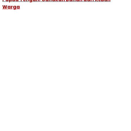
Warga