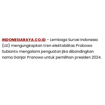
INDONESIARAYA.CO.ID
– Lembaga Survei Indonesia
(LSI) mengungkapkan tren elektabilitas Prabowo
Subianto mengalami penguatan jika dibandingkan
nama Ganjar Pranowo untuk pemilihan presiden 2024.