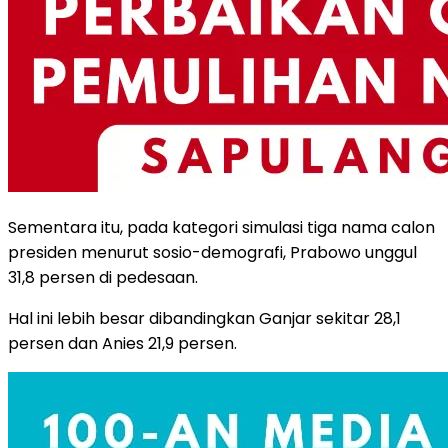
Sementara itu, pada kategori simulasi tiga nama calon
presiden menurut sosio-demografi, Prabowo unggul
31,8 persen di pedesaan.
Hal ini lebih besar dibandingkan Ganjar sekitar 28,1
persen dan Anies 21,9 persen.