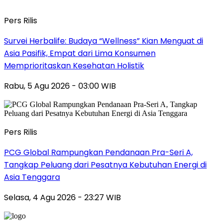
Pers Rilis
Survei Herbalife: Budaya “Wellness” Kian Menguat di
Asia Pasifik, Empat dari Lima Konsumen
Memprioritaskan Kesehatan Holistik
Rabu, 5 Agu 2026 - 03:00 WIB
Pers Rilis
PCG Global Rampungkan Pendanaan Pra-Seri A,
Tangkap Peluang dari Pesatnya Kebutuhan Energi di
Asia Tenggara
Selasa, 4 Agu 2026 - 23:27 WIB