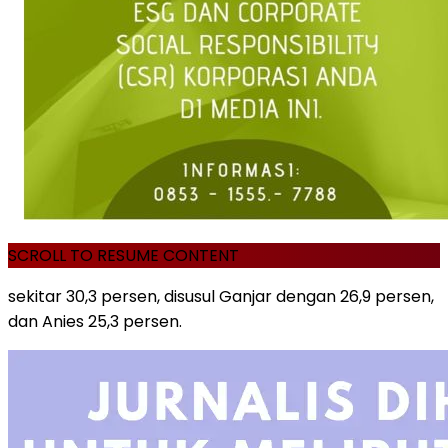
SCROLL TO RESUME CONTENT
sekitar 30,3 persen, disusul Ganjar dengan 26,9 persen,
dan Anies 25,3 persen.