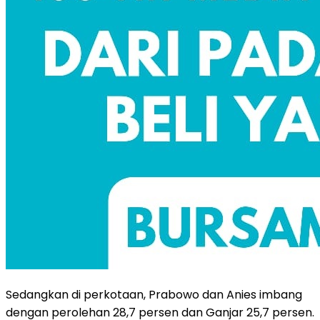
Sedangkan di perkotaan, Prabowo dan Anies imbang
dengan perolehan 28,7 persen dan Ganjar 25,7 persen.