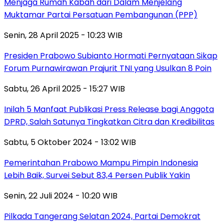
Menjaga Rumah Kabah dari Dalam Menjelang
Muktamar Partai Persatuan Pembangunan (PPP)
Senin, 28 April 2025 - 10:23 WIB
Presiden Prabowo Subianto Hormati Pernyataan Sikap
Forum Purnawirawan Prajurit TNI yang Usulkan 8 Poin
Sabtu, 26 April 2025 - 15:27 WIB
Inilah 5 Manfaat Publikasi Press Release bagi Anggota
DPRD, Salah Satunya Tingkatkan Citra dan Kredibilitas
Sabtu, 5 Oktober 2024 - 13:02 WIB
Pemerintahan Prabowo Mampu Pimpin Indonesia
Lebih Baik, Survei Sebut 83,4 Persen Publik Yakin
Senin, 22 Juli 2024 - 10:20 WIB
Pilkada Tangerang Selatan 2024, Partai Demokrat