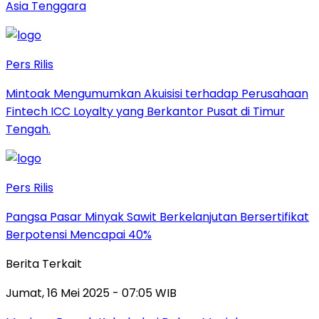
Asia Tenggara
Pers Rilis
Mintoak Mengumumkan Akuisisi terhadap Perusahaan
Fintech ICC Loyalty yang Berkantor Pusat di Timur
Tengah.
Pers Rilis
Pangsa Pasar Minyak Sawit Berkelanjutan Bersertifikat
Berpotensi Mencapai 40%
Berita Terkait
Jumat, 16 Mei 2025 - 07:05 WIB