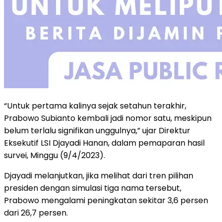
“Untuk pertama kalinya sejak setahun terakhir,
Prabowo Subianto kembali jadi nomor satu, meskipun
belum terlalu signifikan unggulnya,” ujar Direktur
Eksekutif LSI Djayadi Hanan, dalam pemaparan hasil
survei, Minggu (9/4/2023).
Djayadi melanjutkan, jika melihat dari tren pilihan
presiden dengan simulasi tiga nama tersebut,
Prabowo mengalami peningkatan sekitar 3,6 persen
dari 26,7 persen.