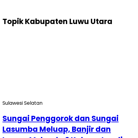
Topik
Kabupaten Luwu Utara
Sulawesi Selatan
Sungai Penggorok dan Sungai
Lasumba Meluap, Banjir dan