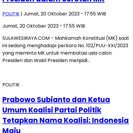
POLITIK
| Jumat, 20 Oktober 2023 - 17:55 WIB
Jumat, 20 Oktober 2023 - 17:55 WIB
SULAWESIRAYA.COM – Mahkamah Konstitusi (MK) saat
ini sedang menghadapi perkara No. 102/PUU-XXI/2023
yang meminta MK untuk membatasi usia calon
Presiden dan Wakil Presiden menjadi…
POLITIK
Prabowo Subianto dan Ketua
Umum Koalisi Partai Politik
Tetapkan Nama Koalisi: Indonesia
Maju