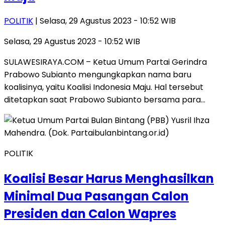
POLITIK
| Selasa, 29 Agustus 2023 - 10:52 WIB
Selasa, 29 Agustus 2023 - 10:52 WIB
SULAWESIRAYA.COM – Ketua Umum Partai Gerindra
Prabowo Subianto mengungkapkan nama baru
koalisinya, yaitu Koalisi Indonesia Maju. Hal tersebut
ditetapkan saat Prabowo Subianto bersama para…
POLITIK
Koalisi Besar Harus Menghasilkan
Minimal Dua Pasangan Calon
Presiden dan Calon Wapres