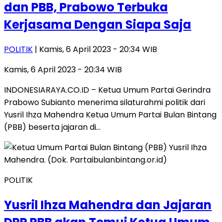
dan PBB, Prabowo Terbuka
Kerjasama Dengan Siapa Saja
POLITIK
| Kamis, 6 April 2023 - 20:34 WIB
Kamis, 6 April 2023 - 20:34 WIB
INDONESIARAYA.CO.ID – Ketua Umum Partai Gerindra
Prabowo Subianto menerima silaturahmi politik dari
Yusril Ihza Mahendra Ketua Umum Partai Bulan Bintang
(PBB) beserta jajaran di…
POLITIK
Yusril Ihza Mahendra dan Jajaran