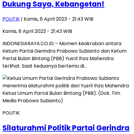
Dukung Saya, Kebangetan!
POLITIK
| Kamis, 6 April 2023 - 21:43 WIB
Kamis, 6 April 2023 - 21:43 WIB
INDONESIARAYA.CO.ID – Momen keakraban antara
Ketum Partai Gerindra Prabowo Subianto dan Ketum
Partai Bulan Bintang (PBB) Yusril Ihza Mahendra
terlihat. Saat keduanya bertemu di…
POLITIK
Silaturahmi Politik Partai Gerindra