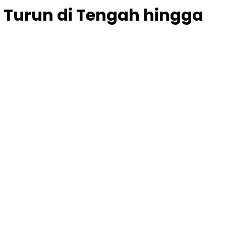
Turun di Tengah hingga