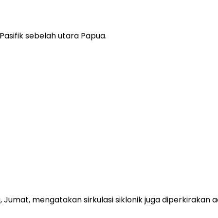
asifik sebelah utara Papua.
Jumat, mengatakan sirkulasi siklonik juga diperkirakan a