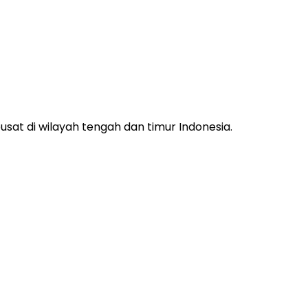
usat di wilayah tengah dan timur Indonesia.