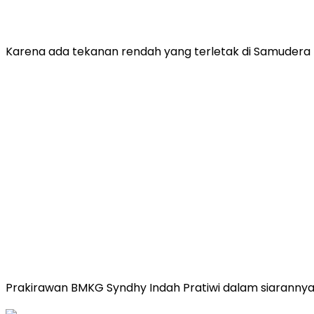
Karena ada tekanan rendah yang terletak di Samudera P
Prakirawan BMKG Syndhy Indah Pratiwi dalam siarannya, 