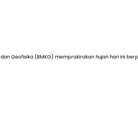
 dan Geofisika (BMKG) memprakirakan hujan hari ini berp