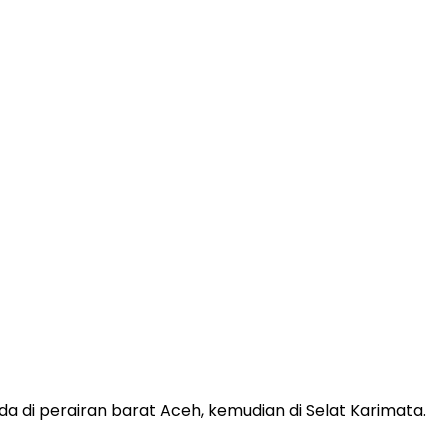
da di perairan barat Aceh, kemudian di Selat Karimata.