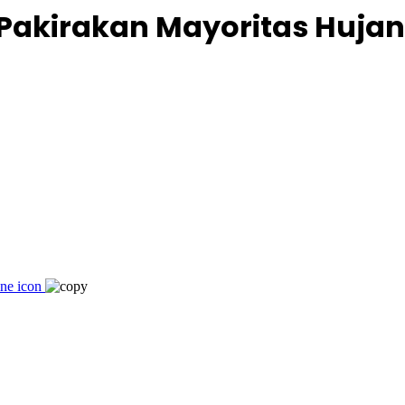
akirakan Mayoritas Hujan 