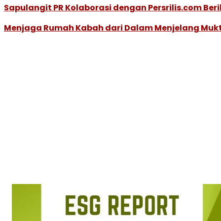
Sapulangit PR Kolaborasi dengan Persrilis.com Ber
Menjaga Rumah Kabah dari Dalam Menjelang Mukt