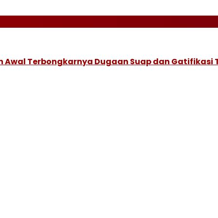
 Awal Terbongkarnya Dugaan Suap dan Gatifikasi 