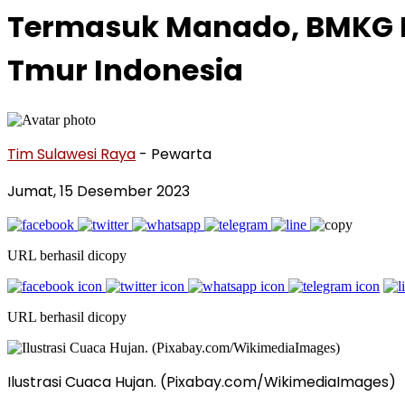
Termasuk Manado, BMKG P
Tmur Indonesia
Tim Sulawesi Raya
- Pewarta
Jumat, 15 Desember 2023
URL berhasil dicopy
URL berhasil dicopy
Ilustrasi Cuaca Hujan. (Pixabay.com/WikimediaImages)