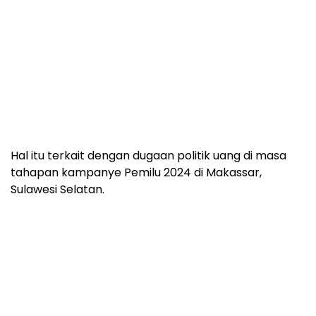
Hal itu terkait dengan dugaan politik uang di masa
tahapan kampanye Pemilu 2024 di Makassar,
Sulawesi Selatan.