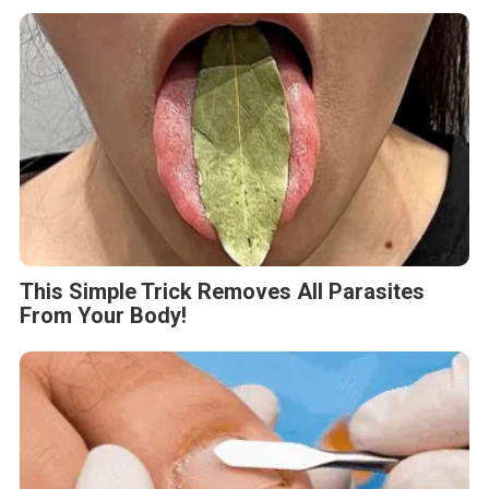
This Simple Trick Removes All Parasites
From Your Body!