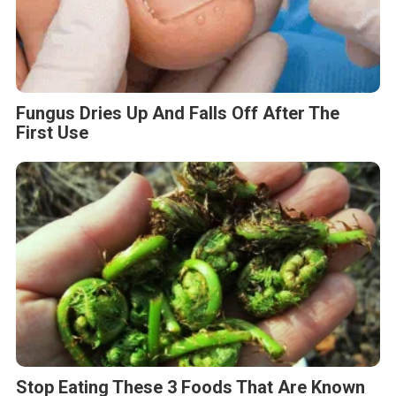
Fungus Dries Up And Falls Off After The
First Use
Stop Eating These 3 Foods That Are Known