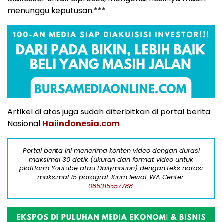
menunggu keputusan.***
Artikel di atas juga sudah dìterbitkan di portal berita
Nasional
Haiindonesia.com
Portal berita ini menerima konten video dengan durasi
maksimal 30 detik (ukuran dan format video untuk
plaftform Youtube atau Dailymotion) dengan teks narasi
maksimal 15 paragraf. Kirim lewat WA Center:
085315557788.