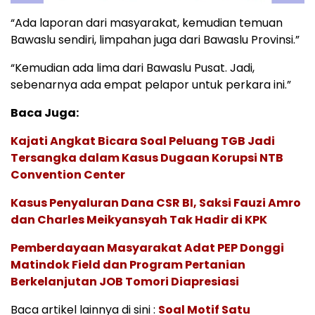
“Ada laporan dari masyarakat, kemudian temuan
Bawaslu sendiri, limpahan juga dari Bawaslu Provinsi.”
“Kemudian ada lima dari Bawaslu Pusat. Jadi,
sebenarnya ada empat pelapor untuk perkara ini.”
Baca Juga:
Kajati Angkat Bicara Soal Peluang TGB Jadi
Tersangka dalam Kasus Dugaan Korupsi NTB
Convention Center
Kasus Penyaluran Dana CSR BI, Saksi Fauzi Amro
dan Charles Meikyansyah Tak Hadir di KPK
Pemberdayaan Masyarakat Adat PEP Donggi
Matindok Field dan Program Pertanian
Berkelanjutan JOB Tomori Diapresiasi
Baca artikel lainnya di sini :
Soal Motif Satu