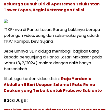
Keluarga Bunuh Diri di Apartemen Teluk Intan
Tower Topas, Begini Keterangan Polisi
“TKP-nya di Pantai Losari. Barang buktinya berupa
potongan video, uang dan saksi-saksi yang ada di
TKP,” Kompol. Devi Sujana.
Sebelumnya, SDP diduga membagi-bagikan uang
kepada pengunjung di Pantai Losari Makassar pada
Sabtu (3/2/2024) malam dengan dalih hanya
bersedekah.
Lihat juga konten video, di sini:
Raja Yordania
Abdullah II Beri Ucapan Selamat Ratu Reina
Doakan yang Terbaik untuk Prabowo Subianto
Baca Juga: