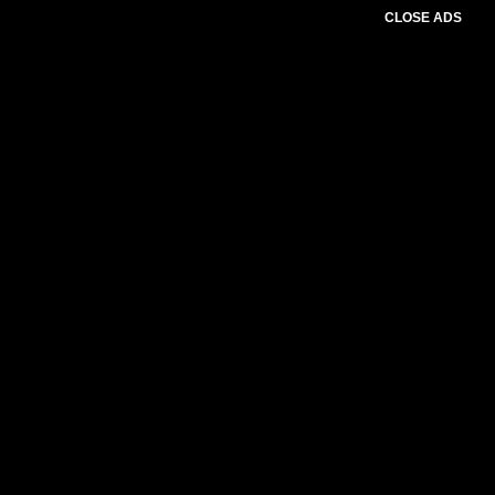
CLOSE ADS