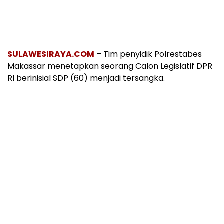
SULAWESIRAYA.COM
– Tim penyidik Polrestabes
Makassar menetapkan seorang Calon Legislatif DPR
RI berinisial SDP (60) menjadi tersangka.