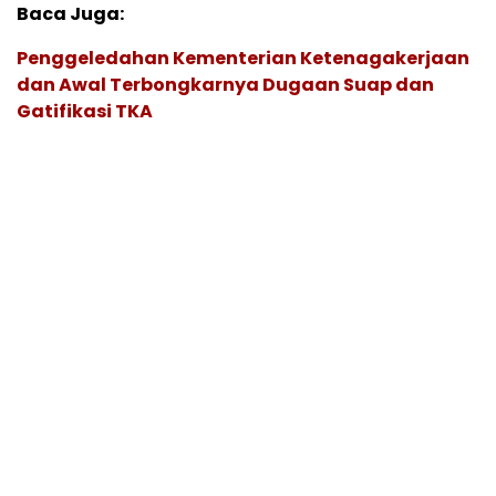
Baca Juga:
Penggeledahan Kementerian Ketenagakerjaan
dan Awal Terbongkarnya Dugaan Suap dan
Gatifikasi TKA