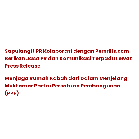
Sapulangit PR Kolaborasi dengan Persrilis.com
Berikan Jasa PR dan Komunikasi Terpadu Lewat
Press Release
Menjaga Rumah Kabah dari Dalam Menjelang
Muktamar Partai Persatuan Pembangunan
(PPP)