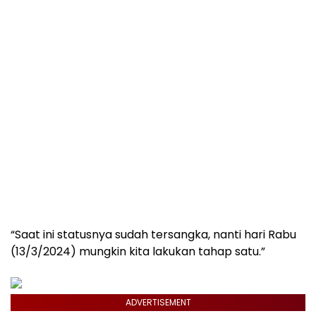
“Saat ini statusnya sudah tersangka, nanti hari Rabu
(13/3/2024) mungkin kita lakukan tahap satu.”
ADVERTISEMENT