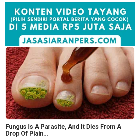
Fungus Is A Parasite, And It Dies From A
Drop Of Plain...