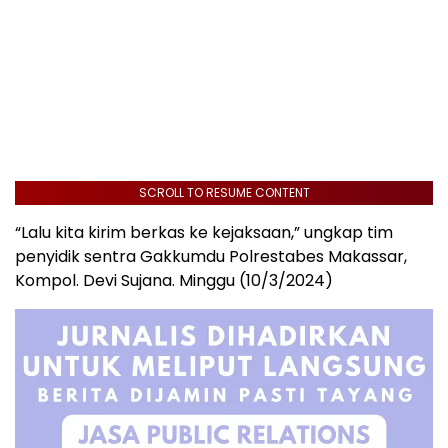
SCROLL TO RESUME CONTENT
“Lalu kita kirim berkas ke kejaksaan,” ungkap tim
penyidik sentra Gakkumdu Polrestabes Makassar,
Kompol. Devi Sujana. Minggu (10/3/2024)