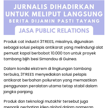
Produk cat industri 3TREES, misalnya, digunakan
sebagai solusi pelapis antikarat yang melindungi alat
pemuat kapal berbobot 10.000 ton untuk proyek
tambang bijih besi Simandou di Guinea.
Dalam kondisi ekstrem di lingkungan tambang
terbuka, 3TREES menyediakan solusi pelapis
antikarat berbahan poliuretan yang memastikan
penggunaan peralatan utama tetap stabil dalam
jangka panjang.
Produk dan teknologi mutakhir tersebut juga
menarik perhatian klien global dalam pameran