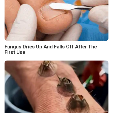
Fungus Dries Up And Falls Off After The
First Use