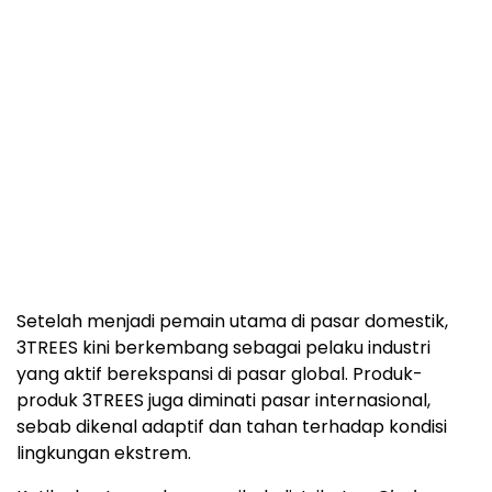
Setelah menjadi pemain utama di pasar domestik,
3TREES kini berkembang sebagai pelaku industri
yang aktif berekspansi di pasar global. Produk-
produk 3TREES juga diminati pasar internasional,
sebab dikenal adaptif dan tahan terhadap kondisi
lingkungan ekstrem.