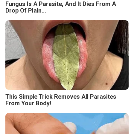
Fungus Is A Parasite, And It Dies From A
Drop Of Plain...
This Simple Trick Removes All Parasites
From Your Body!