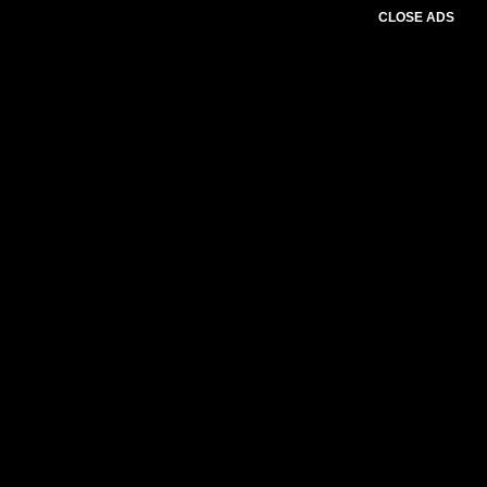
CLOSE ADS