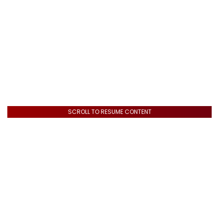
SCROLL TO RESUME CONTENT