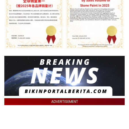
ADVERTISEMENT