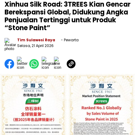
Xinhua Silk Road: 3TREES Kian Gencar
Berekspansi Global, Didukung Angka
Penjualan Tertinggi untuk Produk
“Stone Paint”
Tim Sulawesi Raya
- Pewarta
Selasa, 21 April 2026