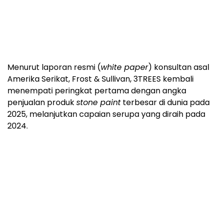
Menurut laporan resmi (
white paper
) konsultan asal
Amerika Serikat, Frost & Sullivan, 3TREES kembali
menempati peringkat pertama dengan angka
penjualan produk
stone paint
terbesar di dunia pada
2025, melanjutkan capaian serupa yang diraih pada
2024.