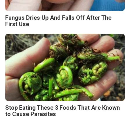
Fungus Dries Up And Falls Off After The
First Use
Stop Eating These 3 Foods That Are Known
to Cause Parasites