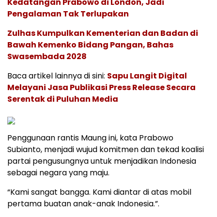
Kedatangan Prabowo di London, Jadi
Pengalaman Tak Terlupakan
Zulhas Kumpulkan Kementerian dan Badan di
Bawah Kemenko Bidang Pangan, Bahas
Swasembada 2028
Baca artikel lainnya di sini:
Sapu Langit Digital
Melayani Jasa Publikasi Press Release Secara
Serentak di Puluhan Media
Penggunaan rantis Maung ini, kata Prabowo
Subianto, menjadi wujud komitmen dan tekad koalisi
partai pengusungnya untuk menjadikan Indonesia
sebagai negara yang maju.
“Kami sangat bangga. Kami diantar di atas mobil
pertama buatan anak-anak Indonesia.”.