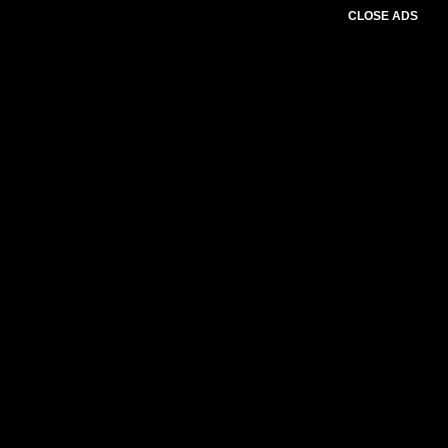
CLOSE ADS