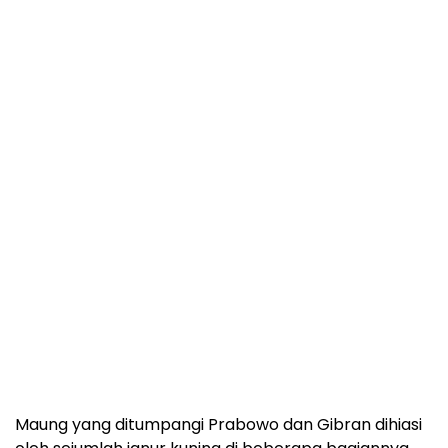
Maung yang ditumpangi Prabowo dan Gibran dihiasi