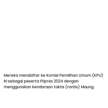
Mereka mendaftar ke Komisi Pemilihan Umum (KPU)
RI sebagai peserta Pilpres 2024 dengan
menggunakan kendaraan taktis (rantis) Maung.