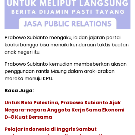
Prabowo Subianto mengaku, ia dan jajaran partai
koalisi bangga bisa menaiki kendaraan taktis buatan
anak negeri itu.
Prabowo Subianto kemudian membeberkan alasan
penggunaan rantis Maung dalam arak-arakan
mereka menuju KPU.
Baca Juga:
Untuk Bela Palestina, Prabowo Subianto Ajak
Negara-negara Anggota Kerja Sama Ekonomi
D-8 Kuat Bersama
Pelajar Indonesia di Inggris Sambut