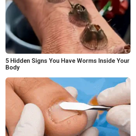
5 Hidden Signs You Have Worms Inside Your
Body