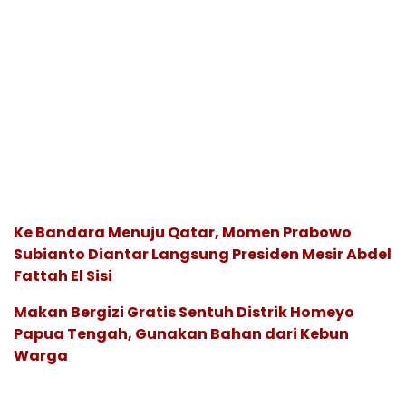
Ke Bandara Menuju Qatar, Momen Prabowo
Subianto Diantar Langsung Presiden Mesir Abdel
Fattah El Sisi
Makan Bergizi Gratis Sentuh Distrik Homeyo
Papua Tengah, Gunakan Bahan dari Kebun
Warga