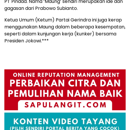
PT Pindad. Nama ‘Maung’ sendiri merupakan ide dan
gagasan dari Prabowo Subianto.
Ketua Umum (Ketum) Partai Gerindra ini juga kerap
menggunakan Maung dalam beberapa kesempatan,
seperti dalam kunjungan kerja (kunker) bersama
Presiden Jokowi.***