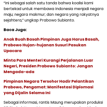
“Ini sebagai salah satu tanda bahwa koalisi kami
bertekad untuk membawa Indonesia menjadi negara
maju; negara makmur; dan negara yang rakyatnya
sejahtera,” ungkap Prabowo Subianto.
Baca Juga:
Anak Buah Basah Pimpinan Juga Harus Basah,
Prabowo Hujan-hujanan Susuri Pasukan
Upacara
Minta Para Menteri Kurangi Perjalanan Luar
Negeri, Presiden Prabowo Subianto: Jangan
Mengada-ada
Pimpinan Negara Tersohor Hadir Pelantikan
Prabowo, Pengamat: Manifestasi Diplomasi
yang Dijalin Selama Ini
Sebagai informasi, rantis Maung merupakan produksi