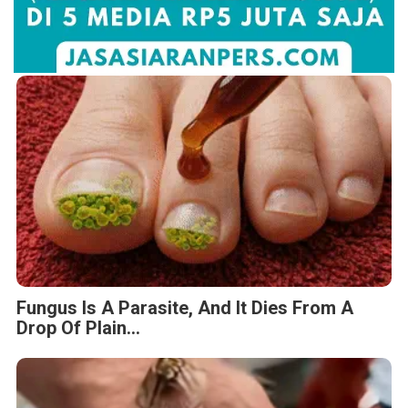
Fungus Is A Parasite, And It Dies From A
Drop Of Plain...