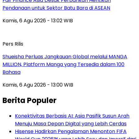
Fair Finance Asia Desak Perbankan Hentikan
Pendanaan untuk Sektor Batu Bara di ASEAN
Kamis, 6 Agu 2026 - 13:02 WIB
Pers Rilis
Shueisha Perluas Jangkauan Global melalui MANGA
MILLION, Platform Manga yang Tersedia dalam 100
Bahasa
Kamis, 6 Agu 2026 - 13:00 WIB
Berita Populer
Konektivitas Berbasis AI: Asia Pasifik Susun Arah
Menuju Masa Depan Digital yang Lebih Cerdas
Hisense Hadirkan Pengalaman Menonton FIFA