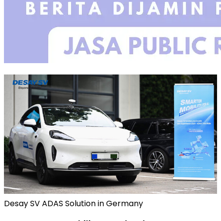
Desay SV ADAS Solution in Germany