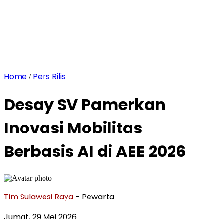
Home
Pers Rilis
/
Desay SV Pamerkan
Inovasi Mobilitas
Berbasis AI di AEE 2026
Tim Sulawesi Raya
- Pewarta
Jumat, 29 Mei 2026