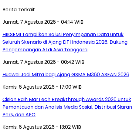
Berita Terkait
Jumat, 7 Agustus 2026 - 04:14 WIB
HIKSEMI Tampilkan Solusi Penyimpanan Data untuk
Seluruh Skenario di Ajang DTI Indonesia 2026, Dukung
Pengembangan AI di Asia Tenggara
Jumat, 7 Agustus 2026 - 00:42 WIB
Huawei Jadi Mitra bagi Ajang GSMA M360 ASEAN 2026
Kamis, 6 Agustus 2026 - 17:00 WIB
Cision Raih MarTech Breakthrough Awards 2026 untuk
Pemantauan dan Analisis Media Sosial, Distribusi Siaran
Pers, dan AEO
Kamis, 6 Agustus 2026 - 13:02 WIB