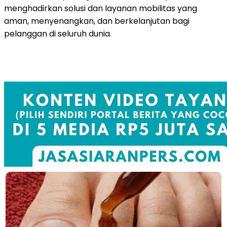
menghadirkan solusi dan layanan mobilitas yang
aman, menyenangkan, dan berkelanjutan bagi
pelanggan di seluruh dunia.