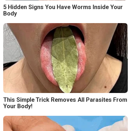
5 Hidden Signs You Have Worms Inside Your
Body
This Simple Trick Removes All Parasites From
Your Body!