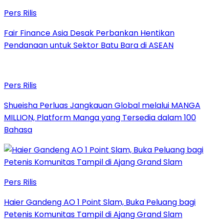
Pers Rilis
Fair Finance Asia Desak Perbankan Hentikan
Pendanaan untuk Sektor Batu Bara di ASEAN
Pers Rilis
Shueisha Perluas Jangkauan Global melalui MANGA
MILLION, Platform Manga yang Tersedia dalam 100
Bahasa
Pers Rilis
Haier Gandeng AO 1 Point Slam, Buka Peluang bagi
Petenis Komunitas Tampil di Ajang Grand Slam