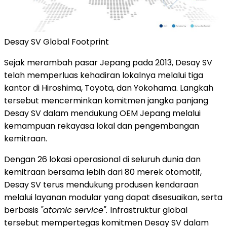
Desay SV Global Footprint
Sejak merambah pasar Jepang pada 2013, Desay SV
telah memperluas kehadiran lokalnya melalui tiga
kantor di Hiroshima, Toyota, dan Yokohama. Langkah
tersebut mencerminkan komitmen jangka panjang
Desay SV dalam mendukung OEM Jepang melalui
kemampuan rekayasa lokal dan pengembangan
kemitraan.
Dengan 26 lokasi operasional di seluruh dunia dan
kemitraan bersama lebih dari 80 merek otomotif,
Desay SV terus mendukung produsen kendaraan
melalui layanan modular yang dapat disesuaikan, serta
berbasis
"atomic service".
Infrastruktur global
tersebut mempertegas komitmen Desay SV dalam