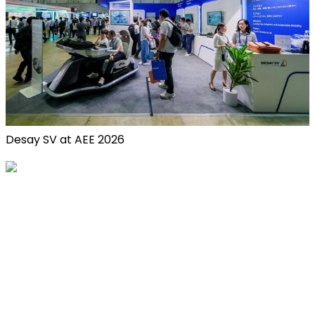
Desay SV at AEE 2026