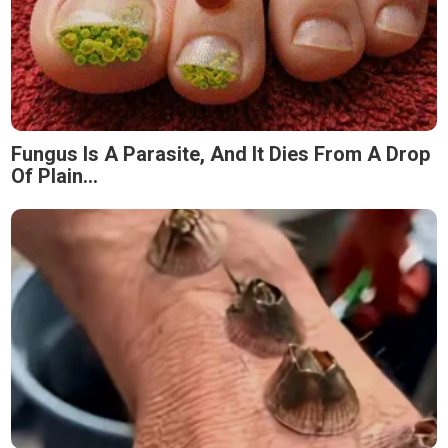
Fungus Is A Parasite, And It Dies From A Drop
Of Plain...