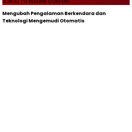
SCROLL TO RESUME CONTENT
Mengubah Pengalaman Berkendara dan
Teknologi Mengemudi Otomatis