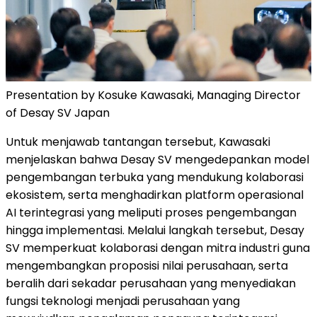
Presentation by Kosuke Kawasaki, Managing Director
of Desay SV Japan
Untuk menjawab tantangan tersebut, Kawasaki
menjelaskan bahwa Desay SV mengedepankan model
pengembangan terbuka yang mendukung kolaborasi
ekosistem, serta menghadirkan platform operasional
AI terintegrasi yang meliputi proses pengembangan
hingga implementasi. Melalui langkah tersebut, Desay
SV memperkuat kolaborasi dengan mitra industri guna
mengembangkan proposisi nilai perusahaan, serta
beralih dari sekadar perusahaan yang menyediakan
fungsi teknologi menjadi perusahaan yang