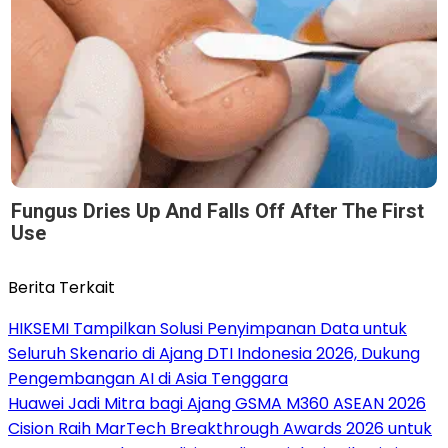
Fungus Dries Up And Falls Off After The First
Use
Berita Terkait
HIKSEMI Tampilkan Solusi Penyimpanan Data untuk
Seluruh Skenario di Ajang DTI Indonesia 2026, Dukung
Pengembangan AI di Asia Tenggara
Huawei Jadi Mitra bagi Ajang GSMA M360 ASEAN 2026
Cision Raih MarTech Breakthrough Awards 2026 untuk