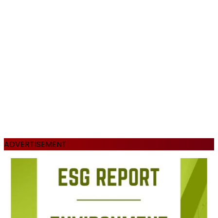
ADVERTISEMENT