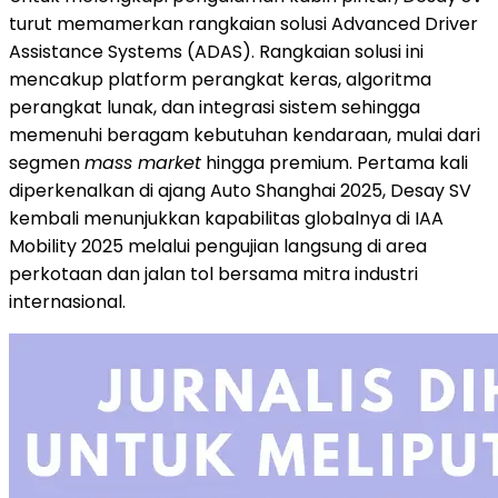
turut memamerkan rangkaian solusi Advanced Driver
Assistance Systems (ADAS). Rangkaian solusi ini
mencakup platform perangkat keras, algoritma
perangkat lunak, dan integrasi sistem sehingga
memenuhi beragam kebutuhan kendaraan, mulai dari
segmen
mass market
hingga premium. Pertama kali
diperkenalkan di ajang Auto Shanghai 2025, Desay SV
kembali menunjukkan kapabilitas globalnya di IAA
Mobility 2025 melalui pengujian langsung di area
perkotaan dan jalan tol bersama mitra industri
internasional.