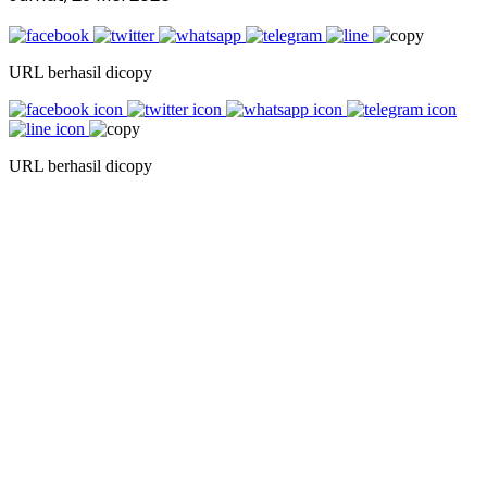
URL berhasil dicopy
URL berhasil dicopy