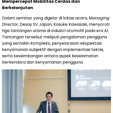
Mempercepat Mobilitas Cerdas dan
Berkelanjutan
Dalam seminar yang digelar di lokasi acara,
Managing
Director
, Desay SV Japan, Kosuke Kawasaki, menyoroti
tiga tantangan utama di industri otomotif pada era AI.
Tantangan tersebut meliputi pengalaman pengguna
yang semakin kompleks, penyelarasan ekspektasi
kenyamanan subjektif dengan implementasi teknis,
serta keseimbangan antara aspek keselamatan
berkendara dan kenyamanan pengguna.