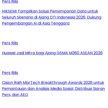
Pers Rilis
HIKSEMI Tampilkan Solusi Penyimpanan Data untuk
Seluruh Skenario di Ajang DTI Indonesia 2026, Dukung
Pengembangan AI di Asia Tenggara
Pers Rilis
Huawei Jadi Mitra bagi Ajang GSMA M360 ASEAN 2026
Pers Rilis
Cision Raih MarTech Breakthrough Awards 2026 untuk
Pemantauan dan Analisis Media Sosial, Distribusi Siaran
Pers, dan AEO