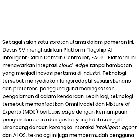
Sebagai salah satu sorotan utama dalam pameran ini,
Desay SV menghadirkan Platform Flagship AI
Intelligent Cabin Domain Controller, EA01U. Platform ini
menawarkan integrasi
cloud-edge
tanpa hambatan
yang menjadi inovasi pertama di industri. Teknologi
tersebut menyediakan fungsi adaptif sesuai skenario
dan preferensi pengguna guna meningkatkan
pengalaman di dalam kendaraan. Lebih lagi, teknologi
tersebut memanfaatkan Omni Model dan Mixture of
Experts (MOE) berbasis
edge
dengan kemampuan
pengenalan suara dan gestur yang lebih canggih.
Dirancang dengan kerangka interaksi
intelligent agent
dan AI OS, teknologi ini juga mempermudah pengguna