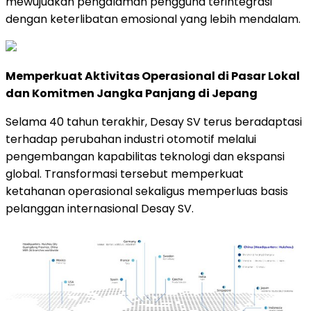
mewujudkan pengalaman pengguna terintegrasi
dengan keterlibatan emosional yang lebih mendalam.
Memperkuat Aktivitas Operasional di Pasar Lokal
dan Komitmen Jangka Panjang di Jepang
Selama 40 tahun terakhir, Desay SV terus beradaptasi
terhadap perubahan industri otomotif melalui
pengembangan kapabilitas teknologi dan ekspansi
global. Transformasi tersebut memperkuat
ketahanan operasional sekaligus memperluas basis
pelanggan internasional Desay SV.