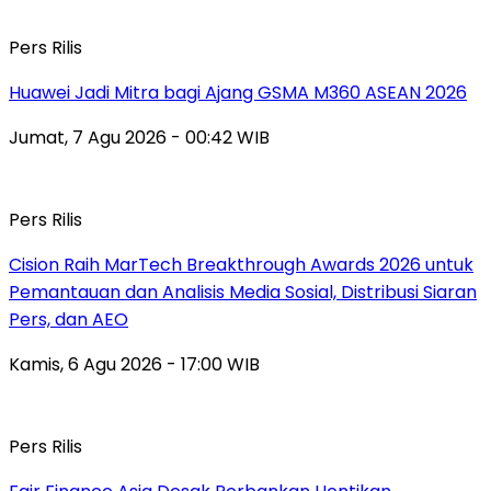
Pers Rilis
Huawei Jadi Mitra bagi Ajang GSMA M360 ASEAN 2026
Jumat, 7 Agu 2026 - 00:42 WIB
Pers Rilis
Cision Raih MarTech Breakthrough Awards 2026 untuk
Pemantauan dan Analisis Media Sosial, Distribusi Siaran
Pers, dan AEO
Kamis, 6 Agu 2026 - 17:00 WIB
Pers Rilis