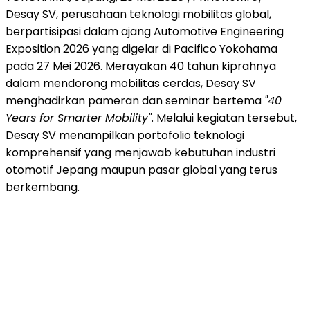
Desay SV, perusahaan teknologi mobilitas global,
berpartisipasi dalam ajang Automotive Engineering
Exposition 2026 yang digelar di Pacifico Yokohama
pada 27 Mei 2026. Merayakan 40 tahun kiprahnya
dalam mendorong mobilitas cerdas, Desay SV
menghadirkan pameran dan seminar bertema
"40
Years for Smarter Mobility"
. Melalui kegiatan tersebut,
Desay SV menampilkan portofolio teknologi
komprehensif yang menjawab kebutuhan industri
otomotif Jepang maupun pasar global yang terus
berkembang.