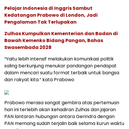
Pelajar Indonesia di Inggris Sambut
Kedatangan Prabowo di London, Jadi
Pengalaman Tak Terlupakan
Zulhas Kumpulkan Kementerian dan Badan di
Bawah Kemenko Bidang Pangan, Bahas
Swasembada 2028
“Yaitu lebih intensif melakukan komunikasi politik
saling berkunjung menukar pandangan pendapat
dalam mencari suatu format terbaik untuk bangsa
dan rakyat kita.” kata Prabowo
Prabowo merasa sangat gembira atas pertemuan
hari ini terlebih akan kehadiran Zulhas dan jajaran
PAN lantaran hubungan antara Gerindra dengan
PAN memang sudah terjalin baik selama kurun waktu