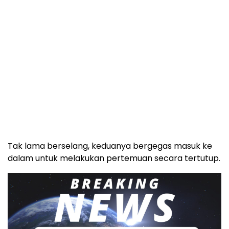
Tak lama berselang, keduanya bergegas masuk ke
dalam untuk melakukan pertemuan secara tertutup.