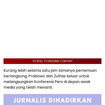
SCROLL TO RESUME CONTENT
Kurang lebih selama satu jam lamanya pertemuan
berlangsung, Prabowo dan Zulhas keluar untuk
melangsungkan Konferensi Pers di depan awak
media yang telah menanti.