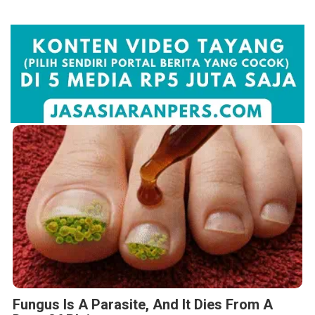
Fungus Is A Parasite, And It Dies From A