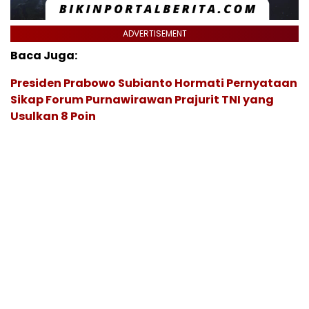
ADVERTISEMENT
Baca Juga:
Presiden Prabowo Subianto Hormati Pernyataan
Sikap Forum Purnawirawan Prajurit TNI yang
Usulkan 8 Poin