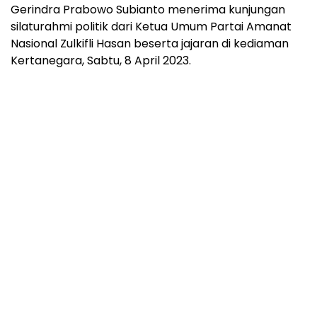
Gerindra Prabowo Subianto menerima kunjungan
silaturahmi politik dari Ketua Umum Partai Amanat
Nasional Zulkifli Hasan beserta jajaran di kediaman
Kertanegara, Sabtu, 8 April 2023.