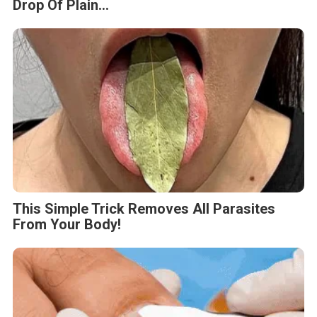
Drop Of Plain...
This Simple Trick Removes All Parasites
From Your Body!