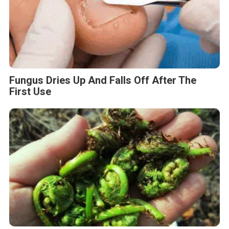
Fungus Dries Up And Falls Off After The
First Use