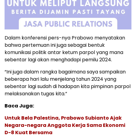
Dalam konferensi pers-nya Prabowo menyatakan
bahwa pertemuan ini juga sebagai bentuk
komunikasi politik antar ketum parpol yang mana
sebentar lagi akan menghadapi pemilu 2024.
“Ini juga dalam rangka bagaimana saya sampaikan
beberapa hari lalu menjelang tahun 2024 yang
sebentar lagi sudah di hadapan kita pimpinan parpol
melaksanakan tugas kita.”
Baca Juga:
Untuk Bela Palestina, Prabowo Subianto Ajak
Negara-negara Anggota Kerja Sama Ekonomi
D-8 Kuat Bersama