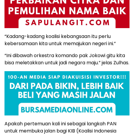
“Kadang-kadang koalisi kebangsaan itu perlu
kebersamaan kita untuk memajukan negeri ini.”
“Ini dibawah orkestra komando pak Jokowi gitu kita
bisa meletakkan untuk jadi negara maju.” jelas Zulhas.
Apakah pertemuan kali ini sebagai langkah PAN
untuk membuka jalan bagi KIB (Koalisi Indonesia