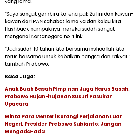
yang lama.
“Saya sangat gembira karena pak Zul ini dan kawan-
kawan dari PAN sahabat lama ya dan kalau kita
flashback nampaknya mereka sudah sangat
mengenal Kertanegara no 4 ini.”
“Jadi sudah 10 tahun kita bersama inshaallah kita
terus bersama untuk kebaikan bangsa dan rakyat.”
tambah Prabowo.
Baca Juga:
Anak Buah Basah Pimpinan Juga Harus Basah,
Prabowo Hujan-hujanan Susuri Pasukan
Upacara
Minta Para Menteri Kurangi Perjalanan Luar
Negeri, Presiden Prabowo Subianto: Jangan
Mengada-ada