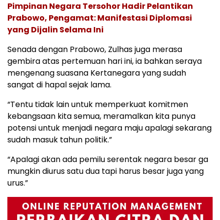
Pimpinan Negara Tersohor Hadir Pelantikan
Prabowo, Pengamat: Manifestasi Diplomasi
yang Dijalin Selama Ini
Senada dengan Prabowo, Zulhas juga merasa
gembira atas pertemuan hari ini, ia bahkan seraya
mengenang suasana Kertanegara yang sudah
sangat di hapal sejak lama.
“Tentu tidak lain untuk memperkuat komitmen
kebangsaan kita semua, meramalkan kita punya
potensi untuk menjadi negara maju apalagi sekarang
sudah masuk tahun politik.”
“Apalagi akan ada pemilu serentak negara besar ga
mungkin diurus satu dua tapi harus besar juga yang
urus.”