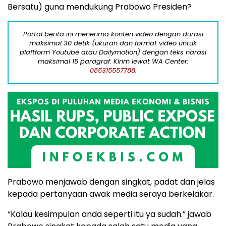
Bersatu) guna mendukung Prabowo Presiden?
Portal berita ini menerima konten video dengan durasi
maksimal 30 detik (ukuran dan format video untuk
plaftform Youtube atau Dailymotion) dengan teks narasi
maksimal 15 paragraf. Kirim lewat WA Center:
085315557788.
Prabowo menjawab dengan singkat, padat dan jelas
kepada pertanyaan awak media seraya berkelakar.
“Kalau kesimpulan anda seperti itu ya sudah.” jawab