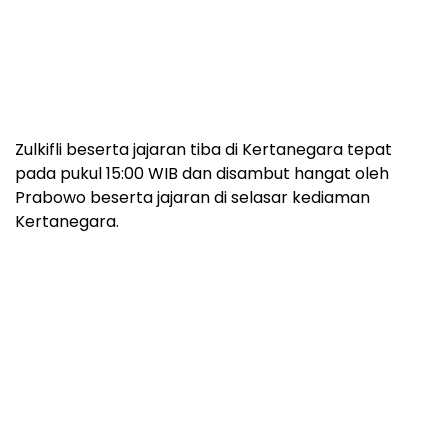
Zulkifli beserta jajaran tiba di Kertanegara tepat
pada pukul 15:00 WIB dan disambut hangat oleh
Prabowo beserta jajaran di selasar kediaman
Kertanegara.