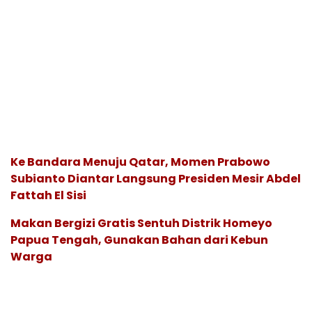
Ke Bandara Menuju Qatar, Momen Prabowo
Subianto Diantar Langsung Presiden Mesir Abdel
Fattah El Sisi
Makan Bergizi Gratis Sentuh Distrik Homeyo
Papua Tengah, Gunakan Bahan dari Kebun
Warga