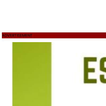
ADVERTISEMENT