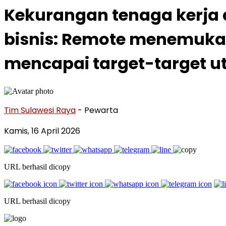
Kekurangan tenaga kerja
bisnis: Remote menemukan
mencapai target-target 
Tim Sulawesi Raya
- Pewarta
Kamis, 16 April 2026
URL berhasil dicopy
URL berhasil dicopy