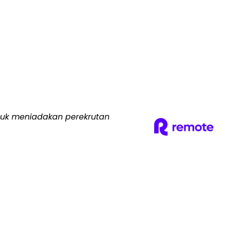
uk meniadakan perekrutan