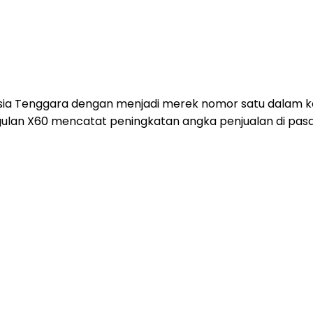
ia Tenggara dengan menjadi merek nomor satu dalam k
ggulan X60 mencatat peningkatan angka penjualan di pasar 