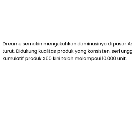
Dreame semakin mengukuhkan dominasinya di pasar As
turut. Didukung kualitas produk yang konsisten, seri un
kumulatif produk X60 kini telah melampaui 10.000 unit.