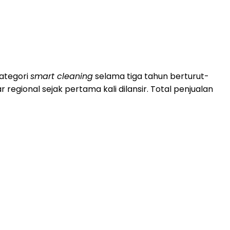
ategori
smart cleaning
selama tiga tahun berturut-
regional sejak pertama kali dilansir. Total penjualan