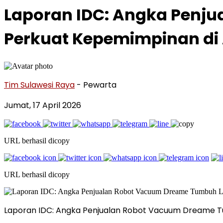
Laporan IDC: Angka Penju
Perkuat Kepemimpinan di 
Tim Sulawesi Raya
- Pewarta
Jumat, 17 April 2026
URL berhasil dicopy
URL berhasil dicopy
Laporan IDC: Angka Penjualan Robot Vacuum Dreame Tum