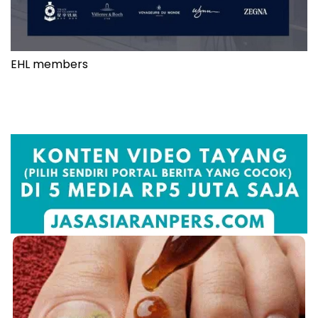
EHL members