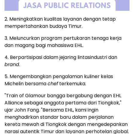
2. Meningkatkan kualitas layanan dengan tetap
mempertahankan budaya Timur.
3. Meluncurkan program pertukaran tenaga kerja
dan magang bagi mahasiswa EHL.
4. Berpartisipasi dalam jejaring lintasindustri dan
brand
.
5. Mengembangkan pengalaman kuliner kelas
Michelin bersama
chef
terkemuka.
"Train of Glamour bangga bergabung dengan EHL
Alliance sebagai anggota pertama dari Tiongkok,"
ujar John Fang. "Bersama EHL, kami ingin
menghadirkan standar baru dalam perjalanan
kereta mewah di Tiongkok dengan mengedepankan
narasi autentik Timur dan layanan perhotelan global.