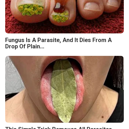
Fungus Is A Parasite, And It Dies From A
Drop Of Plain...