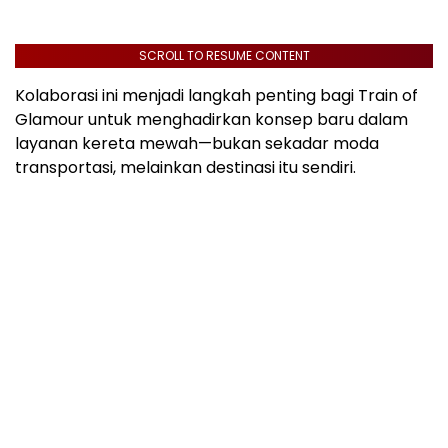
SCROLL TO RESUME CONTENT
Kolaborasi ini menjadi langkah penting bagi Train of
Glamour untuk menghadirkan konsep baru dalam
layanan kereta mewah—bukan sekadar moda
transportasi, melainkan destinasi itu sendiri.