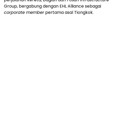
Group, bergabung dengan EHL Alliance sebagai
corporate member
pertama asal Tiongkok.