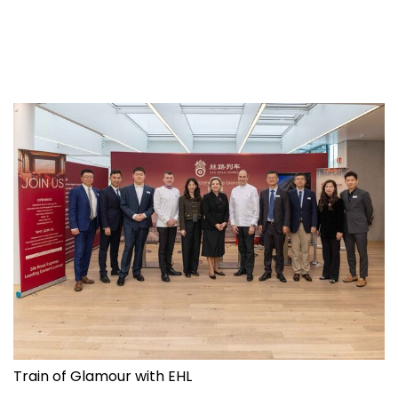
Train of Glamour with EHL