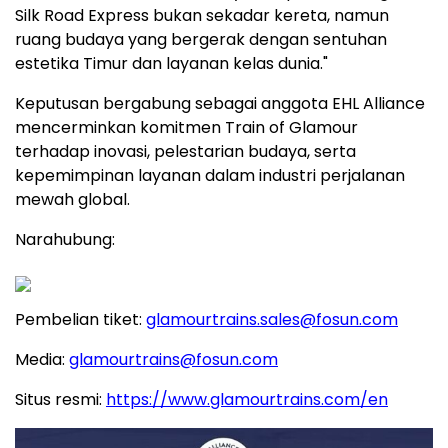
Silk Road Express bukan sekadar kereta, namun
ruang budaya yang bergerak dengan sentuhan
estetika Timur dan layanan kelas dunia."
Keputusan bergabung sebagai anggota EHL Alliance
mencerminkan komitmen Train of Glamour
terhadap inovasi, pelestarian budaya, serta
kepemimpinan layanan dalam industri perjalanan
mewah global.
Narahubung:
Pembelian tiket:
glamourtrains.sales@fosun.com
Media:
glamourtrains@fosun.com
Situs resmi:
https://www.glamourtrains.com/en