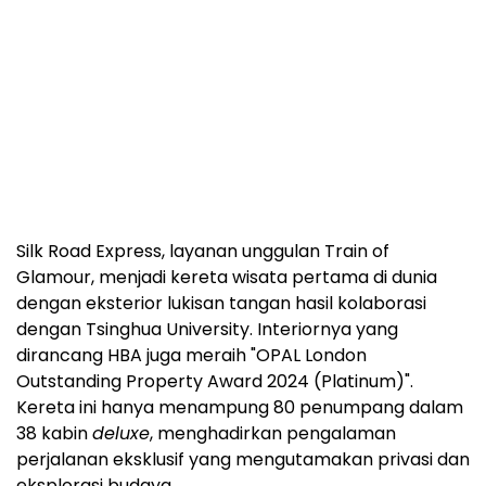
Silk Road Express, layanan unggulan Train of
Glamour, menjadi kereta wisata pertama di dunia
dengan eksterior lukisan tangan hasil kolaborasi
dengan Tsinghua University. Interiornya yang
dirancang HBA juga meraih "OPAL London
Outstanding Property Award 2024 (Platinum)".
Kereta ini hanya menampung 80 penumpang dalam
38 kabin
deluxe
, menghadirkan pengalaman
perjalanan eksklusif yang mengutamakan privasi dan
eksplorasi budaya.