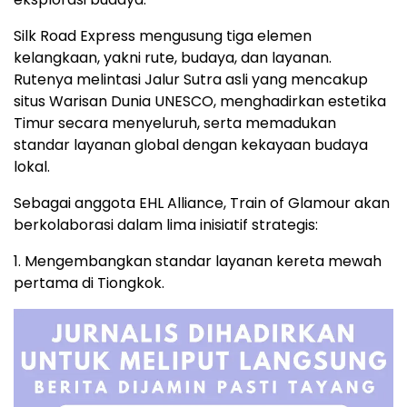
Silk Road Express mengusung tiga elemen
kelangkaan, yakni rute, budaya, dan layanan.
Rutenya melintasi Jalur Sutra asli yang mencakup
situs Warisan Dunia UNESCO, menghadirkan estetika
Timur secara menyeluruh, serta memadukan
standar layanan global dengan kekayaan budaya
lokal.
Sebagai anggota EHL Alliance, Train of Glamour akan
berkolaborasi dalam lima inisiatif strategis:
1. Mengembangkan standar layanan kereta mewah
pertama di Tiongkok.