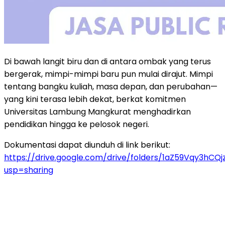
Di bawah langit biru dan di antara ombak yang terus
bergerak, mimpi-mimpi baru pun mulai dirajut. Mimpi
tentang bangku kuliah, masa depan, dan perubahan—
yang kini terasa lebih dekat, berkat komitmen
Universitas Lambung Mangkurat menghadirkan
pendidikan hingga ke pelosok negeri.
Dokumentasi dapat diunduh di link berikut:
https://drive.google.com/drive/folders/1aZ59Vqy3hC
usp=sharing