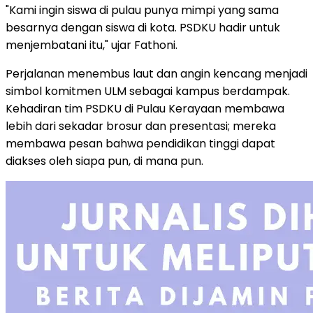
"Kami ingin siswa di pulau punya mimpi yang sama
besarnya dengan siswa di kota. PSDKU hadir untuk
menjembatani itu," ujar Fathoni.
Perjalanan menembus laut dan angin kencang menjadi
simbol komitmen ULM sebagai kampus berdampak.
Kehadiran tim PSDKU di Pulau Kerayaan membawa
lebih dari sekadar brosur dan presentasi; mereka
membawa pesan bahwa pendidikan tinggi dapat
diakses oleh siapa pun, di mana pun.