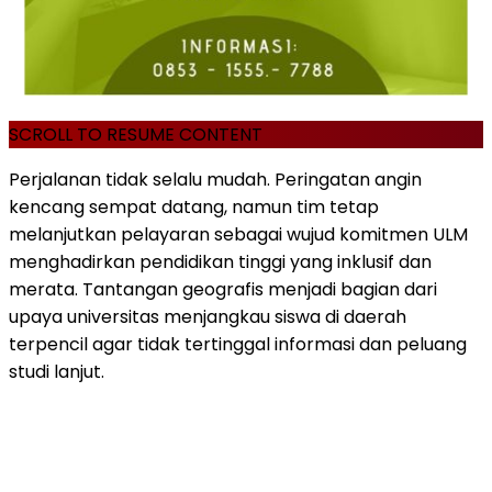
SCROLL TO RESUME CONTENT
Perjalanan tidak selalu mudah. Peringatan angin
kencang sempat datang, namun tim tetap
melanjutkan pelayaran sebagai wujud komitmen ULM
menghadirkan pendidikan tinggi yang inklusif dan
merata. Tantangan geografis menjadi bagian dari
upaya universitas menjangkau siswa di daerah
terpencil agar tidak tertinggal informasi dan peluang
studi lanjut.