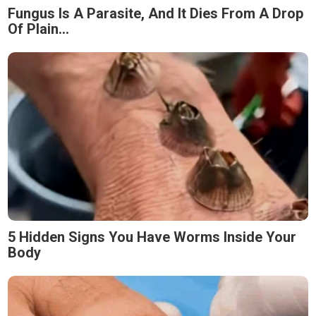
Fungus Is A Parasite, And It Dies From A Drop
Of Plain...
5 Hidden Signs You Have Worms Inside Your
Body