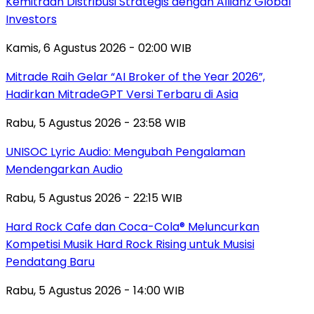
Kemitraan Distribusi Strategis dengan Allianz Global
Investors
Kamis, 6 Agustus 2026 - 02:00 WIB
Mitrade Raih Gelar “AI Broker of the Year 2026”,
Hadirkan MitradeGPT Versi Terbaru di Asia
Rabu, 5 Agustus 2026 - 23:58 WIB
UNISOC Lyric Audio: Mengubah Pengalaman
Mendengarkan Audio
Rabu, 5 Agustus 2026 - 22:15 WIB
Hard Rock Cafe dan Coca-Cola® Meluncurkan
Kompetisi Musik Hard Rock Rising untuk Musisi
Pendatang Baru
Rabu, 5 Agustus 2026 - 14:00 WIB