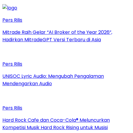
Pers Rilis
Mitrade Raih Gelar “AI Broker of the Year 2026”,
Hadirkan MitradeGPT Versi Terbaru di Asia
Pers Rilis
UNISOC Lyric Audio: Mengubah Pengalaman
Mendengarkan Audio
Pers Rilis
Hard Rock Cafe dan Coca-Cola® Meluncurkan
Kompetisi Musik Hard Rock Rising untuk Musisi