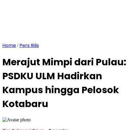
Home
Pers Rilis
/
Merajut Mimpi dari Pulau:
PSDKU ULM Hadirkan
Kampus hingga Pelosok
Kotabaru