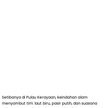
Setibanya di Pulau Kerayaan, keindahan alam
menyambut tim: laut biru, pasir putih, dan suasana