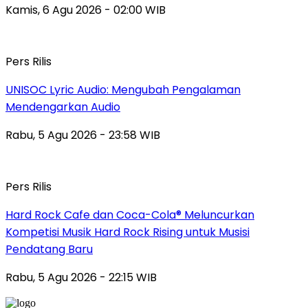
Kamis, 6 Agu 2026 - 02:00 WIB
Pers Rilis
UNISOC Lyric Audio: Mengubah Pengalaman
Mendengarkan Audio
Rabu, 5 Agu 2026 - 23:58 WIB
Pers Rilis
Hard Rock Cafe dan Coca-Cola® Meluncurkan
Kompetisi Musik Hard Rock Rising untuk Musisi
Pendatang Baru
Rabu, 5 Agu 2026 - 22:15 WIB