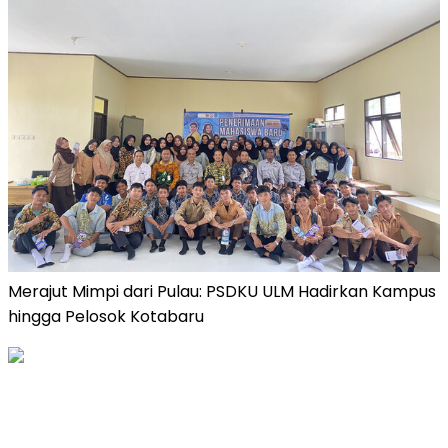
Merajut Mimpi dari Pulau: PSDKU ULM Hadirkan Kampus
hingga Pelosok Kotabaru