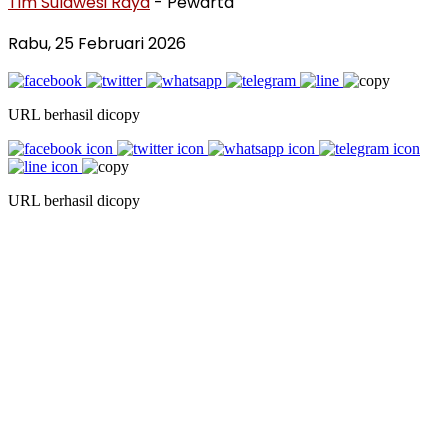
Tim Sulawesi Raya
- Pewarta
Rabu, 25 Februari 2026
URL berhasil dicopy
URL berhasil dicopy