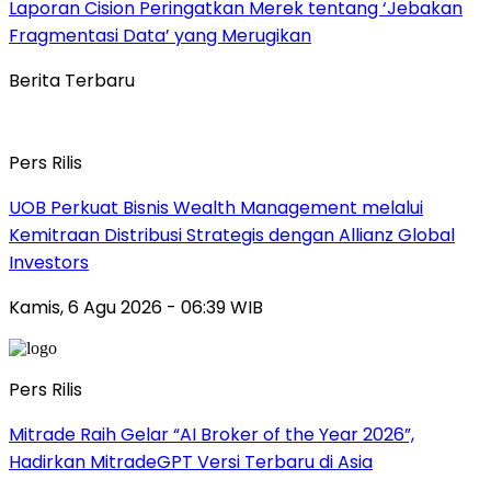
Laporan Cision Peringatkan Merek tentang ‘Jebakan
Fragmentasi Data’ yang Merugikan
Berita Terbaru
Pers Rilis
UOB Perkuat Bisnis Wealth Management melalui
Kemitraan Distribusi Strategis dengan Allianz Global
Investors
Kamis, 6 Agu 2026 - 06:39 WIB
Pers Rilis
Mitrade Raih Gelar “AI Broker of the Year 2026”,
Hadirkan MitradeGPT Versi Terbaru di Asia