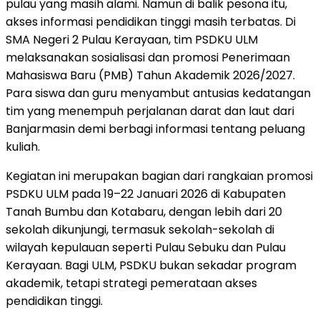
pulau yang masih alami. Namun di balik pesona itu,
akses informasi pendidikan tinggi masih terbatas. Di
SMA Negeri 2 Pulau Kerayaan, tim PSDKU ULM
melaksanakan sosialisasi dan promosi Penerimaan
Mahasiswa Baru (PMB) Tahun Akademik 2026/2027.
Para siswa dan guru menyambut antusias kedatangan
tim yang menempuh perjalanan darat dan laut dari
Banjarmasin demi berbagi informasi tentang peluang
kuliah.
Kegiatan ini merupakan bagian dari rangkaian promosi
PSDKU ULM pada 19–22 Januari 2026 di Kabupaten
Tanah Bumbu dan Kotabaru, dengan lebih dari 20
sekolah dikunjungi, termasuk sekolah-sekolah di
wilayah kepulauan seperti Pulau Sebuku dan Pulau
Kerayaan. Bagi ULM, PSDKU bukan sekadar program
akademik, tetapi strategi pemerataan akses
pendidikan tinggi.