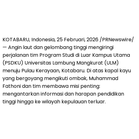
KOTABARU,
Indonesia
, 25 Februari, 2026 /PRNewswire/
— Angin laut dan gelombang tinggi mengiringi
perjalanan tim Program Studi di Luar Kampus Utama
(PSDKU) Universitas Lambung Mangkurat (ULM)
menuju Pulau Kerayaan, Kotabaru. Di atas kapal kayu
yang bergoyang mengikuti ombak, Muhammad
Fathoni dan tim membawa misi penting:
mengantarkan informasi dan harapan pendidikan
tinggi hingga ke wilayah kepulauan terluar.