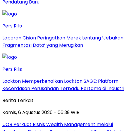
Pendatang Baru
Pers Rilis
Laporan Cision Peringatkan Merek tentang ‘Jebakan
Fragmentasi Data’ yang Merugikan
Pers Rilis
Lockton Memperkenalkan Lockton SAGE: Platform
Kecerdasan Perusahaan Terpadu Pertama di Industri
Berita Terkait
Kamis, 6 Agustus 2026 - 06:39 WIB
UOB Perkuat Bisnis Wealth Management melalui