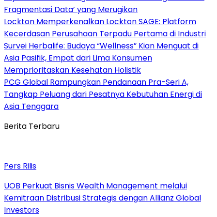
Fragmentasi Data’ yang Merugikan
Lockton Memperkenalkan Lockton SAGE: Platform
Kecerdasan Perusahaan Terpadu Pertama di Industri
Survei Herbalife: Budaya “Wellness” Kian Menguat di
Asia Pasifik, Empat dari Lima Konsumen
Memprioritaskan Kesehatan Holistik
PCG Global Rampungkan Pendanaan Pra-Seri A,
Tangkap Peluang dari Pesatnya Kebutuhan Energi di
Asia Tenggara
Berita Terbaru
Pers Rilis
UOB Perkuat Bisnis Wealth Management melalui
Kemitraan Distribusi Strategis dengan Allianz Global
Investors