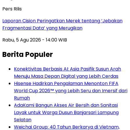
Pers Rilis
Laporan Cision Peringatkan Merek tentang ‘Jebakan
Fragmentasi Data’ yang Merugikan
Rabu, 5 Agu 2026 - 14:00 WIB
Berita Populer
Konektivitas Berbasis AI: Asia Pasifik Susun Arah
Menuju Masa Depan Digital yang Lebih Cerdas
Hisense Hadirkan Pengalaman Menonton FIFA
World Cup 2026™ yang Lebih Seru dan Imersif dari
Rumah
AdaKami Bangun Akses Air Bersih dan Sanitasi
Layak untuk Warga Dusun Banjarsari Lampung
Selatan
Weichai Group: 40 Tahun Berkarya di Vietnam,