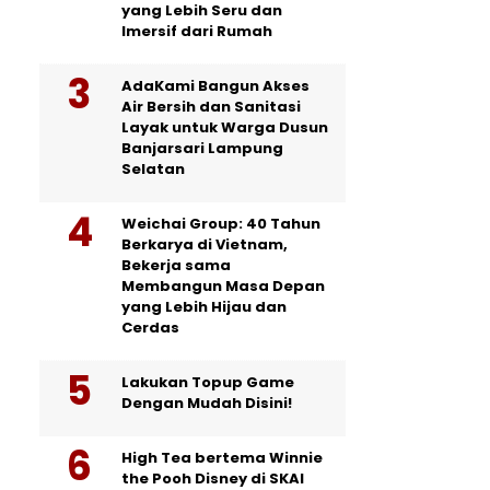
yang Lebih Seru dan
Imersif dari Rumah
AdaKami Bangun Akses
Air Bersih dan Sanitasi
Layak untuk Warga Dusun
Banjarsari Lampung
Selatan
Weichai Group: 40 Tahun
Berkarya di Vietnam,
Bekerja sama
Membangun Masa Depan
yang Lebih Hijau dan
Cerdas
Lakukan Topup Game
Dengan Mudah Disini!
High Tea bertema Winnie
the Pooh Disney di SKAI