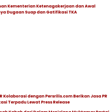
an Kementerian Ketenagakerjaan dan Awal
ya Dugaan Suap dan Gatifikasi TKA
R Kolaborasi dengan Persrilis.com Berikan Jasa PR
asi Terpadu Lewat Press Release