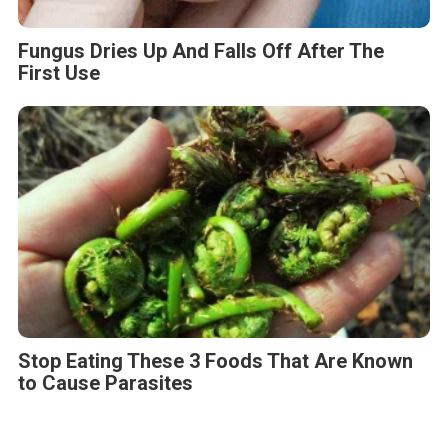
Fungus Dries Up And Falls Off After The
First Use
Stop Eating These 3 Foods That Are Known
to Cause Parasites