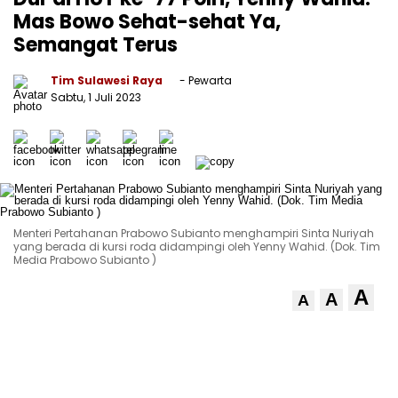
Mas Bowo Sehat-sehat Ya,
Semangat Terus
Tim Sulawesi Raya
- Pewarta
Sabtu, 1 Juli 2023
Menteri Pertahanan Prabowo Subianto menghampiri Sinta Nuriyah
yang berada di kursi roda didampingi oleh Yenny Wahid. (Dok. Tim
Media Prabowo Subianto )
A
A
A