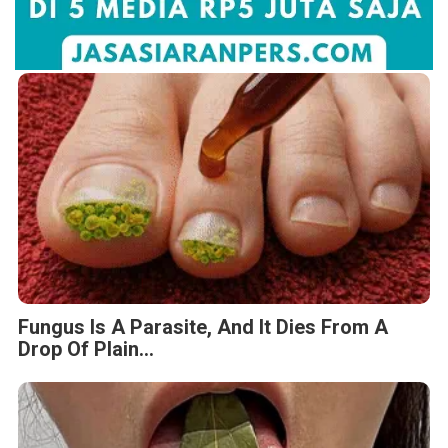
Fungus Is A Parasite, And It Dies From A
Drop Of Plain...