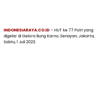
INDONESIARAYA.CO.ID
– HUT ke 77 Polri yang
digelar di Gelora Bung Karno, Senayan, Jakarta,
Sabtu, 1 Juli 2023.