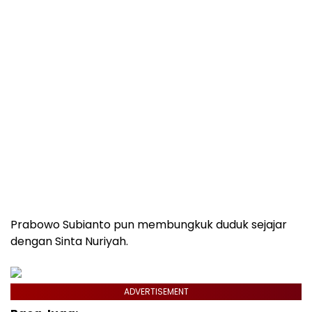
Prabowo Subianto pun membungkuk duduk sejajar
dengan Sinta Nuriyah.
ADVERTISEMENT