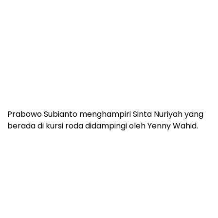
Prabowo Subianto menghampiri Sinta Nuriyah yang
berada di kursi roda didampingi oleh Yenny Wahid.