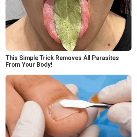
This Simple Trick Removes All Parasites
From Your Body!