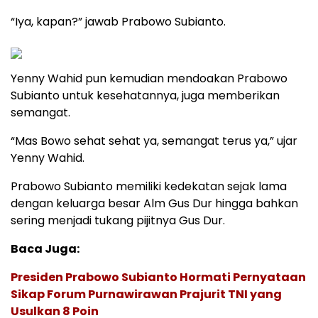
“Iya, kapan?” jawab Prabowo Subianto.
Yenny Wahid pun kemudian mendoakan Prabowo
Subianto untuk kesehatannya, juga memberikan
semangat.
“Mas Bowo sehat sehat ya, semangat terus ya,” ujar
Yenny Wahid.
Prabowo Subianto memiliki kedekatan sejak lama
dengan keluarga besar Alm Gus Dur hingga bahkan
sering menjadi tukang pijitnya Gus Dur.
Baca Juga:
Presiden Prabowo Subianto Hormati Pernyataan
Sikap Forum Purnawirawan Prajurit TNI yang
Usulkan 8 Poin