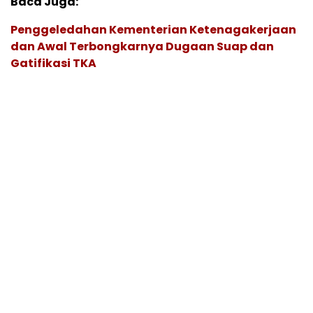
Baca Juga:
Penggeledahan Kementerian Ketenagakerjaan
dan Awal Terbongkarnya Dugaan Suap dan
Gatifikasi TKA