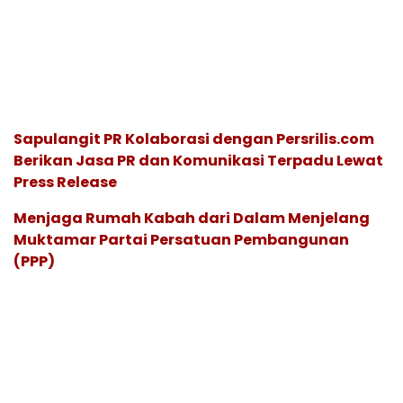
Sapulangit PR Kolaborasi dengan Persrilis.com
Berikan Jasa PR dan Komunikasi Terpadu Lewat
Press Release
Menjaga Rumah Kabah dari Dalam Menjelang
Muktamar Partai Persatuan Pembangunan
(PPP)