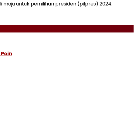
 maju untuk pemilihan presiden (pilpres) 2024.
 Poin