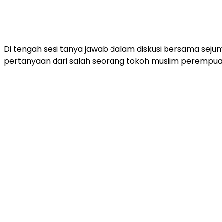
Di tengah sesi tanya jawab dalam diskusi bersama sejum
pertanyaan dari salah seorang tokoh muslim perempuan 