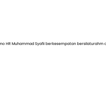
o HR Muhammad Syafii berkesempatan bersilaturahm 