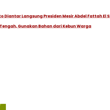
Diantar Langsung Presiden Mesir Abdel Fattah El Si
a Tengah, Gunakan Bahan dari Kebun Warga