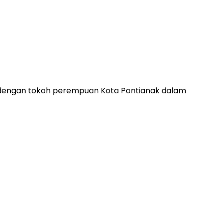
dengan tokoh perempuan Kota Pontianak dalam