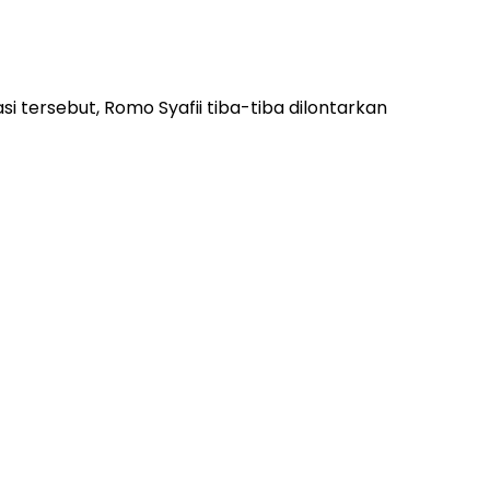
i tersebut, Romo Syafii tiba-tiba dilontarkan