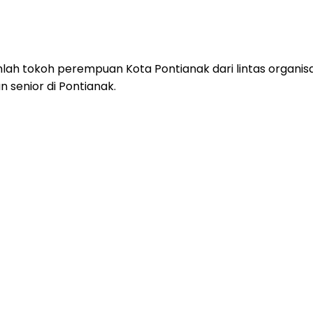
lah tokoh perempuan Kota Pontianak dari lintas organisas
senior di Pontianak.