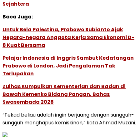
Sejahtera
Baca Juga:
Untuk Bela Palestina, Prabowo Subianto Ajak
Negara-negara Anggota Kerja Sama Ekonomi D-
8 Kuat Bersama
Pelajar Indonesia di Inggris Sambut Kedatangan
Prabowo di London, Jadi Pengalaman Tak
Terlupakan
Zulhas Kumpulkan Kementerian dan Badan di
Bawah Kemenko Bidang Pangan, Bahas
Swasembada 2028
“Tekad beliau adalah ingin berjuang dengan sungguh-
sungguh menghapus kemiskinan,” kata Ahmad Muzani.