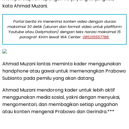
kata Ahmad Muzani.
Portal berita ini menerima konten video dengan durasi
maksimal 30 detik (ukuran dan format video untuk plaftform
Youtube atau Dailymotion) dengan teks narasi maksimal 15
paragraf. Kirim lewat WA Center:
085315557788.
Ahmad Muzani lantas meminta kader menggunakan
handphone atau gawai untuk memenangkan Prabowo
Subianto pada pemilu yang akan datang.
Ahmad Muzani mendorong kader untuk lebih aktif
menggunakan media sosial, yakni dengan menyukai,
mengomentari, dan membagikan setiap unggahan
atau konten mengenai Prabowo dan Gerindra.***