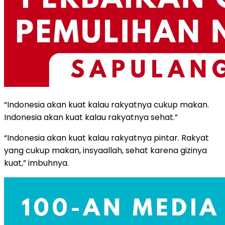
“Indonesia akan kuat kalau rakyatnya cukup makan.
Indonesia akan kuat kalau rakyatnya sehat.”
“Indonesia akan kuat kalau rakyatnya pintar. Rakyat
yang cukup makan, insyaallah, sehat karena gizinya
kuat,” imbuhnya.