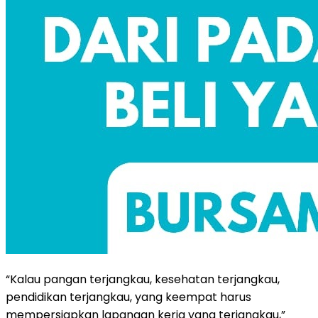
“Kalau pangan terjangkau, kesehatan terjangkau,
pendidikan terjangkau, yang keempat harus
mempersiapkan lapangan kerja yang terjangkau,”