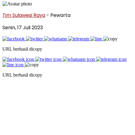
Tim Sulawesi Raya
- Pewarta
Senin, 17 Juli 2023
URL berhasil dicopy
URL berhasil dicopy