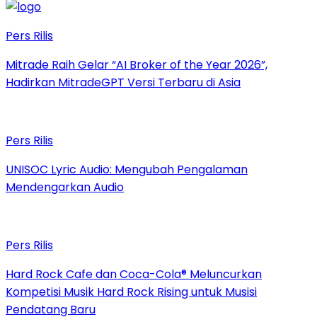
Pers Rilis
Mitrade Raih Gelar “AI Broker of the Year 2026”,
Hadirkan MitradeGPT Versi Terbaru di Asia
Pers Rilis
UNISOC Lyric Audio: Mengubah Pengalaman
Mendengarkan Audio
Pers Rilis
Hard Rock Cafe dan Coca-Cola® Meluncurkan
Kompetisi Musik Hard Rock Rising untuk Musisi
Pendatang Baru