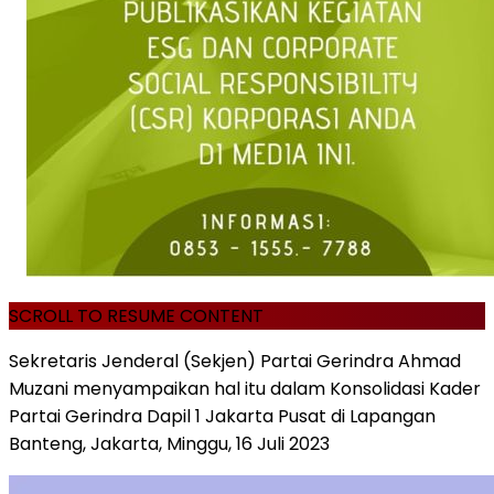
SCROLL TO RESUME CONTENT
Sekretaris Jenderal (Sekjen) Partai Gerindra Ahmad
Muzani menyampaikan hal itu dalam Konsolidasi Kader
Partai Gerindra Dapil 1 Jakarta Pusat di Lapangan
Banteng, Jakarta, Minggu, 16 Juli 2023