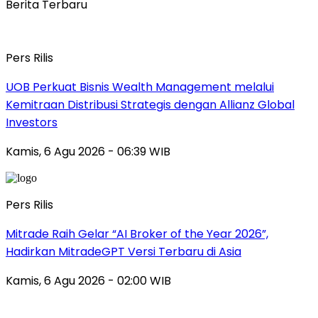
Berita Terbaru
Pers Rilis
UOB Perkuat Bisnis Wealth Management melalui
Kemitraan Distribusi Strategis dengan Allianz Global
Investors
Kamis, 6 Agu 2026 - 06:39 WIB
Pers Rilis
Mitrade Raih Gelar “AI Broker of the Year 2026”,
Hadirkan MitradeGPT Versi Terbaru di Asia
Kamis, 6 Agu 2026 - 02:00 WIB