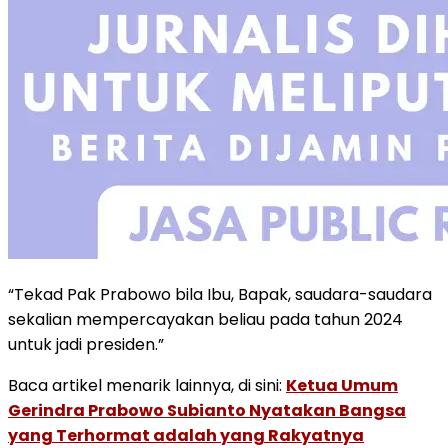
“Tekad Pak Prabowo bila Ibu, Bapak, saudara-saudara
sekalian mempercayakan beliau pada tahun 2024
untuk jadi presiden.”
Baca artikel menarik lainnya, di sini:
Ketua Umum
Gerindra Prabowo Subianto Nyatakan Bangsa
yang Terhormat adalah yang Rakyatnya