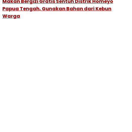
Makan Bergizi Gratis Sentuh Distrik Homeyo
Papua Tengah, Gunakan Bahan dari Kebun
Warga