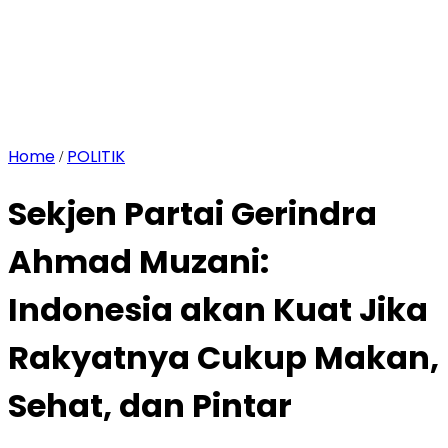
Home
POLITIK
/
Sekjen Partai Gerindra
Ahmad Muzani:
Indonesia akan Kuat Jika
Rakyatnya Cukup Makan,
Sehat, dan Pintar