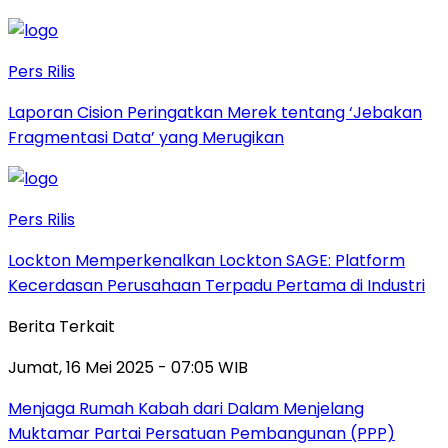
Pers Rilis
Laporan Cision Peringatkan Merek tentang ‘Jebakan
Fragmentasi Data’ yang Merugikan
Pers Rilis
Lockton Memperkenalkan Lockton SAGE: Platform
Kecerdasan Perusahaan Terpadu Pertama di Industri
Berita Terkait
Jumat, 16 Mei 2025 - 07:05 WIB
Menjaga Rumah Kabah dari Dalam Menjelang
Muktamar Partai Persatuan Pembangunan (PPP)