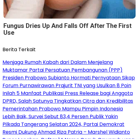
Fungus Dries Up And Falls Off After The First
Use
Berita Terkait
Menjaga Rumah Kabah dari Dalam Menjelang
Muktamar Partai Persatuan Pembangunan (PPP)
Presiden Prabowo Subianto Hormati Pernyataan Sikap
Forum Purnawirawan Prajurit TNI yang Usulkan 8 Poin
Inilah 5 Manfaat Publikasi Press Release bagi Anggota
DPRD, Salah Satunya Tingkatkan Citra dan Kredibilitas
Pemerintahan Prabowo Mampu Pimpin Indonesia
Lebih Baik, Survei Sebut 83,4 Persen Publik Yakin
Pilkada Tangerang Selatan 2024, Partai Demokrat
Resmi Dukung Ahmad Riza Patria – Marshel Widianto