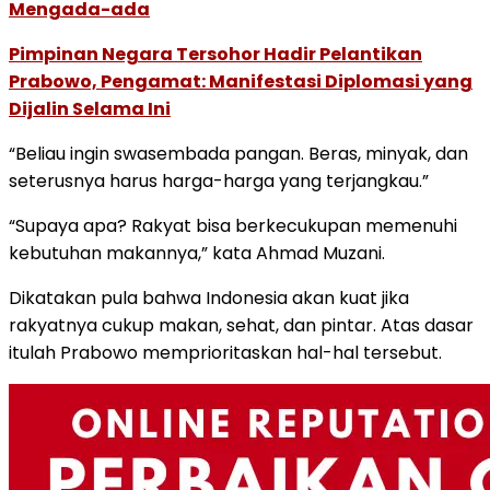
Mengada-ada
Pimpinan Negara Tersohor Hadir Pelantikan
Prabowo, Pengamat: Manifestasi Diplomasi yang
Dijalin Selama Ini
“Beliau ingin swasembada pangan. Beras, minyak, dan
seterusnya harus harga-harga yang terjangkau.”
“Supaya apa? Rakyat bisa berkecukupan memenuhi
kebutuhan makannya,” kata Ahmad Muzani.
Dikatakan pula bahwa Indonesia akan kuat jika
rakyatnya cukup makan, sehat, dan pintar. Atas dasar
itulah Prabowo memprioritaskan hal-hal tersebut.