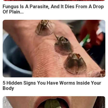
Fungus Is A Parasite, And It Dies From A Drop
Of Plain...
5 Hidden Signs You Have Worms Inside Your
Body