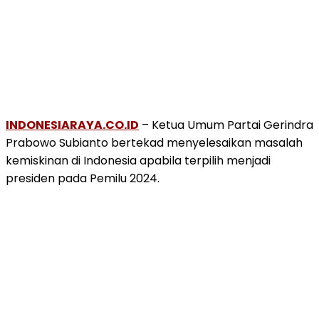
INDONESIARAYA.CO.ID
– Ketua Umum Partai Gerindra
Prabowo Subianto bertekad menyelesaikan masalah
kemiskinan di Indonesia apabila terpilih menjadi
presiden pada Pemilu 2024.