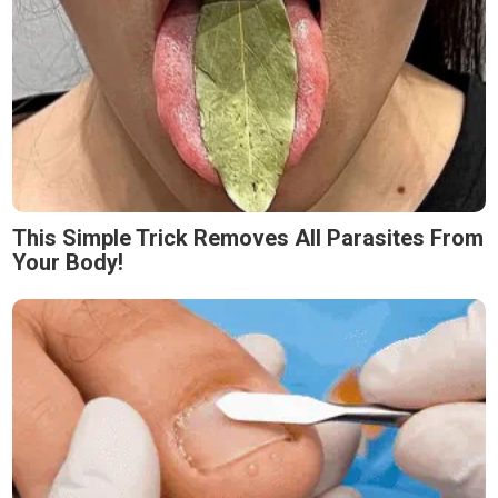
This Simple Trick Removes All Parasites From
Your Body!