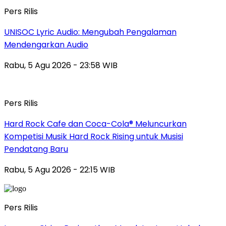
Pers Rilis
UNISOC Lyric Audio: Mengubah Pengalaman
Mendengarkan Audio
Rabu, 5 Agu 2026 - 23:58 WIB
Pers Rilis
Hard Rock Cafe dan Coca-Cola® Meluncurkan
Kompetisi Musik Hard Rock Rising untuk Musisi
Pendatang Baru
Rabu, 5 Agu 2026 - 22:15 WIB
Pers Rilis