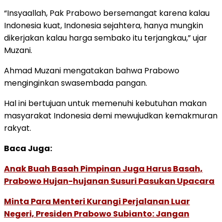
“Insyaallah, Pak Prabowo bersemangat karena kalau
Indonesia kuat, Indonesia sejahtera, hanya mungkin
dikerjakan kalau harga sembako itu terjangkau,” ujar
Muzani.
Ahmad Muzani mengatakan bahwa Prabowo
menginginkan swasembada pangan.
Hal ini bertujuan untuk memenuhi kebutuhan makan
masyarakat Indonesia demi mewujudkan kemakmuran
rakyat.
Baca Juga:
Anak Buah Basah Pimpinan Juga Harus Basah,
Prabowo Hujan-hujanan Susuri Pasukan Upacara
Minta Para Menteri Kurangi Perjalanan Luar
Negeri, Presiden Prabowo Subianto: Jangan