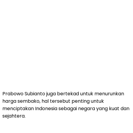
Prabowo Subianto juga bertekad untuk menurunkan
harga sembako, hal tersebut penting untuk
menciptakan Indonesia sebagai negara yang kuat dan
sejahtera.