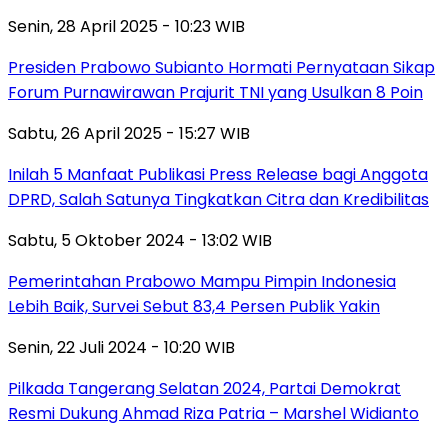
Senin, 28 April 2025 - 10:23 WIB
Presiden Prabowo Subianto Hormati Pernyataan Sikap
Forum Purnawirawan Prajurit TNI yang Usulkan 8 Poin
Sabtu, 26 April 2025 - 15:27 WIB
Inilah 5 Manfaat Publikasi Press Release bagi Anggota
DPRD, Salah Satunya Tingkatkan Citra dan Kredibilitas
Sabtu, 5 Oktober 2024 - 13:02 WIB
Pemerintahan Prabowo Mampu Pimpin Indonesia
Lebih Baik, Survei Sebut 83,4 Persen Publik Yakin
Senin, 22 Juli 2024 - 10:20 WIB
Pilkada Tangerang Selatan 2024, Partai Demokrat
Resmi Dukung Ahmad Riza Patria – Marshel Widianto