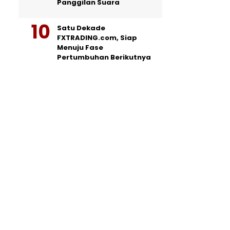
Panggilan Suara
Satu Dekade
FXTRADING.com, Siap
Menuju Fase
Pertumbuhan Berikutnya