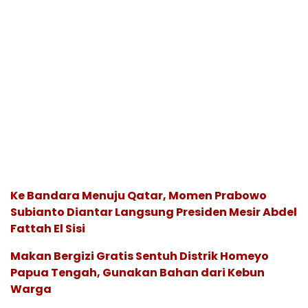
Ke Bandara Menuju Qatar, Momen Prabowo
Subianto Diantar Langsung Presiden Mesir Abdel
Fattah El Sisi
Makan Bergizi Gratis Sentuh Distrik Homeyo
Papua Tengah, Gunakan Bahan dari Kebun
Warga