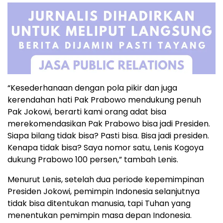
“Kesederhanaan dengan pola pikir dan juga
kerendahan hati Pak Prabowo mendukung penuh
Pak Jokowi, berarti kami orang adat bisa
merekomendasikan Pak Prabowo bisa jadi Presiden.
Siapa bilang tidak bisa? Pasti bisa. Bisa jadi presiden.
Kenapa tidak bisa? Saya nomor satu, Lenis Kogoya
dukung Prabowo 100 persen,” tambah Lenis.
Menurut Lenis, setelah dua periode kepemimpinan
Presiden Jokowi, pemimpin Indonesia selanjutnya
tidak bisa ditentukan manusia, tapi Tuhan yang
menentukan pemimpin masa depan Indonesia.