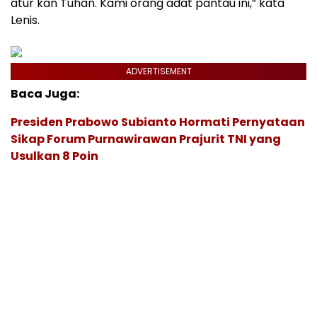
atur kan Tuhan. Kami orang adat pantau ini,” kata
Lenis.
ADVERTISEMENT
Baca Juga:
Presiden Prabowo Subianto Hormati Pernyataan
Sikap Forum Purnawirawan Prajurit TNI yang
Usulkan 8 Poin