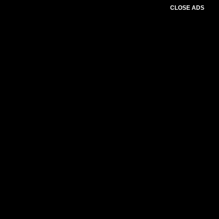
CLOSE ADS