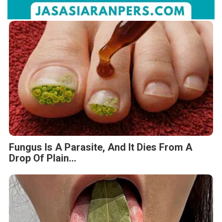
Fungus Is A Parasite, And It Dies From A
Drop Of Plain...