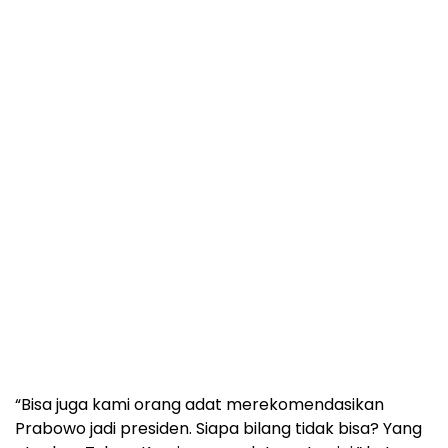
“Bisa juga kami orang adat merekomendasikan
Prabowo jadi presiden. Siapa bilang tidak bisa? Yang