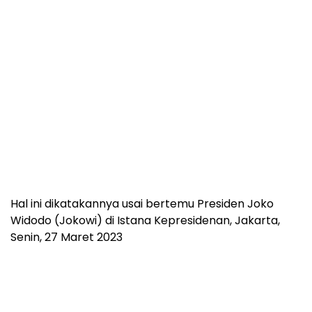
Hal ini dikatakannya usai bertemu Presiden Joko
Widodo (Jokowi) di Istana Kepresidenan, Jakarta,
Senin, 27 Maret 2023