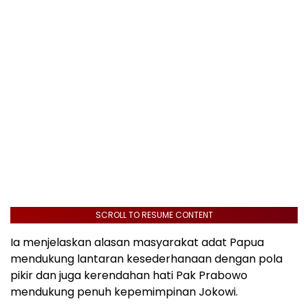
SCROLL TO RESUME CONTENT
Ia menjelaskan alasan masyarakat adat Papua
mendukung lantaran kesederhanaan dengan pola
pikir dan juga kerendahan hati Pak Prabowo
mendukung penuh kepemimpinan Jokowi.