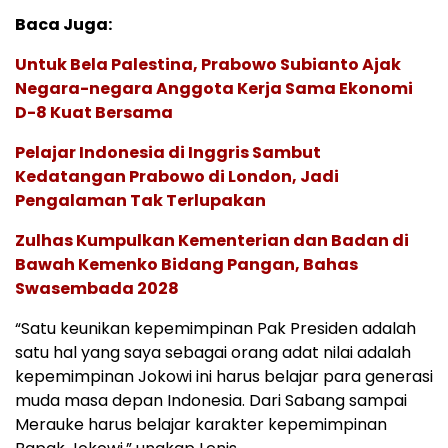
Baca Juga:
Untuk Bela Palestina, Prabowo Subianto Ajak
Negara-negara Anggota Kerja Sama Ekonomi
D-8 Kuat Bersama
Pelajar Indonesia di Inggris Sambut
Kedatangan Prabowo di London, Jadi
Pengalaman Tak Terlupakan
Zulhas Kumpulkan Kementerian dan Badan di
Bawah Kemenko Bidang Pangan, Bahas
Swasembada 2028
“Satu keunikan kepemimpinan Pak Presiden adalah
satu hal yang saya sebagai orang adat nilai adalah
kepemimpinan Jokowi ini harus belajar para generasi
muda masa depan Indonesia. Dari Sabang sampai
Merauke harus belajar karakter kepemimpinan