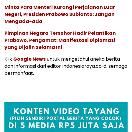
Minta Para Menteri Kurangi Perjalanan Luar
Negeri, Presiden Prabowo Subianto: Jangan
Mengada-ada
Pimpinan Negara Tersohor Hadir Pelantikan
Prabowo, Pengamat: Manifestasi Diplomasi
yang Dijalin Selama Ini
Klik
Google News
untuk mengetahui aneka berita
dan informasi dari editor Indonesiaraya.co.id, semoga
bermanfaat.