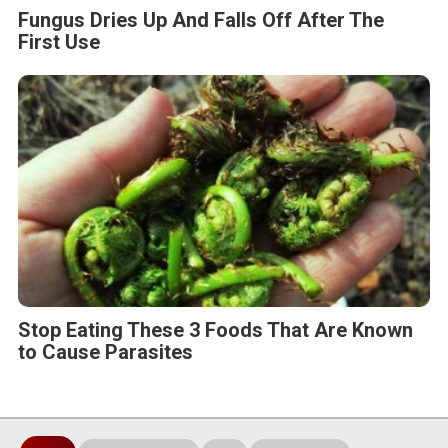
Fungus Dries Up And Falls Off After The
First Use
Stop Eating These 3 Foods That Are Known
to Cause Parasites