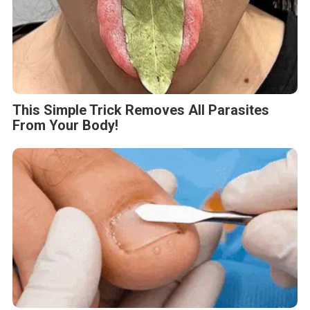
This Simple Trick Removes All Parasites
From Your Body!