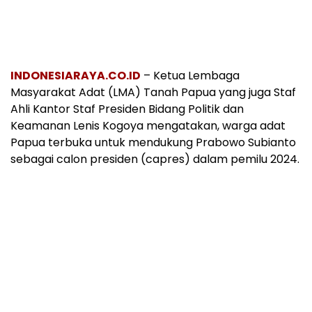
INDONESIARAYA.CO.ID
– Ketua Lembaga
Masyarakat Adat (LMA) Tanah Papua yang juga Staf
Ahli Kantor Staf Presiden Bidang Politik dan
Keamanan Lenis Kogoya mengatakan, warga adat
Papua terbuka untuk mendukung Prabowo Subianto
sebagai calon presiden (capres) dalam pemilu 2024.