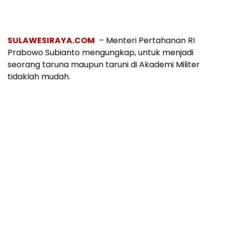
SULAWESIRAYA.COM
– Menteri Pertahanan RI
Prabowo Subianto mengungkap, untuk menjadi
seorang taruna maupun taruni di Akademi Militer
tidaklah mudah.