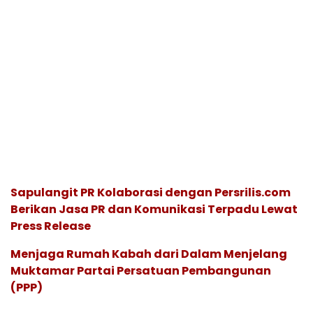
Sapulangit PR Kolaborasi dengan Persrilis.com
Berikan Jasa PR dan Komunikasi Terpadu Lewat
Press Release
Menjaga Rumah Kabah dari Dalam Menjelang
Muktamar Partai Persatuan Pembangunan
(PPP)