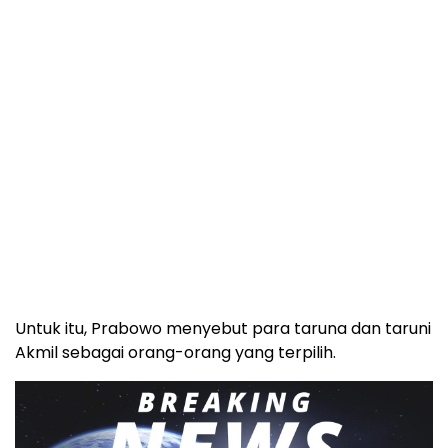
Untuk itu, Prabowo menyebut para taruna dan taruni
Akmil sebagai orang-orang yang terpilih.