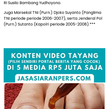
RI Susilo Bambang Yudhoyono.
Juga Marsekal TNI (Purn.) Djoko Suyanto (Panglima
TNI periode periode 2006-2007), serta Jenderal Pol
(Purn.) Sutanto (Kapolri periode 2005-2008).***