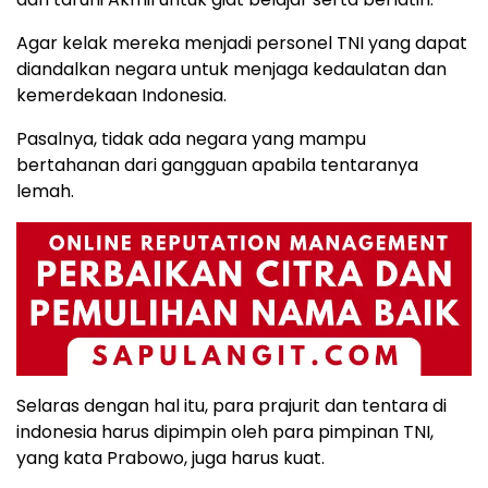
Agar kelak mereka menjadi personel TNI yang dapat
diandalkan negara untuk menjaga kedaulatan dan
kemerdekaan Indonesia.
Pasalnya, tidak ada negara yang mampu
bertahanan dari gangguan apabila tentaranya
lemah.
Selaras dengan hal itu, para prajurit dan tentara di
indonesia harus dipimpin oleh para pimpinan TNI,
yang kata Prabowo, juga harus kuat.