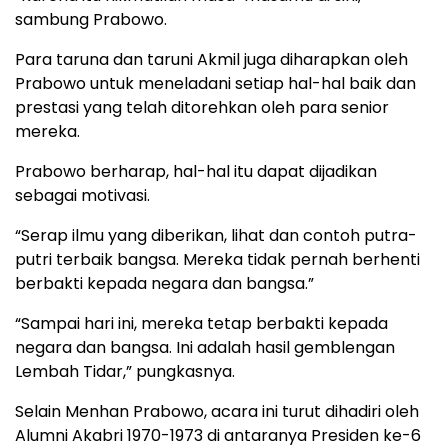
sambung Prabowo.
Para taruna dan taruni Akmil juga diharapkan oleh
Prabowo untuk meneladani setiap hal-hal baik dan
prestasi yang telah ditorehkan oleh para senior
mereka.
Prabowo berharap, hal-hal itu dapat dijadikan
sebagai motivasi.
“Serap ilmu yang diberikan, lihat dan contoh putra-
putri terbaik bangsa. Mereka tidak pernah berhenti
berbakti kepada negara dan bangsa.”
“Sampai hari ini, mereka tetap berbakti kepada
negara dan bangsa. Ini adalah hasil gemblengan
Lembah Tidar,” pungkasnya.
Selain Menhan Prabowo, acara ini turut dihadiri oleh
Alumni Akabri 1970-1973 di antaranya Presiden ke-6