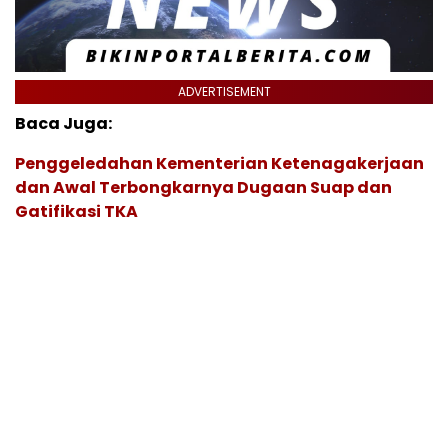
ADVERTISEMENT
Baca Juga:
Penggeledahan Kementerian Ketenagakerjaan
dan Awal Terbongkarnya Dugaan Suap dan
Gatifikasi TKA