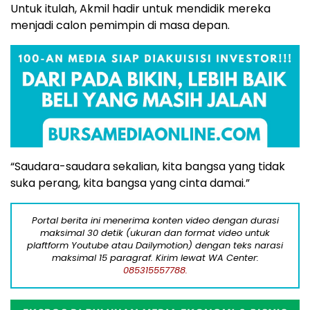
Untuk itulah, Akmil hadir untuk mendidik mereka
menjadi calon pemimpin di masa depan.
“Saudara-saudara sekalian, kita bangsa yang tidak
suka perang, kita bangsa yang cinta damai.”
Portal berita ini menerima konten video dengan durasi
maksimal 30 detik (ukuran dan format video untuk
plaftform Youtube atau Dailymotion) dengan teks narasi
maksimal 15 paragraf. Kirim lewat WA Center:
085315557788.