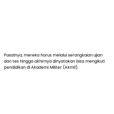
Pasalnya, mereka harus melalui serangkaian ujian
dan tes hingga akhirnya dinyatakan bisa mengikuti
pendidikan di Akademi Militer (Akmil).