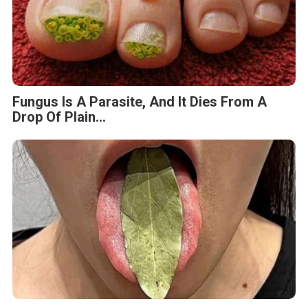
Fungus Is A Parasite, And It Dies From A
Drop Of Plain...