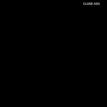
CLOSE ADS