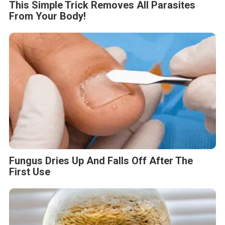
This Simple Trick Removes All Parasites
From Your Body!
Fungus Dries Up And Falls Off After The
First Use