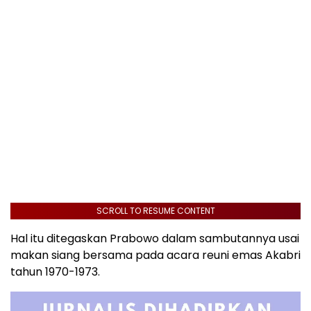
SCROLL TO RESUME CONTENT
Hal itu ditegaskan Prabowo dalam sambutannya usai
makan siang bersama pada acara reuni emas Akabri
tahun 1970-1973.