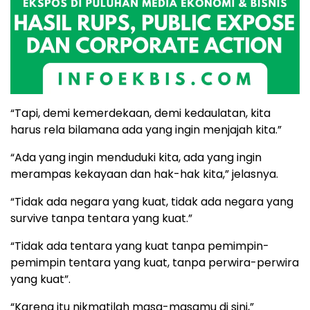
“Tapi, demi kemerdekaan, demi kedaulatan, kita
harus rela bilamana ada yang ingin menjajah kita.”
“Ada yang ingin menduduki kita, ada yang ingin
merampas kekayaan dan hak-hak kita,” jelasnya.
“Tidak ada negara yang kuat, tidak ada negara yang
survive tanpa tentara yang kuat.”
“Tidak ada tentara yang kuat tanpa pemimpin-
pemimpin tentara yang kuat, tanpa perwira-perwira
yang kuat”.
“Karena itu nikmatilah masa-masamu di sini,”