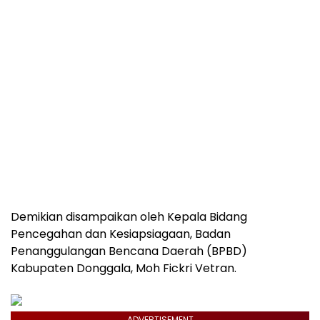
Demikian disampaikan oleh Kepala Bidang
Pencegahan dan Kesiapsiagaan, Badan
Penanggulangan Bencana Daerah (BPBD)
Kabupaten Donggala, Moh Fickri Vetran.
ADVERTISEMENT