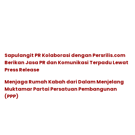
Sapulangit PR Kolaborasi dengan Persrilis.com
Berikan Jasa PR dan Komunikasi Terpadu Lewat
Press Release
Menjaga Rumah Kabah dari Dalam Menjelang
Muktamar Partai Persatuan Pembangunan
(PPP)