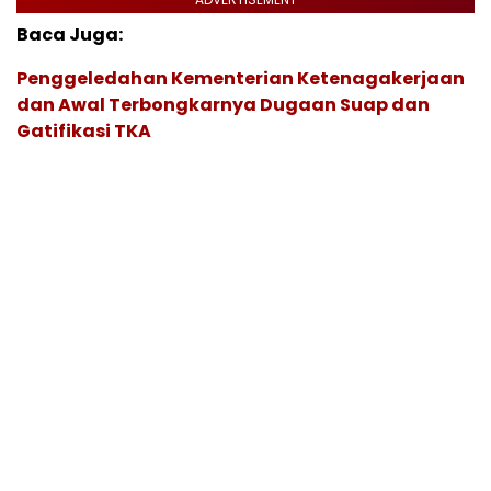
Baca Juga:
Penggeledahan Kementerian Ketenagakerjaan
dan Awal Terbongkarnya Dugaan Suap dan
Gatifikasi TKA