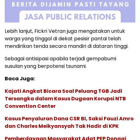
Lebih lanjut, Fickri Vetran juga mengatakan untuk
warga yang tinggal di dekat pesisir pantai telah
mendirikan tenda secara mandiri di dataran tinggi.
Sebagai antisipasi apabila terjadi gempabumi
susulan yang berpotensi tsunami.
Baca Juga:
Kajati Angkat Bicara Soal Peluang TGB Jadi
Tersangka dalam Kasus Dugaan Korupsi NTB
Convention Center
Kasus Penyaluran Dana CSR BI, Saksi Fauzi Amro
dan Charles Meikyansyah Tak Hadir di KPK
Pemberdayaan Masyarakat Adat PEP Donggi