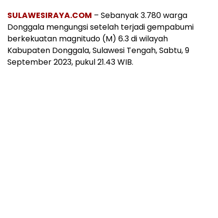
SULAWESIRAYA.COM
– Sebanyak 3.780 warga
Donggala mengungsi setelah terjadi gempabumi
berkekuatan magnitudo (M) 6.3 di wilayah
Kabupaten Donggala, Sulawesi Tengah, Sabtu, 9
September 2023, pukul 21.43 WIB.