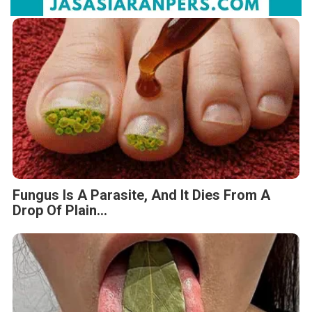
Fungus Is A Parasite, And It Dies From A
Drop Of Plain...