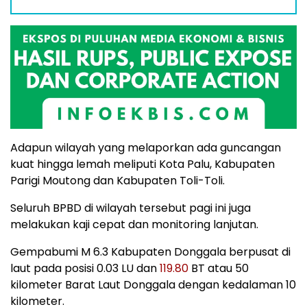
Adapun wilayah yang melaporkan ada guncangan
kuat hingga lemah meliputi Kota Palu, Kabupaten
Parigi Moutong dan Kabupaten Toli-Toli.
Seluruh BPBD di wilayah tersebut pagi ini juga
melakukan kaji cepat dan monitoring lanjutan.
Gempabumi M 6.3 Kabupaten Donggala berpusat di
laut pada posisi 0.03 LU dan
119.80
BT atau 50
kilometer Barat Laut Donggala dengan kedalaman 10
kilometer.