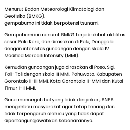
Menurut Badan Meteorologi Klimatologi dan
Geofisika (BMKG),
gempabumo ini tidak berpotensi tsunami.
Gempabumi ini menurut BMKG terjadi akibat aktifitas
sesar Palu Koro, dan dirasakan di Palu, Donggala
dengan intensitas guncangan dengan skala IV
Modified Mercalli Intensity (MMI).
Kemudian guncangan juga dirasakan di Poso, Sigi,
Toli-Toli dengan skala III MMI, Pohuwato, Kabupaten
Gorontalo II-III MMI, Kota Gorontalo II-MMI dan Kutai
Timur I-II MMI.
Guna mencegah hal yang tidak diinginkan, BNPB
mengimbau masyarakat agar tetap tenang dan
tidak terpengaruh oleh isu yang tidak dapat
dipertangungjawabkan kebenarannya.