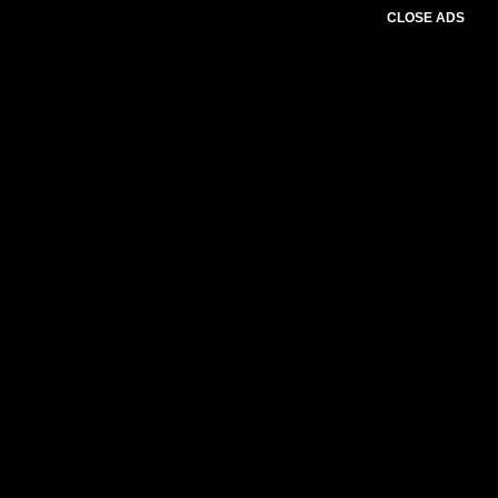
CLOSE ADS