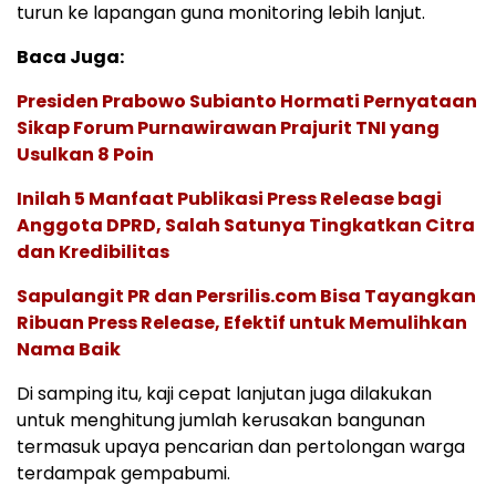
turun ke lapangan guna monitoring lebih lanjut.
Baca Juga:
Presiden Prabowo Subianto Hormati Pernyataan
Sikap Forum Purnawirawan Prajurit TNI yang
Usulkan 8 Poin
Inilah 5 Manfaat Publikasi Press Release bagi
Anggota DPRD, Salah Satunya Tingkatkan Citra
dan Kredibilitas
Sapulangit PR dan Persrilis.com Bisa Tayangkan
Ribuan Press Release, Efektif untuk Memulihkan
Nama Baik
Di samping itu, kaji cepat lanjutan juga dilakukan
untuk menghitung jumlah kerusakan bangunan
termasuk upaya pencarian dan pertolongan warga
terdampak gempabumi.