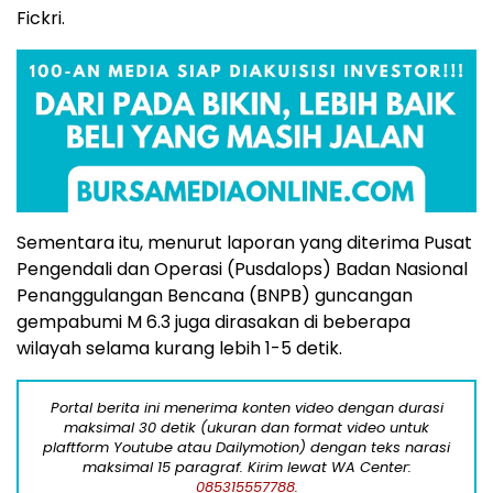
Fickri.
Sementara itu, menurut laporan yang diterima Pusat
Pengendali dan Operasi (Pusdalops) Badan Nasional
Penanggulangan Bencana (BNPB) guncangan
gempabumi M 6.3 juga dirasakan di beberapa
wilayah selama kurang lebih 1-5 detik.
Portal berita ini menerima konten video dengan durasi
maksimal 30 detik (ukuran dan format video untuk
plaftform Youtube atau Dailymotion) dengan teks narasi
maksimal 15 paragraf. Kirim lewat WA Center:
085315557788.