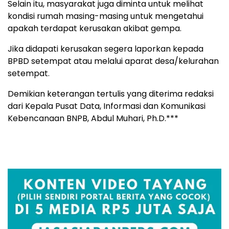
Selain itu, masyarakat juga diminta untuk melihat
kondisi rumah masing-masing untuk mengetahui
apakah terdapat kerusakan akibat gempa.
Jika didapati kerusakan segera laporkan kepada
BPBD setempat atau melalui aparat desa/kelurahan
setempat.
Demikian keterangan tertulis yang diterima redaksi
dari Kepala Pusat Data, Informasi dan Komunikasi
Kebencanaan BNPB, Abdul Muhari, Ph.D.***