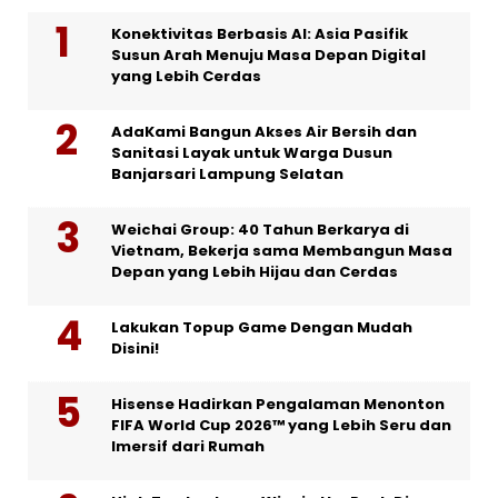
Konektivitas Berbasis AI: Asia Pasifik
Susun Arah Menuju Masa Depan Digital
yang Lebih Cerdas
AdaKami Bangun Akses Air Bersih dan
Sanitasi Layak untuk Warga Dusun
Banjarsari Lampung Selatan
Weichai Group: 40 Tahun Berkarya di
Vietnam, Bekerja sama Membangun Masa
Depan yang Lebih Hijau dan Cerdas
Lakukan Topup Game Dengan Mudah
Disini!
Hisense Hadirkan Pengalaman Menonton
FIFA World Cup 2026™ yang Lebih Seru dan
Imersif dari Rumah