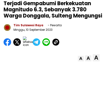
Terjadi Gempabumi Berkekuatan
Magnitudo 6.3, Sebanyak 3.780
Warga Donggala, Sulteng Mengungsi
Tim Sulawesi Raya
- Pewarta
Minggu, 10 September 2023
A
A
A