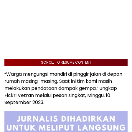
SCROLL TO RESUME CONTENT
“Warga mengungsi mandiri di pinggir jalan di depan
rumah masing-masing. Saat ini tim kami masih
melakukan pendataan dampak gempa,” ungkap
Fickri Vetran melalui pesan singkat, Minggu, 10
September 2023.