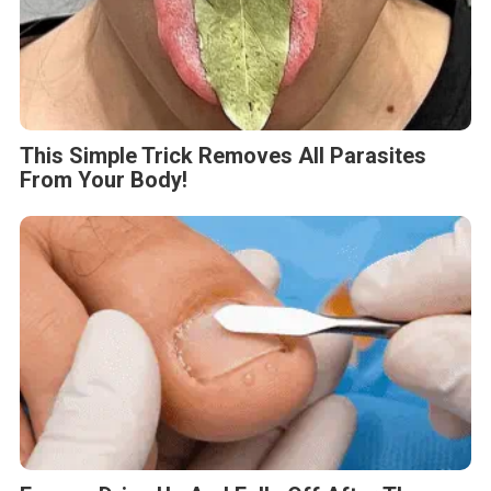
This Simple Trick Removes All Parasites
From Your Body!