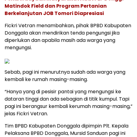
Matindok Field dan Program Pertanian
Berkelanjutan JOB Tomori Diapresiasi
Fickri Vetran menambahkan, pihak BPBD Kabupaten
Donggala akan mendirikan tenda pengungsi jika
diperlukan dan apabila masih ada warga yang
mengungsi.
Sebab, pagi ini menurutnya sudah ada warga yang
kembali ke rumah masing-masing.
“Hanya yang di pesisir pantai yang mengungsi ke
dataran tinggi dan ada sebagian di titik kumpul. Tapi
pagi ini berangsur kembali kerumah masing-masing,”
jelas Fickri Vetran.
Tim BPBD Kabupaten Donggala dipimpin Plt. Kepala
Pelaksana BPBD Donggala, Mursid Sanduan pagi ini