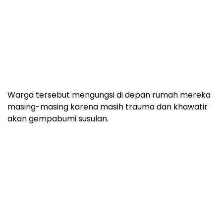
Warga tersebut mengungsi di depan rumah mereka
masing-masing karena masih trauma dan khawatir
akan gempabumi susulan.