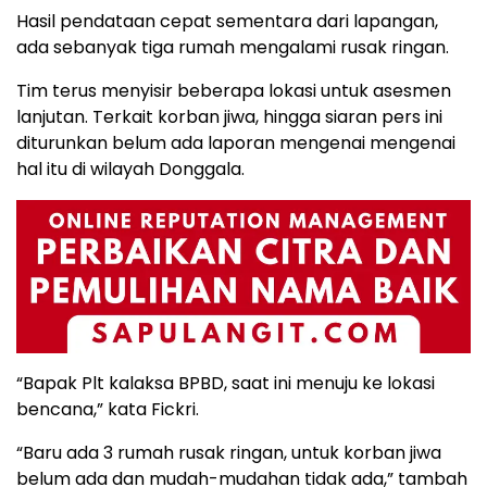
Hasil pendataan cepat sementara dari lapangan,
ada sebanyak tiga rumah mengalami rusak ringan.
Tim terus menyisir beberapa lokasi untuk asesmen
lanjutan. Terkait korban jiwa, hingga siaran pers ini
diturunkan belum ada laporan mengenai mengenai
hal itu di wilayah Donggala.
“Bapak Plt kalaksa BPBD, saat ini menuju ke lokasi
bencana,” kata Fickri.
“Baru ada 3 rumah rusak ringan, untuk korban jiwa
belum ada dan mudah-mudahan tidak ada,” tambah