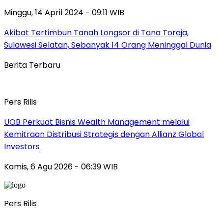
Minggu, 14 April 2024 - 09:11 WIB
Akibat Tertimbun Tanah Longsor di Tana Toraja,
Sulawesi Selatan, Sebanyak 14 Orang Meninggal Dunia
Berita Terbaru
Pers Rilis
UOB Perkuat Bisnis Wealth Management melalui
Kemitraan Distribusi Strategis dengan Allianz Global
Investors
Kamis, 6 Agu 2026 - 06:39 WIB
Pers Rilis