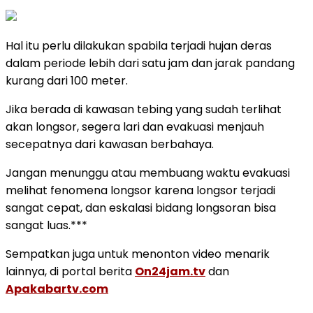
Hal itu perlu dilakukan spabila terjadi hujan deras
dalam periode lebih dari satu jam dan jarak pandang
kurang dari 100 meter.
Jika berada di kawasan tebing yang sudah terlihat
akan longsor, segera lari dan evakuasi menjauh
secepatnya dari kawasan berbahaya.
Jangan menunggu atau membuang waktu evakuasi
melihat fenomena longsor karena longsor terjadi
sangat cepat, dan eskalasi bidang longsoran bisa
sangat luas.***
Sempatkan juga untuk menonton video menarik
lainnya, di portal berita
On24jam.tv
dan
Apakabartv.com