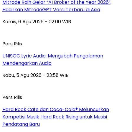
Mitrade Raih Gelar “AI Broker of the Year 2026”,
Hadirkan MitradeGPT Versi Terbaru di Asia
Kamis, 6 Agu 2026 - 02:00 WIB
Pers Rilis
UNISOC Lyric Audio: Mengubah Pengalaman
Mendengarkan Audio
Rabu, 5 Agu 2026 - 23:58 WIB
Pers Rilis
Hard Rock Cafe dan Coca-Cola® Meluncurkan
Kompetisi Musik Hard Rock Rising untuk Musisi
Pendatang Baru