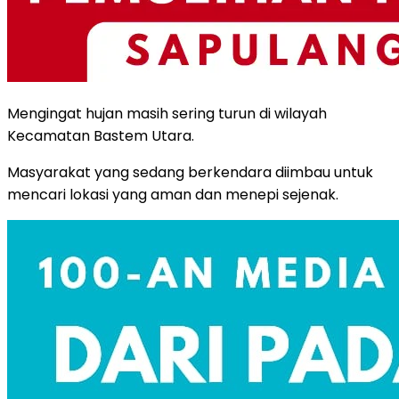
Mengingat hujan masih sering turun di wilayah
Kecamatan Bastem Utara.
Masyarakat yang sedang berkendara diimbau untuk
mencari lokasi yang aman dan menepi sejenak.