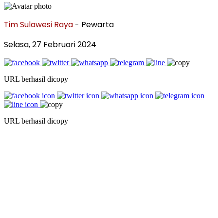
Tim Sulawesi Raya
- Pewarta
Selasa, 27 Februari 2024
URL berhasil dicopy
URL berhasil dicopy