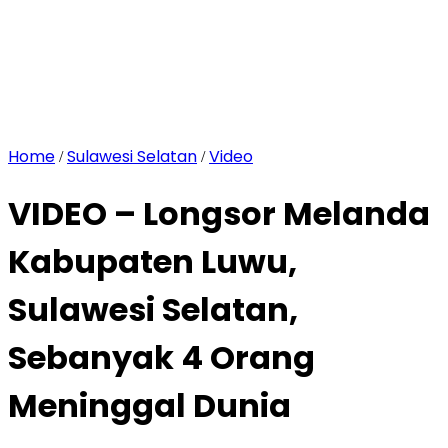
Home
Sulawesi Selatan
Video
/
/
VIDEO – Longsor Melanda
Kabupaten Luwu,
Sulawesi Selatan,
Sebanyak 4 Orang
Meninggal Dunia