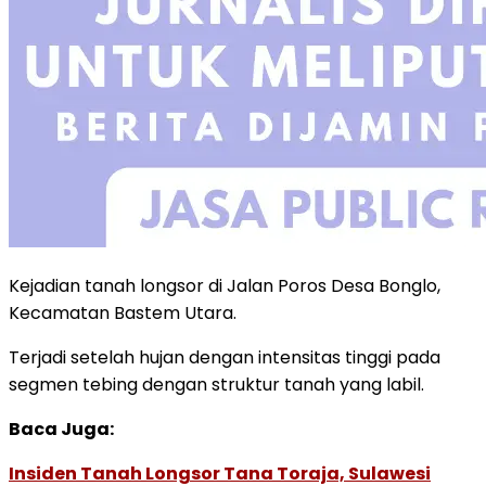
Kejadian tanah longsor di Jalan Poros Desa Bonglo,
Kecamatan Bastem Utara.
Terjadi setelah hujan dengan intensitas tinggi pada
segmen tebing dengan struktur tanah yang labil.
Baca Juga:
Insiden Tanah Longsor Tana Toraja, Sulawesi