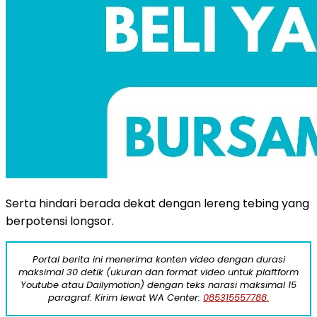
Serta hindari berada dekat dengan lereng tebing yang
berpotensi longsor.
Portal berita ini menerima konten video dengan durasi
maksimal 30 detik (ukuran dan format video untuk plaftform
Youtube atau Dailymotion) dengan teks narasi maksimal 15
paragraf. Kirim lewat WA Center:
085315557788.