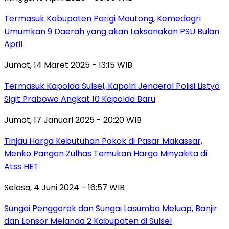
Termasuk Kabupaten Parigi Moutong, Kemedagri
Umumkan 9 Daerah yang akan Laksanakan PSU Bulan
April
Jumat, 14 Maret 2025 - 13:15 WIB
Termasuk Kapolda Sulsel, Kapolri Jenderal Polisi Listyo
Sigit Prabowo Angkat 10 Kapolda Baru
Jumat, 17 Januari 2025 - 20:20 WIB
Tinjau Harga Kebutuhan Pokok di Pasar Makassar,
Menko Pangan Zulhas Temukan Harga Minyakita di
Atss HET
Selasa, 4 Juni 2024 - 16:57 WIB
Sungai Penggorok dan Sungai Lasumba Meluap, Banjir
dan Lonsor Melanda 2 Kabupaten di Sulsel