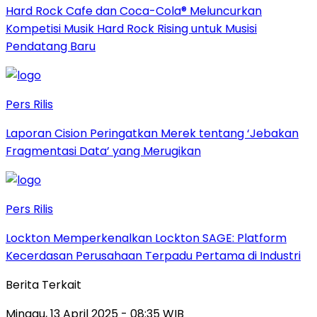
Hard Rock Cafe dan Coca-Cola® Meluncurkan
Kompetisi Musik Hard Rock Rising untuk Musisi
Pendatang Baru
Pers Rilis
Laporan Cision Peringatkan Merek tentang ‘Jebakan
Fragmentasi Data’ yang Merugikan
Pers Rilis
Lockton Memperkenalkan Lockton SAGE: Platform
Kecerdasan Perusahaan Terpadu Pertama di Industri
Berita Terkait
Minggu, 13 April 2025 - 08:35 WIB