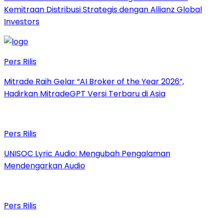
Kemitraan Distribusi Strategis dengan Allianz Global
Investors
Pers Rilis
Mitrade Raih Gelar “AI Broker of the Year 2026”,
Hadirkan MitradeGPT Versi Terbaru di Asia
Pers Rilis
UNISOC Lyric Audio: Mengubah Pengalaman
Mendengarkan Audio
Pers Rilis