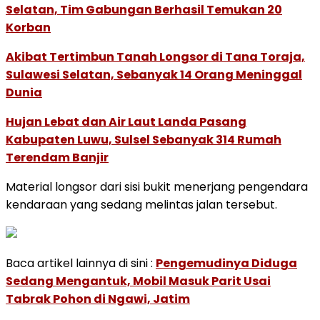
Selatan, Tim Gabungan Berhasil Temukan 20
Korban
Akibat Tertimbun Tanah Longsor di Tana Toraja,
Sulawesi Selatan, Sebanyak 14 Orang Meninggal
Dunia
Hujan Lebat dan Air Laut Landa Pasang
Kabupaten Luwu, Sulsel Sebanyak 314 Rumah
Terendam Banjir
Material longsor dari sisi bukit menerjang pengendara
kendaraan yang sedang melintas jalan tersebut.
Baca artikel lainnya di sini :
Pengemudinya Diduga
Sedang Mengantuk, Mobil Masuk Parit Usai
Tabrak Pohon di Ngawi, Jatim