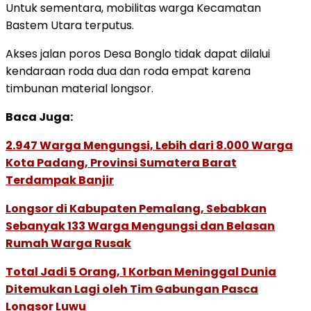
Untuk sementara, mobilitas warga Kecamatan
Bastem Utara terputus.
Akses jalan poros Desa Bonglo tidak dapat dilalui
kendaraan roda dua dan roda empat karena
timbunan material longsor.
Baca Juga:
2.947 Warga Mengungsi, Lebih dari 8.000 Warga
Kota Padang, Provinsi Sumatera Barat
Terdampak Banjir
Longsor di Kabupaten Pemalang, Sebabkan
Sebanyak 133 Warga Mengungsi dan Belasan
Rumah Warga Rusak
Total Jadi 5 Orang, 1 Korban Meninggal Dunia
Ditemukan Lagi oleh Tim Gabungan Pasca
Longsor Luwu