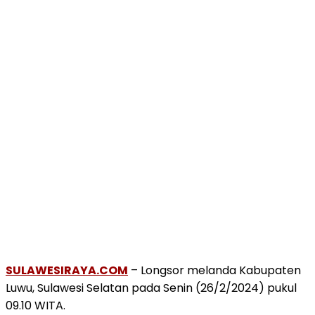
SULAWESIRAYA.COM
– Longsor melanda Kabupaten
Luwu, Sulawesi Selatan pada Senin (26/2/2024) pukul
09.10 WITA.