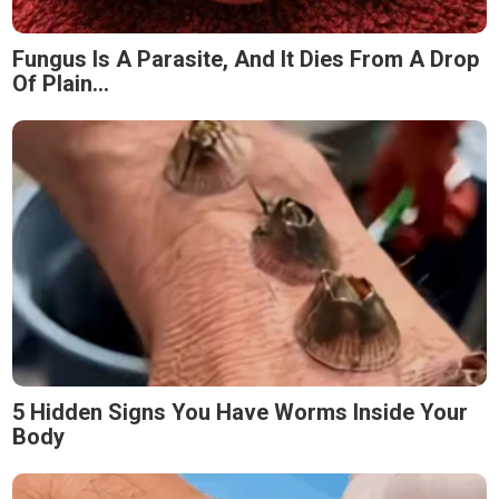
Fungus Is A Parasite, And It Dies From A Drop
Of Plain...
5 Hidden Signs You Have Worms Inside Your
Body