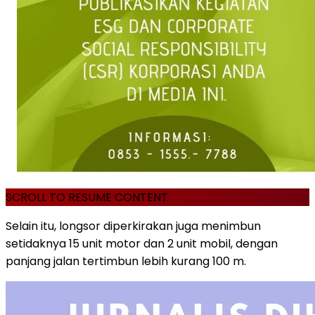
SCROLL TO RESUME CONTENT
Selain itu, longsor diperkirakan juga menimbun
setidaknya 15 unit motor dan 2 unit mobil, dengan
panjang jalan tertimbun lebih kurang 100 m.