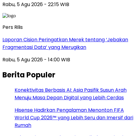
Rabu, 5 Agu 2026 - 22:15 WIB
Pers Rilis
Laporan Cision Peringatkan Merek tentang ‘Jebakan
Fragmentasi Data’ yang Merugikan
Rabu, 5 Agu 2026 - 14:00 WIB
Berita Populer
Konektivitas Berbasis AI: Asia Pasifik Susun Arah
Menuju Masa Depan Digital yang Lebih Cerdas
Hisense Hadirkan Pengalaman Menonton FIFA
World Cup 2026™ yang Lebih Seru dan Imersif dari
Rumah