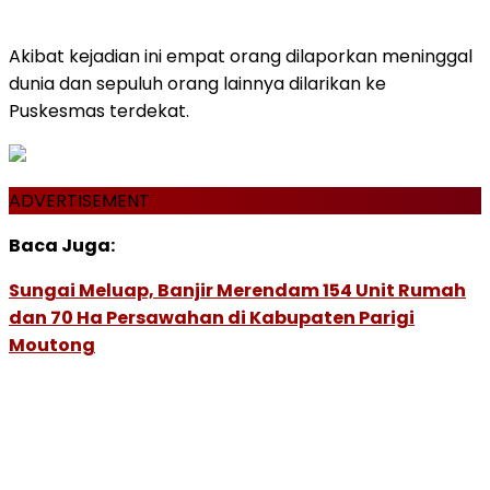
Akibat kejadian ini empat orang dilaporkan meninggal
dunia dan sepuluh orang lainnya dilarikan ke
Puskesmas terdekat.
ADVERTISEMENT
Baca Juga:
Sungai Meluap, Banjir Merendam 154 Unit Rumah
dan 70 Ha Persawahan di Kabupaten Parigi
Moutong