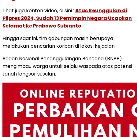
Lihat juga konten video, di sini :
Atas Keunggulan di
Pilpres 2024, Sudah 13 Pemimpin Negara Ucapkan
Selamat ke Prabowo Subianto
Hingga saat ini, tim gabungan masih berupaya
melakukan pencarian korban di lokasi kejadian.
Badan Nasional Penanggulangan Bencana (BNPB)
mengimbau warga untuk selalu waspada atas potensi
tanah longsor susulan.